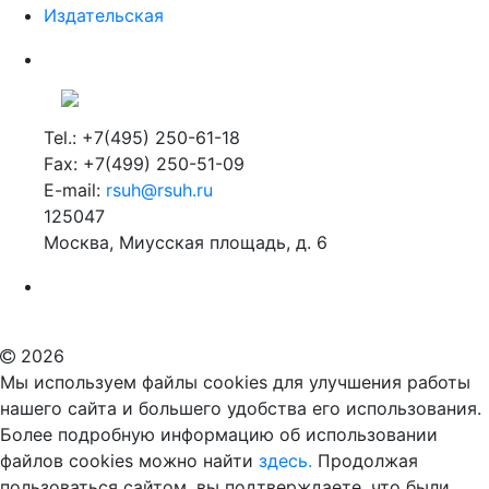
Издательская
Tel.: +7(495) 250-61-18
Fax: +7(499) 250-51-09
E-mail:
rsuh@rsuh.ru
125047
Москва, Миусская площадь, д. 6
Российский государственный гуманитарный университет
ВУЗ в Москве
Дополнительное образование в Москве
2026
Мы используем файлы cookies для улучшения работы
нашего сайта и большего удобства его использования.
Более подробную информацию об использовании
файлов cookies можно найти
здесь.
Продолжая
пользоваться сайтом, вы подтверждаете, что были