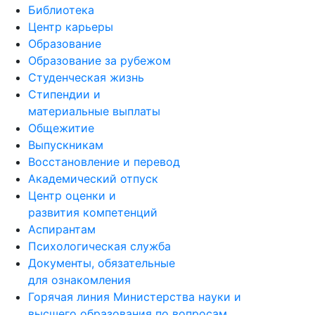
Библиотека
Центр карьеры
Образование
Образование за рубежом
Студенческая жизнь
Стипендии и
материальные выплаты
Общежитие
Выпускникам
Восстановление и перевод
Академический отпуск
Центр оценки и
развития компетенций
Аспирантам
Психологическая служба
Документы, обязательные
для ознакомления
Горячая линия Министерства науки и
высшего образования по вопросам