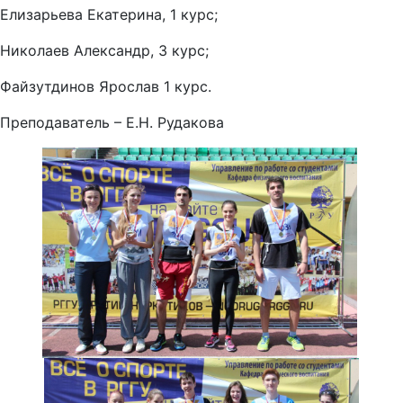
Елизарьева Екатерина, 1 курс;
Николаев Александр, 3 курс;
Файзутдинов Ярослав 1 курс.
Преподаватель – Е.Н. Рудакова