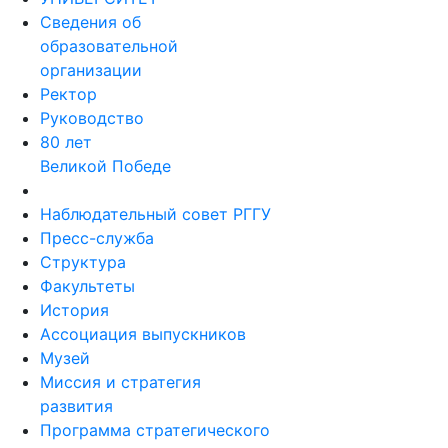
Сведения об
образовательной
организации
Ректор
Руководство
80 лет
Великой Победе
Наблюдательный совет РГГУ
Пресс-служба
Структура
Факультеты
История
Ассоциация выпускников
Музей
Миссия и стратегия
развития
Программа стратегического