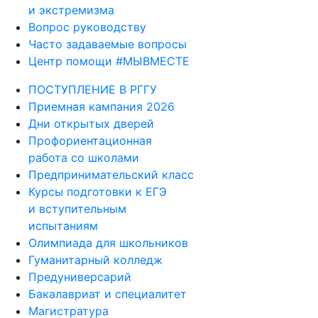
и экстремизма
Вопрос руководству
Часто задаваемые вопросы
Центр помощи #МЫВМЕСТЕ
ПОСТУПЛЕНИЕ В РГГУ
Приемная кампания 2026
Дни открытых дверей
Профориентационная
работа со школами
Предпринимательский класс
Курсы подготовки к ЕГЭ
и вступительным
испытаниям
Олимпиада для школьников
Гуманитарный колледж
Предуниверсарий
Бакалавриат и специалитет
Магистратура