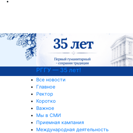
РГГУ — 35 лет!
Все новости
Главное
Ректор
Коротко
Важное
Мы в СМИ
Приемная кампания
Международная деятельность