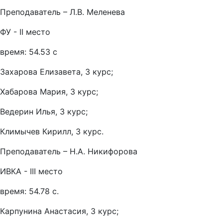
Преподаватель – Л.В. Меленева
ФУ - II место
время: 54.53 с
Захарова Елизавета, 3 курс;
Хабарова Мария, 3 курс;
Ведерин Илья, 3 курс;
Климычев Кирилл, 3 курс.
Преподаватель – Н.А. Никифорова
ИВКА - III место
время: 54.78 с.
Карпунина Анастасия, 3 курс;