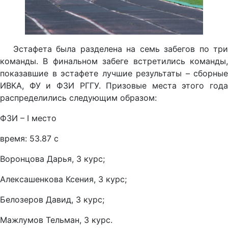
Эстафета была разделена на семь забегов по три
команды. В финальном забеге встретились команды,
показавшие в эстафете лучшие результаты – сборные
ИВКА, ФУ и ФЗИ РГГУ. Призовые места этого года
распределились следующим образом:
ФЗИ – I место
время: 53.87 с
Воронцова Дарья, 3 курс;
Алексашенкова Ксения, 3 курс;
Белозеров Давид, 3 курс;
Мажлумов Тельман, 3 курс.