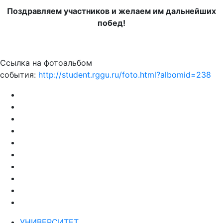
Поздравляем участников и желаем им дальнейших
побед!
Ссылка на фотоальбом
события:
http://student.rggu.ru/foto.html?albomid=238
УНИВЕРСИТЕТ