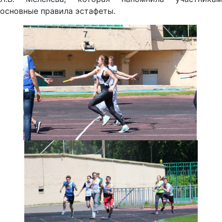
основные правила эстафеты.