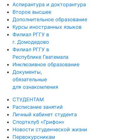
Аспирантура и докторантура
Второе высшее
Дополнительное образование
Курсы иностранных языков
Филиал РГГУ в
г. Домодедово
Филиал РГГУ в
Республике Гватемала
Инклюзивное образование
Документы,
обязательные
для ознакомления
СТУДЕНТАМ
Расписание занятий
Личный кабинет студента
Спортклуб «Грифон»
Новости студенческой жизни
Первокурсникам