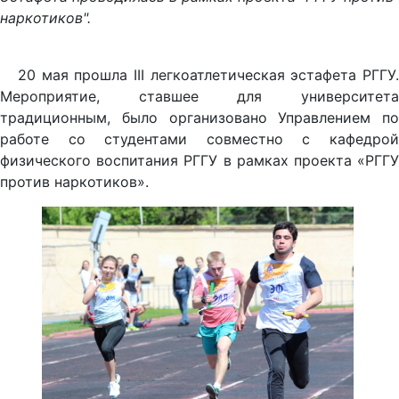
наркотиков".
20 мая прошла III легкоатлетическая эстафета РГГУ.
Мероприятие, ставшее для университета
традиционным, было организовано Управлением по
работе со студентами совместно с кафедрой
физического воспитания РГГУ в рамках проекта «РГГУ
против наркотиков».