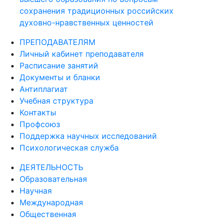
сохранения традиционных российских
духовно-нравственных ценностей
ПРЕПОДАВАТЕЛЯМ
Личный кабинет преподавателя
Расписание занятий
Документы и бланки
Антиплагиат
Учебная структура
Контакты
Профсоюз
Поддержка научных исследований
Психологическая служба
ДЕЯТЕЛЬНОСТЬ
Образовательная
Научная
Международная
Общественная