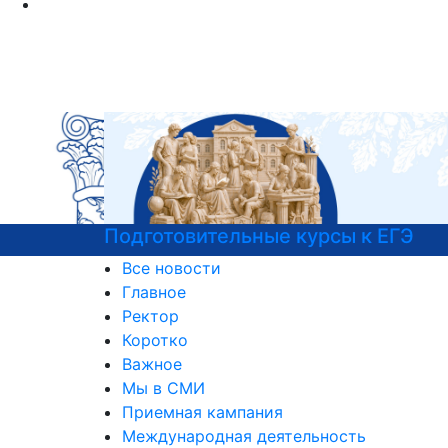
Подготовительные курсы к ЕГЭ
Все новости
Главное
Ректор
Коротко
Важное
Мы в СМИ
Приемная кампания
Международная деятельность