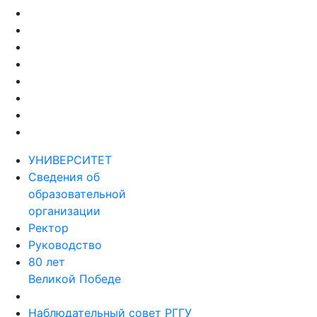
УНИВЕРСИТЕТ
Сведения об
образовательной
организации
Ректор
Руководство
80 лет
Великой Победе
Наблюдательный совет РГГУ