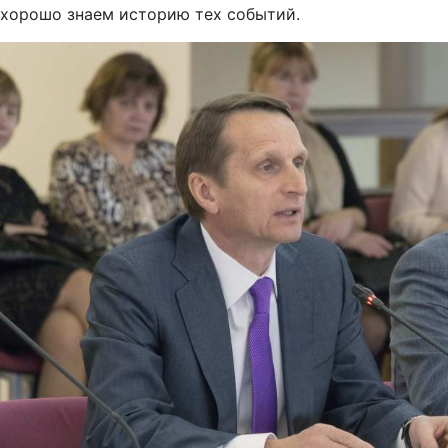
хорошо знаем историю тех событий.