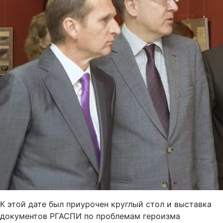
К этой дате был приурочен круглый стол и выставка
документов РГАСПИ по проблемам героизма