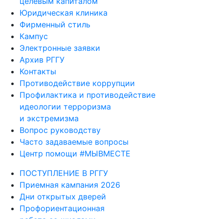
целевым капиталом
Юридическая клиника
Фирменный стиль
Кампус
Электронные заявки
Архив РГГУ
Контакты
Противодействие коррупции
Профилактика и противодействие
идеологии терроризма
и экстремизма
Вопрос руководству
Часто задаваемые вопросы
Центр помощи #МЫВМЕСТЕ
ПОСТУПЛЕНИЕ В РГГУ
Приемная кампания 2026
Дни открытых дверей
Профориентационная