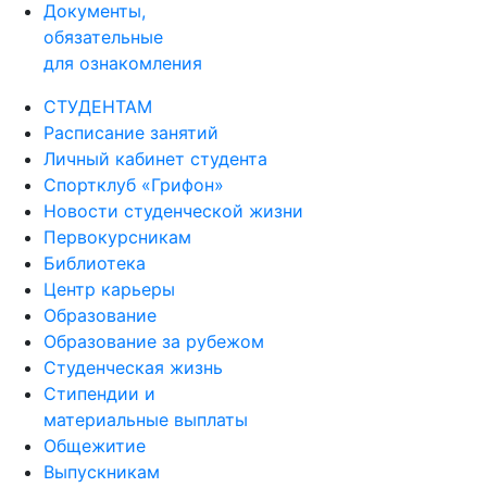
Документы,
обязательные
для ознакомления
СТУДЕНТАМ
Расписание занятий
Личный кабинет студента
Спортклуб «Грифон»
Новости студенческой жизни
Первокурсникам
Библиотека
Центр карьеры
Образование
Образование за рубежом
Студенческая жизнь
Стипендии и
материальные выплаты
Общежитие
Выпускникам