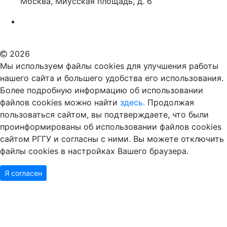
Москва, Миусская площадь, д. 6
Российский государственный гуманитарный университет
ВУЗ в Москве
Дополнительное образование в Москве
2026
Мы используем файлы cookies для улучшения работы
нашего сайта и большего удобства его использования.
Более подробную информацию об использовании
файлов cookies можно найти
здесь.
Продолжая
пользоваться сайтом, вы подтверждаете, что были
проинформированы об использовании файлов cookies
сайтом РГГУ и согласны с ними. Вы можете отключить
файлы cookies в настройках Вашего браузера.
Я согласен