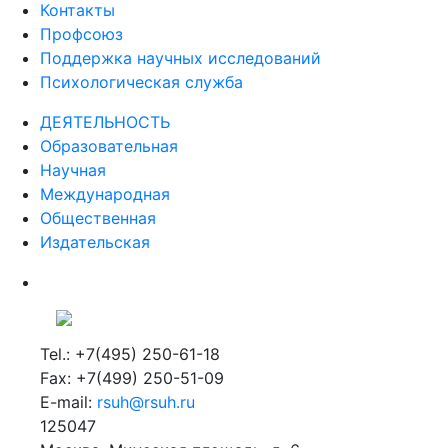
Контакты
Профсоюз
Поддержка научных исследований
Психологическая служба
ДЕЯТЕЛЬНОСТЬ
Образовательная
Научная
Международная
Общественная
Издательская
Tel.: +7(495) 250-61-18
Fax: +7(499) 250-51-09
E-mail:
rsuh@rsuh.ru
125047