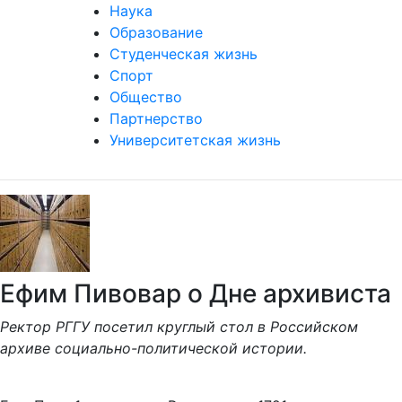
Наука
Образование
Студенческая жизнь
Спорт
Общество
Партнерство
Университетская жизнь
Ефим Пивовар о Дне архивиста
Ректор РГГУ посетил круглый стол в Российском
архиве социально-политической истории.