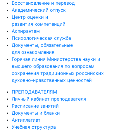
Восстановление и перевод
Академический отпуск
Центр оценки и
развития компетенций
Аспирантам
Психологическая служба
Документы, обязательные
для ознакомления
Горячая линия Министерства науки и
высшего образования по вопросам
сохранения традиционных российских
духовно-нравственных ценностей
ПРЕПОДАВАТЕЛЯМ
Личный кабинет преподавателя
Расписание занятий
Документы и бланки
Антиплагиат
Учебная структура