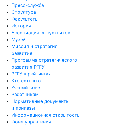
Пресс-служба
Структура
Факультеты
История
Ассоциация выпускников
Музей
Миссия и стратегия
развития
Программа стратегического
развития РГГУ
РГГУ в рейтингах
Кто есть кто
Ученый совет
Работникам
Нормативные документы
и приказы
Информационная открытость
Фонд управления