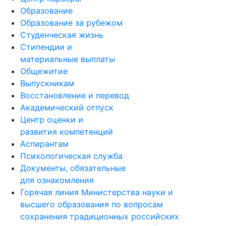
Образование
Образование за рубежом
Студенческая жизнь
Стипендии и
материальные выплаты
Общежитие
Выпускникам
Восстановление и перевод
Академический отпуск
Центр оценки и
развития компетенций
Аспирантам
Психологическая служба
Документы, обязательные
для ознакомления
Горячая линия Министерства науки и
высшего образования по вопросам
сохранения традиционных российских