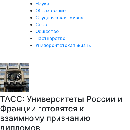
Наука
Образование
Студенческая жизнь
Спорт
Общество
Партнерство
Университетская жизнь
ТАСС: Университеты России и
Франции готовятся к
взаимному признанию
дипломов