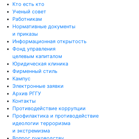
Кто есть кто
Ученый совет
Работникам
Нормативные документы
и приказы
Информационная открытость
Фонд управления
целевым капиталом
Юридическая клиника
Фирменный стиль
Кампус
Электронные заявки
Архив РГГУ
Контакты
Противодействие коррупции
Профилактика и противодействие
идеологии терроризма
и экстремизма
Вопрос руководству