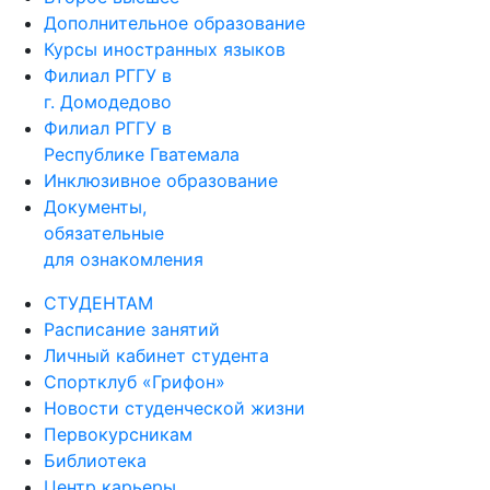
Дополнительное образование
Курсы иностранных языков
Филиал РГГУ в
г. Домодедово
Филиал РГГУ в
Республике Гватемала
Инклюзивное образование
Документы,
обязательные
для ознакомления
СТУДЕНТАМ
Расписание занятий
Личный кабинет студента
Спортклуб «Грифон»
Новости студенческой жизни
Первокурсникам
Библиотека
Центр карьеры