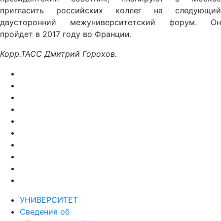
пригласить российских коллег на следующий
двусторонний межуниверситетский форум. Он
пройдет в 2017 году во Франции.
Корр.ТАСС Дмитрий Горохов.
УНИВЕРСИТЕТ
Сведения об