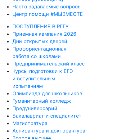
Часто задаваемые вопросы
Центр помощи #МЫВМЕСТЕ
ПОСТУПЛЕНИЕ В РГГУ
Приемная кампания 2026
Дни открытых дверей
Профориентационная
работа со школами
Предпринимательский класс
Курсы подготовки к ЕГЭ
и вступительным
испытаниям
Олимпиада для школьников
Гуманитарный колледж
Предуниверсарий
Бакалавриат и специалитет
Магистратура
Аспирантура и докторантура
Второе высшее