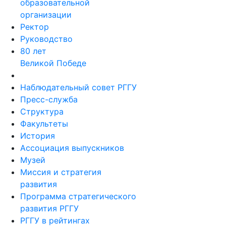
образовательной
организации
Ректор
Руководство
80 лет
Великой Победе
Наблюдательный совет РГГУ
Пресс-служба
Структура
Факультеты
История
Ассоциация выпускников
Музей
Миссия и стратегия
развития
Программа стратегического
развития РГГУ
РГГУ в рейтингах