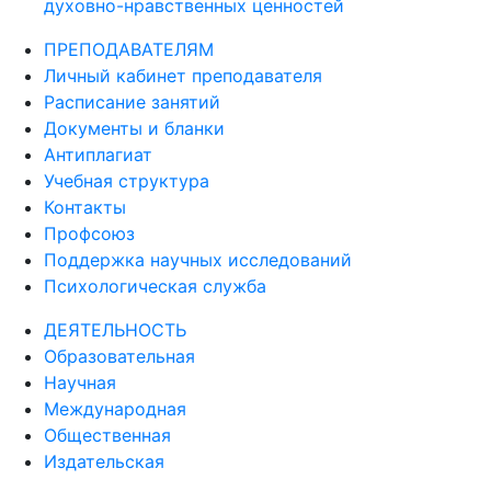
духовно-нравственных ценностей
ПРЕПОДАВАТЕЛЯМ
Личный кабинет преподавателя
Расписание занятий
Документы и бланки
Антиплагиат
Учебная структура
Контакты
Профсоюз
Поддержка научных исследований
Психологическая служба
ДЕЯТЕЛЬНОСТЬ
Образовательная
Научная
Международная
Общественная
Издательская