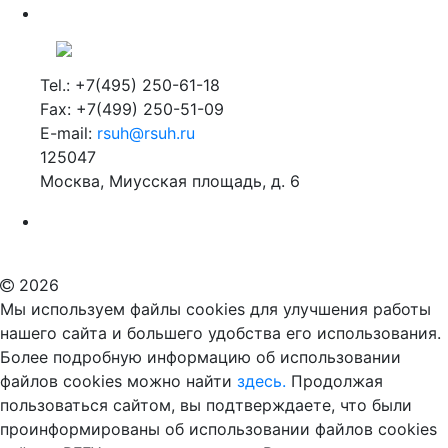
Tel.: +7(495) 250-61-18
Fax: +7(499) 250-51-09
E-mail:
rsuh@rsuh.ru
125047
Москва, Миусская площадь, д. 6
Российский государственный гуманитарный университет
ВУЗ в Москве
Дополнительное образование в Москве
2026
Мы используем файлы cookies для улучшения работы
нашего сайта и большего удобства его использования.
Более подробную информацию об использовании
файлов cookies можно найти
здесь.
Продолжая
пользоваться сайтом, вы подтверждаете, что были
проинформированы об использовании файлов cookies