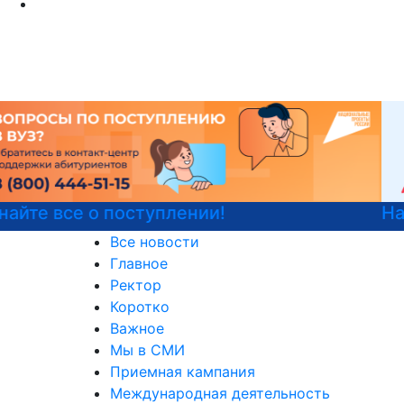
Национальные проекты России
Все новости
Главное
Ректор
Коротко
Важное
Мы в СМИ
Приемная кампания
Международная деятельность