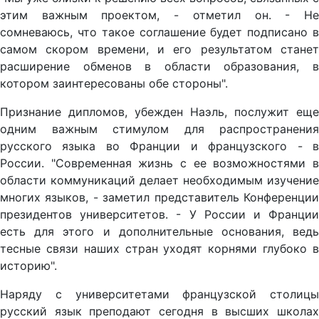
этим важным проектом, - отметил он. - Не
сомневаюсь, что такое соглашение будет подписано в
самом скором времени, и его результатом станет
расширение обменов в области образования, в
котором заинтересованы обе стороны".
Признание дипломов, убежден Наэль, послужит еще
одним важным стимулом для распространения
русского языка во Франции и французского - в
России. "Современная жизнь с ее возможностями в
области коммуникаций делает необходимым изучение
многих языков, - заметил представитель Конференции
президентов университетов. - У России и Франции
есть для этого и дополнительные основания, ведь
тесные связи наших стран уходят корнями глубоко в
историю".
Наряду с университетами французской столицы
русский язык преподают сегодня в высших школах