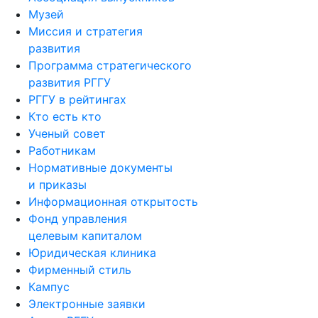
Музей
Миссия и стратегия
развития
Программа стратегического
развития РГГУ
РГГУ в рейтингах
Кто есть кто
Ученый совет
Работникам
Нормативные документы
и приказы
Информационная открытость
Фонд управления
целевым капиталом
Юридическая клиника
Фирменный стиль
Кампус
Электронные заявки