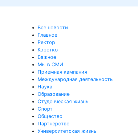
и актуальных выставках
Все новости
Главное
Ректор
Коротко
Важное
Мы в СМИ
Приемная кампания
Международная деятельность
Наука
Образование
Студенческая жизнь
Спорт
Общество
Партнерство
Университетская жизнь