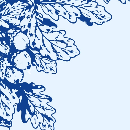
Previous