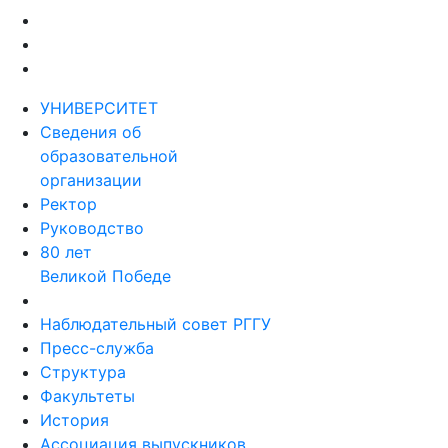
УНИВЕРСИТЕТ
Сведения об
образовательной
организации
Ректор
Руководство
80 лет
Великой Победе
Наблюдательный совет РГГУ
Пресс-служба
Структура
Факультеты
История
Ассоциация выпускников