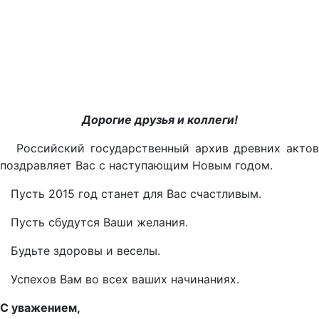
Дорогие друзья и коллеги!
Российский государственный архив древних актов
поздравляет Вас с наступающим Новым годом.
Пусть 2015 год станет для Вас счастливым.
Пусть сбудутся Ваши желания.
Будьте здоровы и веселы.
Успехов Вам во всех ваших начинаниях.
С уважением,