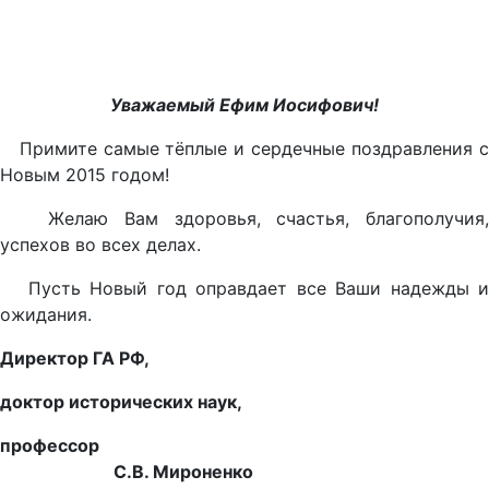
Уважаемый Ефим Иосифович!
Примите самые тёплые и сердечные поздравления с
Новым 2015 годом!
Желаю Вам здоровья, счастья, благополучия,
успехов во всех делах.
Пусть Новый год оправдает все Ваши надежды и
ожидания.
Директор ГА РФ,
доктор исторических наук,
профессор
С.В. Мироненко