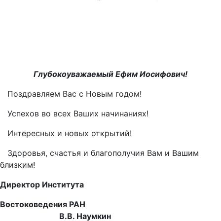
Глубокоуважаемый Ефим Иосифович!
Поздравляем Вас с Новым годом!
Успехов во всех Ваших начинаниях!
Интересных и новых открытий!
Здоровья, счастья и благополучия Вам и Вашим
близким!
Директор Института
Востоковедения РАН
В.В. Наумкин