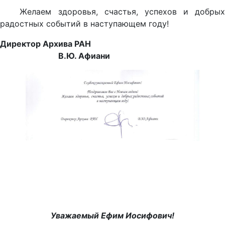
Желаем здоровья, счастья, успехов и добрых
радостных событий в наступающем году!
Директор Архива РАН
В.Ю. Афиани
Уважаемый Ефим Иосифович!