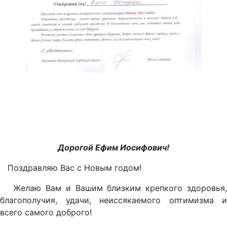
Дорогой Ефим Иосифович!
Поздравляю Вас с Новым годом!
Желаю Вам и Вашим близким крепкого здоровья,
благополучия, удачи, неиссякаемого оптимизма и
всего самого доброго!