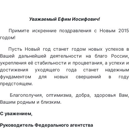
Уважаемый Ефим Иосифович!
Примите искренние поздравления с Новым 2015
годом!
Пусть Новый год станет годом новых успехов в
Вашей дальнейшей деятельности на благо России,
укрепления её стабильности и процветания, а успехи и
достижения уходящего года станет надежным
фундаментом для новых свершений в году
предстоящем.
Благополучия, оптимизма, добра, здоровья Вам,
Вашим родным и близким.
С уважением,
Руководитель Федерального агентства