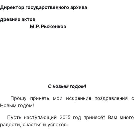
Директор государственного архива
древних актов
М.Р. Рыженков
С новым годом!
Прошу принять мои искренние поздравления с
Новым годом!
Пусть наступающий 2015 год принесёт Вам много
радости, счастья и успехов.