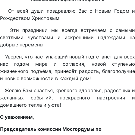
От всей души поздравляю Вас с Новым Годом и
Рождеством Христовым!
Эти праздники мы всегда встречаем с самыми
светлыми чувствами и искренними надеждами на
добрые перемены.
Уверен, что наступающий новый год станет для всех
нас годом мира и согласия, новой ступенью
жизненного подъёма, принесёт радость, благополучие
и новые возможности в каждый дом!
Желаю Вам счастья, крепкого здоровья, радостных и
желанных событий, прекрасного настроения и
домашнего тепла и уюта!
С уважением,
Председатель комиссии Мосгордумы по