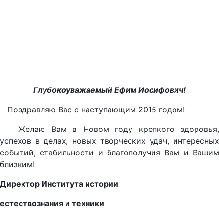
Глубокоуважаемый Ефим Иосифович!
Поздравляю Вас с наступающим 2015 годом!
Желаю Вам в Новом году крепкого здоровья,
успехов в делах, новых творческих удач, интересных
событий, стабильности и благополучия Вам и Вашим
близким!
Директор Института истории
естествознания и техники