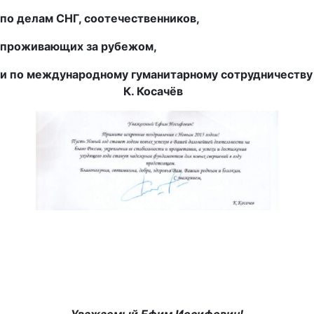
по делам СНГ, соотечественников,
проживающих за рубежом,
и по международному гуманитарному сотрудничеству
К. Косачёв