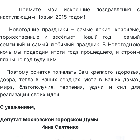
Примите мои искренние поздравления с
наступающим Новым 2015 годом!
Новогодние праздники – самые яркие, красивые,
торжественные и весёлые» Новый год – самый
семейный и самый любимый праздник! В Новогоднюю
ночь мы подводим итоги года прошедшего, и строим
планы но год будущим.
Поэтому хочется пожелать Вам крепкого здоровья,
добра, тепла в Ваших сердцах, уюта в Ваших домах,
мира, благополучия, терпения, удачи и сил для
реализации своих идей!
С уважением,
Депутат Московской городской Думы
Инна Святенко