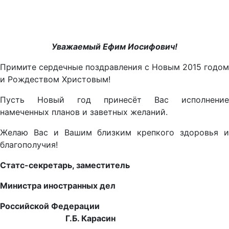
Уважаемый Ефим Иосифович!
Примите сердечные поздравления с Новым 2015 годом
и Рождеством Христовым!
Пусть Новый год принесёт Вас исполнение
намеченных планов и заветных желаний.
Желаю Вас и Вашим близким крепкого здоровья и
благополучия!
Статс-секретарь, заместитель
Министра иностранных дел
Российской Федерации
Г.Б. Карасин