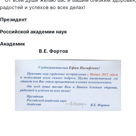
От всей души желаю Вас и Вашим близким здоровья,
радостей и успехов во всех делах!
Президент
Российской академии наук
Академик
В.Е. Фортов