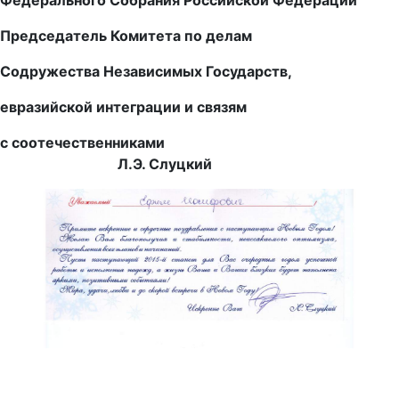
Федерального Собрания Российской Федерации
Председатель Комитета по делам
Содружества Независимых Государств,
евразийской интеграции и связям
с соотечественниками
Л.Э. Слуцкий