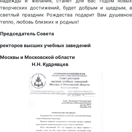
надежды и желания, станет для Вас годом новых
творческих достижений, будет добрым и щедрым, а
светлый праздник Рождества подарит Вам душевное
тепло, любовь близких и родных!
Председатель Совета
ректоров высших учебных заведений
Москвы и Московской области
Н.Н. Кудрявцев