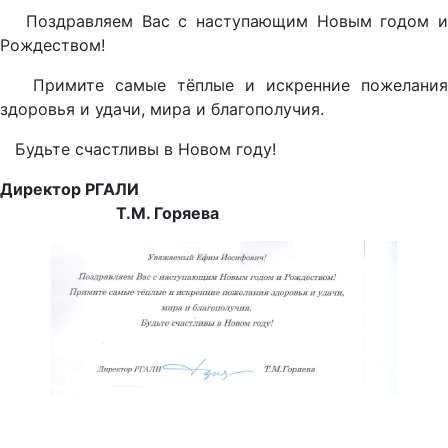
Поздравляем Вас с наступающим Новым годом и
Рождеством!
Примите самые тёплые и искренние пожелания
здоровья и удачи, мира и благополучия.
Будьте счастливы в Новом году!
Директор РГАЛИ
Т.М. Горяева