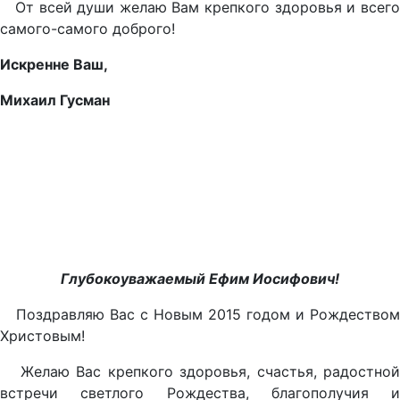
От всей души желаю Вам крепкого здоровья и всего
самого-самого доброго!
Искренне Ваш,
Михаил Гусман
Глубокоуважаемый Ефим Иосифович!
Поздравляю Вас с Новым 2015 годом и Рождеством
Христовым!
Желаю Вас крепкого здоровья, счастья, радостной
встречи светлого Рождества, благополучия и