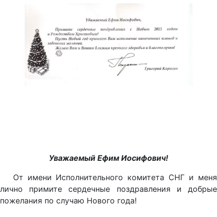
Уважаемый Ефим Иосифович!
От имени Исполнительного комитета СНГ и меня
лично примите сердечные поздравления и добрые
пожелания по случаю Нового года!