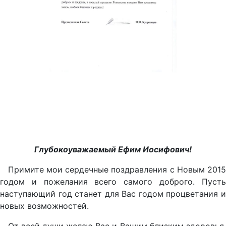
Глубокоуважаемый Ефим Иосифович!
Примите мои сердечные поздравления с Новым 2015
годом и пожелания всего самого доброго. Пусть
наступающий год станет для Вас годом процветания и
новых возможностей.