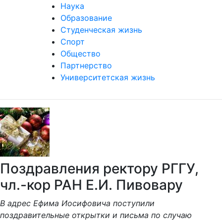
Наука
Образование
Студенческая жизнь
Спорт
Общество
Партнерство
Университетская жизнь
Поздравления ректору РГГУ,
чл.-кор РАН Е.И. Пивовару
В адрес Ефима Иосифовича поступили
поздравительные открытки и письма по случаю