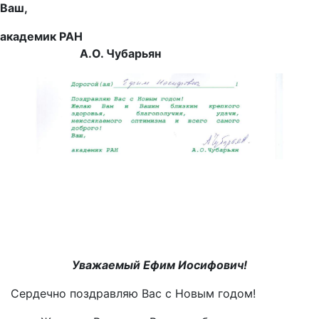
Ваш,
академик РАН
А.О. Чубарьян
Уважаемый Ефим Иосифович!
Сердечно поздравляю Вас с Новым годом!