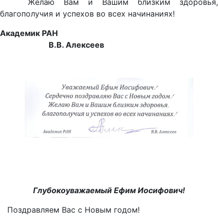
Желаю Вам и Вашим близким здоровья,
благополучия и успехов во всех начинаниях!
Академик РАН
В.В. Алексеев
Глубокоуважаемый Ефим Иосифович!
Поздравляем Вас с Новым годом!