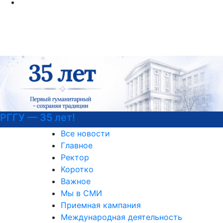
РГГУ — 35 лет!
Все новости
Главное
Ректор
Коротко
Важное
Мы в СМИ
Приемная кампания
Международная деятельность