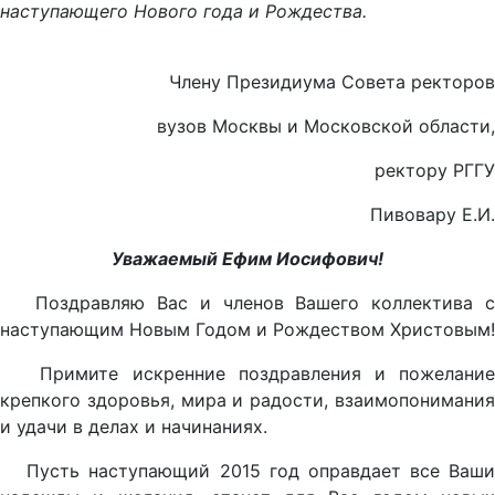
наступающего Нового года и Рождества.
Члену Президиума Совета ректоров
вузов Москвы и Московской области,
ректору РГГУ
Пивовару Е.И.
Уважаемый Ефим Иосифович!
Поздравляю Вас и членов Вашего коллектива с
наступающим Новым Годом и Рождеством Христовым!
Примите искренние поздравления и пожелание
крепкого здоровья, мира и радости, взаимопонимания
и удачи в делах и начинаниях.
Пусть наступающий 2015 год оправдает все Ваши