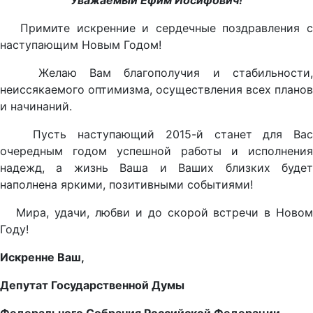
Уважаемый Ефим Иосифович!
Примите искренние и сердечные поздравления с
наступающим Новым Годом!
Желаю Вам благополучия и стабильности,
неиссякаемого оптимизма, осуществления всех планов
и начинаний.
Пусть наступающий 2015-й станет для Вас
очередным годом успешной работы и исполнения
надежд, а жизнь Ваша и Ваших близких будет
наполнена яркими, позитивными событиями!
Мира, удачи, любви и до скорой встречи в Новом
Году!
Искренне Ваш,
Депутат Государственной Думы