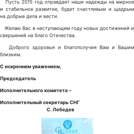
Пусть 2015 год оправдает наши надежды на мирное
и стабильное развитие, будет счастливым и щедрым
на добрые дела и вести.
Желаю Вас в наступающем году новых достижений и
свершений на благо Отечества.
Доброго здоровья и благополучия Вам и Вашим
близким.
С искренним уважением,
Председатель
Исполнительного комитета –
Исполнительный секретарь СНГ
С. Лебедев