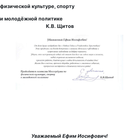
физической культуре, спорту
и молодёжной политике
К.В. Щитов
Уважаемый Ефим Иосифович!