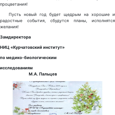
процветания!
Пусть новый год будет щедрым на хорошие и
радостные события, сбудутся планы, исполнятся
желания!
Замдиректора
НИЦ «Курчатовский институт»
по медико-биологическим
исследованиям
М.А. Пальцев