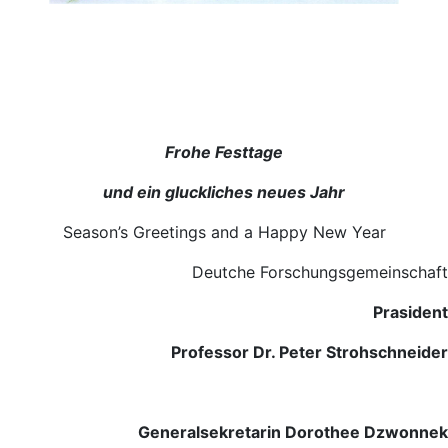
Frohe Festtage
und ein gluckliches neues Jahr
Season’s Greetings and a Happy New Year
Deutche Forschungsgemeinschaft
Prasident
Professor Dr. Peter Strohschneider
Generalsekretarin Dorothee Dzwonnek