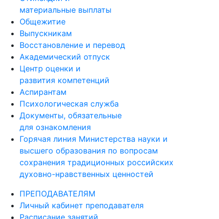
материальные выплаты
Общежитие
Выпускникам
Восстановление и перевод
Академический отпуск
Центр оценки и
развития компетенций
Аспирантам
Психологическая служба
Документы, обязательные
для ознакомления
Горячая линия Министерства науки и
высшего образования по вопросам
сохранения традиционных российских
духовно-нравственных ценностей
ПРЕПОДАВАТЕЛЯМ
Личный кабинет преподавателя
Расписание занятий