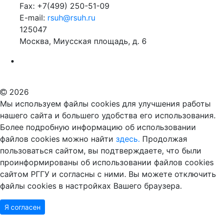
Fax: +7(499) 250-51-09
E-mail:
rsuh@rsuh.ru
125047
Москва, Миусская площадь, д. 6
Российский государственный гуманитарный университет
ВУЗ в Москве
Дополнительное образование в Москве
2026
Мы используем файлы cookies для улучшения работы
нашего сайта и большего удобства его использования.
Более подробную информацию об использовании
файлов cookies можно найти
здесь.
Продолжая
пользоваться сайтом, вы подтверждаете, что были
проинформированы об использовании файлов cookies
сайтом РГГУ и согласны с ними. Вы можете отключить
файлы cookies в настройках Вашего браузера.
Я согласен