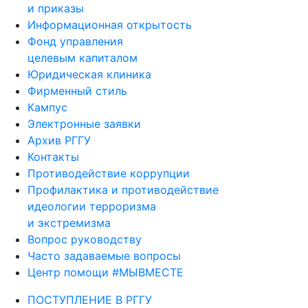
и приказы
Информационная открытость
Фонд управления
целевым капиталом
Юридическая клиника
Фирменный стиль
Кампус
Электронные заявки
Архив РГГУ
Контакты
Противодействие коррупции
Профилактика и противодействие
идеологии терроризма
и экстремизма
Вопрос руководству
Часто задаваемые вопросы
Центр помощи #МЫВМЕСТЕ
ПОСТУПЛЕНИЕ В РГГУ