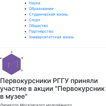
Наука
Образование
Студенческая жизнь
Спорт
Общество
Партнерство
Университетская жизнь
Первокурсники РГГУ приняли
участие в акции "Первокурсник
в музее"
Директор Московского молодёжного