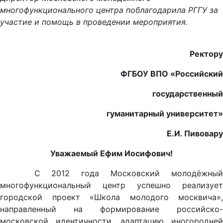
многофункционального центра поблагодарила РГГУ за
участие и помощь в проведении мероприятия.
Ректору
ФГБОУ ВПО «Российский
государственный
гуманитарный университет»
Е.И. Пивовару
Уважаемый Ефим Иосифович!
С 2012 года Московский молодёжный
многофункциональный центр успешно реализует
городской проект «Школа молодого москвича»,
направленный на формирование российско-
московской идентичности, адаптацию иногородней