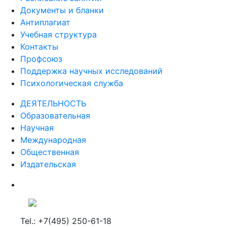
Документы и бланки
Антиплагиат
Учебная структура
Контакты
Профсоюз
Поддержка научных исследований
Психологическая служба
ДЕЯТЕЛЬНОСТЬ
Образовательная
Научная
Международная
Общественная
Издательская
Tel.: +7(495) 250-61-18