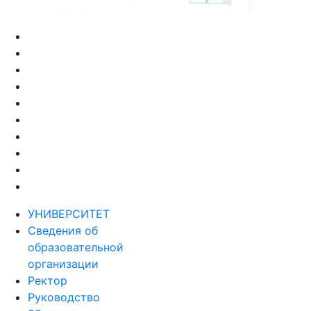
УНИВЕРСИТЕТ
Сведения об
образовательной
организации
Ректор
Руководство