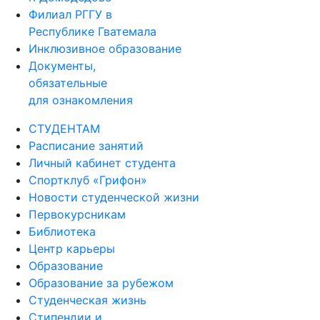
Филиал РГГУ в
Республике Гватемала
Инклюзивное образование
Документы,
обязательные
для ознакомления
СТУДЕНТАМ
Расписание занятий
Личный кабинет студента
Спортклуб «Грифон»
Новости студенческой жизни
Первокурсникам
Библиотека
Центр карьеры
Образование
Образование за рубежом
Студенческая жизнь
Стипендии и