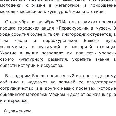
молодёжи к жизни в мегаполисе и приобщение
молодых москвичей к культурной жизни столицы.
С сентября по октябрь 2014 года в рамках проекта
прошла городская акция «Первокурсник в музее». В
ходе события более 9 тысяч иногородних студентов, в
том числе и первокурсников Вашего вуза,
знакомились с культурой и историей столицы.
Участие в акции позволило им повысить уровень
своего культурного развития, укрепить знания в
области истории и искусства.
Благодарим Вас за проявленный интерес к данному
событию и надеемся на дальнейшее плодотворное
сотрудничество и в других наших проектах, которые
объединяют молодёжь Москвы и делают её жизнь ярче
и интереснее.
С уважением,