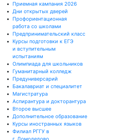
Приемная кампания 2026
Дни открытых дверей
Профориентационная
работа со школами
Предпринимательский класс
Курсы подготовки к ЕГЭ
и вступительным
испытаниям
Олимпиада для школьников
Гуманитарный колледж
Предуниверсарий
Бакалавриат и специалитет
Магистратура
Аспирантура и докторантура
Второе высшее
Дополнительное образование
Курсы иностранных языков
Филиал РГГУ в
г. Домодедово