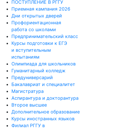
ПОСТУПЛЕНИЕ В РГГУ
Приемная кампания 2026
Дни открытых дверей
Профориентационная
работа со школами
Предпринимательский класс
Курсы подготовки к ЕГЭ
и вступительным
испытаниям
Олимпиада для школьников
Гуманитарный колледж
Предуниверсарий
Бакалавриат и специалитет
Магистратура
Аспирантура и докторантура
Второе высшее
Дополнительное образование
Курсы иностранных языков
Филиал РГГУ в