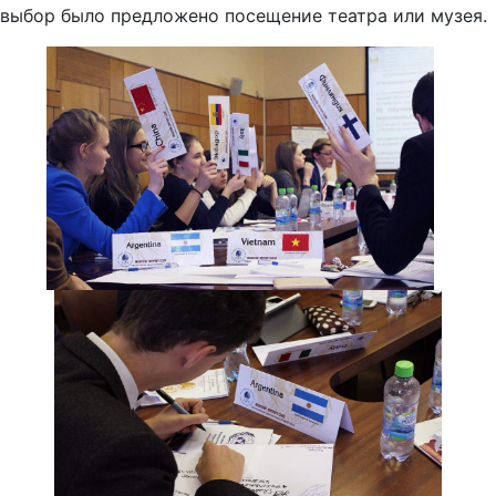
выбор было предложено посещение театра или музея.