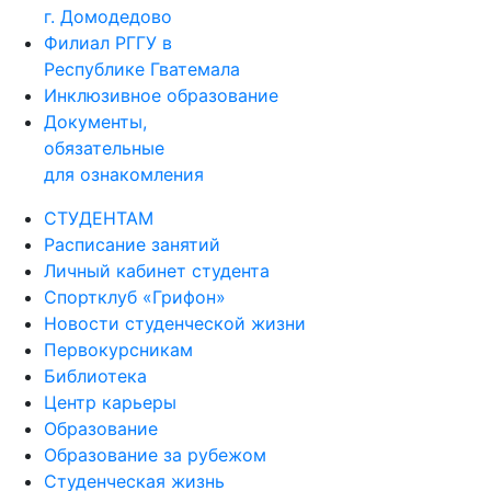
г. Домодедово
Филиал РГГУ в
Республике Гватемала
Инклюзивное образование
Документы,
обязательные
для ознакомления
СТУДЕНТАМ
Расписание занятий
Личный кабинет студента
Спортклуб «Грифон»
Новости студенческой жизни
Первокурсникам
Библиотека
Центр карьеры
Образование
Образование за рубежом
Студенческая жизнь