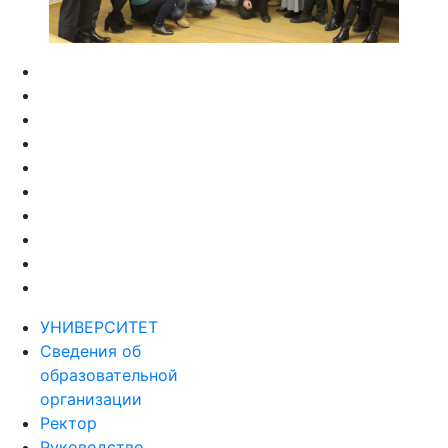
УНИВЕРСИТЕТ
Сведения об
образовательной
организации
Ректор
Руководство