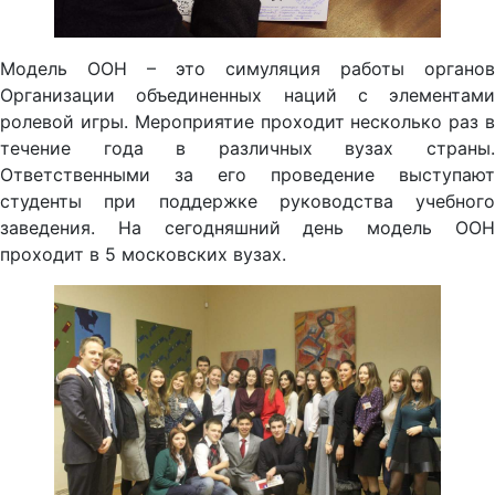
Модель ООН – это симуляция работы органов
Организации объединенных наций с элементами
ролевой игры. Мероприятие проходит несколько раз в
течение года в различных вузах страны.
Ответственными за его проведение выступают
студенты при поддержке руководства учебного
заведения. На сегодняшний день модель ООН
проходит в 5 московских вузах.