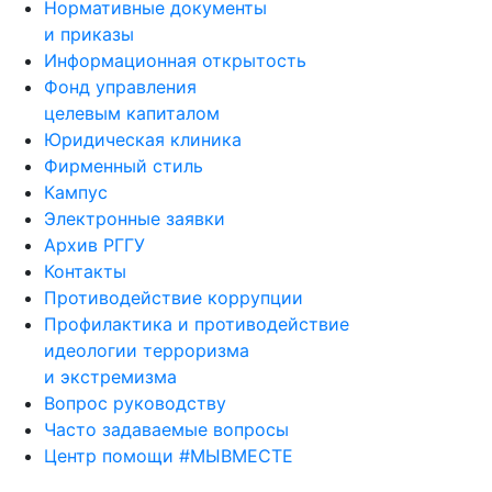
Нормативные документы
и приказы
Информационная открытость
Фонд управления
целевым капиталом
Юридическая клиника
Фирменный стиль
Кампус
Электронные заявки
Архив РГГУ
Контакты
Противодействие коррупции
Профилактика и противодействие
идеологии терроризма
и экстремизма
Вопрос руководству
Часто задаваемые вопросы
Центр помощи #МЫВМЕСТЕ