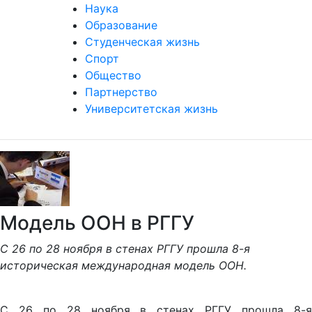
Наука
Образование
Студенческая жизнь
Спорт
Общество
Партнерство
Университетская жизнь
Модель ООН в РГГУ
С 26 по 28 ноября в стенах РГГУ прошла 8-я
историческая международная модель ООН.
С 26 по 28 ноября в стенах РГГУ прошла 8-я