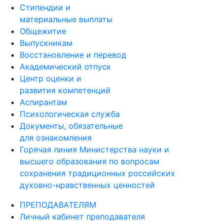
Стипендии и
материальные выплаты
Общежитие
Выпускникам
Восстановление и перевод
Академический отпуск
Центр оценки и
развития компетенций
Аспирантам
Психологическая служба
Документы, обязательные
для ознакомления
Горячая линия Министерства науки и
высшего образования по вопросам
сохранения традиционных российских
духовно-нравственных ценностей
ПРЕПОДАВАТЕЛЯМ
Личный кабинет преподавателя