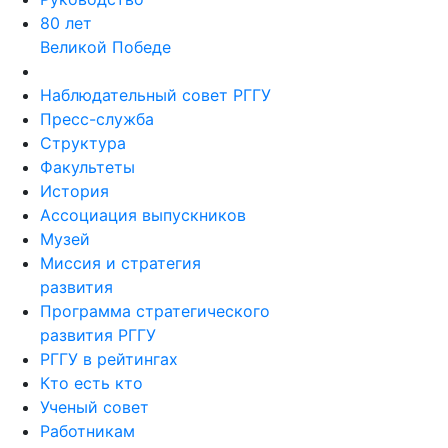
80 лет
Великой Победе
Наблюдательный совет РГГУ
Пресс-служба
Структура
Факультеты
История
Ассоциация выпускников
Музей
Миссия и стратегия
развития
Программа стратегического
развития РГГУ
РГГУ в рейтингах
Кто есть кто
Ученый совет
Работникам