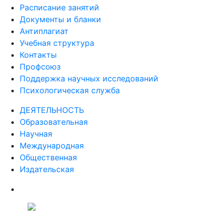
Расписание занятий
Документы и бланки
Антиплагиат
Учебная структура
Контакты
Профсоюз
Поддержка научных исследований
Психологическая служба
ДЕЯТЕЛЬНОСТЬ
Образовательная
Научная
Международная
Общественная
Издательская