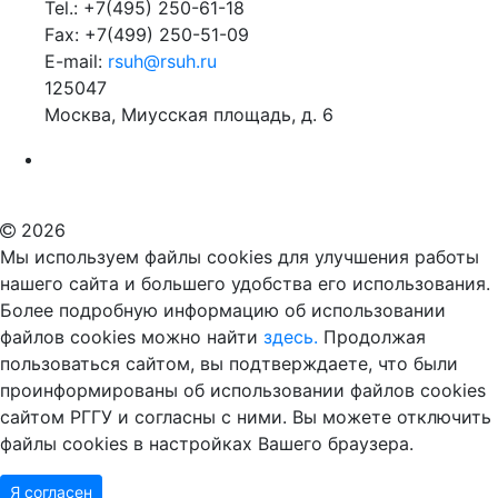
Tel.: +7(495) 250-61-18
Fax: +7(499) 250-51-09
E-mail:
rsuh@rsuh.ru
125047
Москва, Миусская площадь, д. 6
Российский государственный гуманитарный университет
ВУЗ в Москве
Дополнительное образование в Москве
2026
Мы используем файлы cookies для улучшения работы
нашего сайта и большего удобства его использования.
Более подробную информацию об использовании
файлов cookies можно найти
здесь.
Продолжая
пользоваться сайтом, вы подтверждаете, что были
проинформированы об использовании файлов cookies
сайтом РГГУ и согласны с ними. Вы можете отключить
файлы cookies в настройках Вашего браузера.
Я согласен