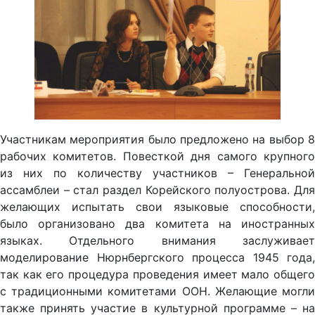
Участникам мероприятия было предложено на выбор 8
рабочих комитетов. Повесткой дня самого крупного
из них по количеству участников – Генеральной
ассамблеи – стал раздел Корейского полуострова. Для
желающих испытать свои языковые способности,
было организовано два комитета на иностранных
языках. Отдельного внимания заслуживает
моделирование Нюрнбергского процесса 1945 года,
так как его процедура проведения имеет мало общего
с традиционными комитетами ООН. Желающие могли
также принять участие в культурной программе – на