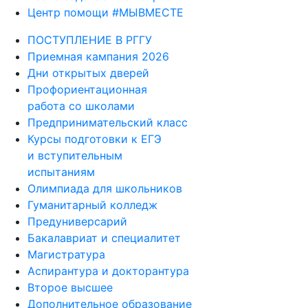
Центр помощи #МЫВМЕСТЕ
ПОСТУПЛЕНИЕ В РГГУ
Приемная кампания 2026
Дни открытых дверей
Профориентационная
работа со школами
Предпринимательский класс
Курсы подготовки к ЕГЭ
и вступительным
испытаниям
Олимпиада для школьников
Гуманитарный колледж
Предуниверсарий
Бакалавриат и специалитет
Магистратура
Аспирантура и докторантура
Второе высшее
Дополнительное образование