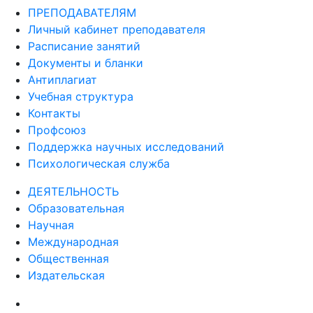
ПРЕПОДАВАТЕЛЯМ
Личный кабинет преподавателя
Расписание занятий
Документы и бланки
Антиплагиат
Учебная структура
Контакты
Профсоюз
Поддержка научных исследований
Психологическая служба
ДЕЯТЕЛЬНОСТЬ
Образовательная
Научная
Международная
Общественная
Издательская