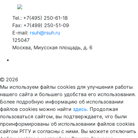
Tel.: +7(495) 250-61-18
Fax: +7(499) 250-51-09
E-mail:
rsuh@rsuh.ru
125047
Москва, Миусская площадь, д. 6
Российский государственный гуманитарный университет
ВУЗ в Москве
Дополнительное образование в Москве
2026
Мы используем файлы cookies для улучшения работы
нашего сайта и большего удобства его использования.
Более подробную информацию об использовании
файлов cookies можно найти
здесь.
Продолжая
пользоваться сайтом, вы подтверждаете, что были
проинформированы об использовании файлов cookies
сайтом РГГУ и согласны с ними. Вы можете отключить