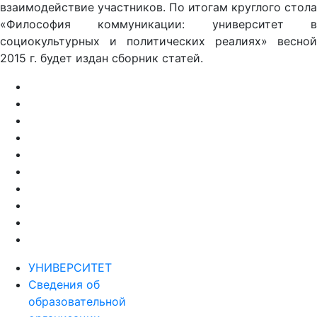
взаимодействие участников. По итогам круглого стола
«Философия коммуникации: университет в
социокультурных и политических реалиях» весной
2015 г. будет издан сборник статей.
УНИВЕРСИТЕТ
Сведения об
образовательной