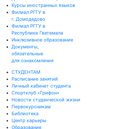
Курсы иностранных языков
Филиал РГГУ в
г. Домодедово
Филиал РГГУ в
Республике Гватемала
Инклюзивное образование
Документы,
обязательные
для ознакомления
СТУДЕНТАМ
Расписание занятий
Личный кабинет студента
Спортклуб «Грифон»
Новости студенческой жизни
Первокурсникам
Библиотека
Центр карьеры
Образование