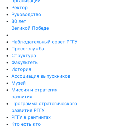
организации
Ректор
Руководство
80 лет
Великой Победе
Наблюдательный совет РГГУ
Пресс-служба
Структура
Факультеты
История
Ассоциация выпускников
Музей
Миссия и стратегия
развития
Программа стратегического
развития РГГУ
РГГУ в рейтингах
Кто есть кто