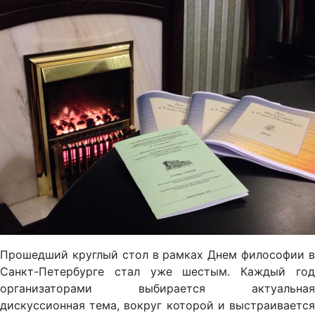
Прошедший круглый стол в рамках Днем философии в
Санкт-Петербурге стал уже шестым. Каждый год
организаторами выбирается актуальная
дискуссионная тема, вокруг которой и выстраивается