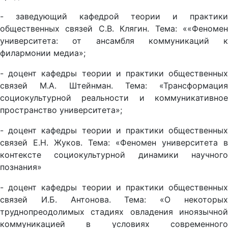
- заведующий кафедрой теории и практики
общественных связей С.В. Клягин. Тема: ««Феномен
университета: от ансамбля коммуникаций к
филармонии медиа»;
- доцент кафедры теории и практики общественных
связей М.А. Штейнман. Тема: «Трансформация
социокультурной реальности и коммуникативное
пространство университета»;
- доцент кафедры теории и практики общественных
связей Е.Н. Жуков. Тема: «Феномен университета в
контексте социокультурной динамики научного
познания»
- доцент кафедры теории и практики общественных
связей И.Б. Антонова. Тема: «О некоторых
труднопреодолимых стадиях овладения иноязычной
коммуникацией в условиях современного