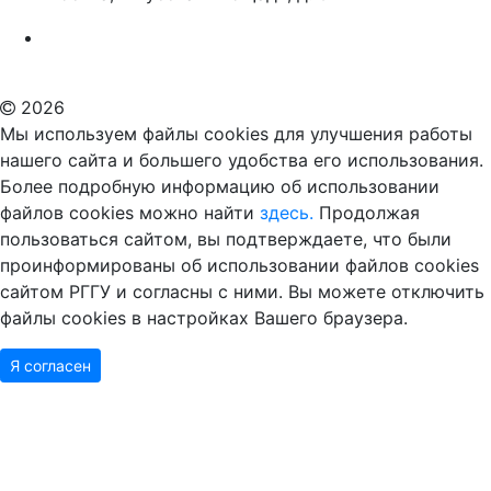
Российский государственный гуманитарный университет
ВУЗ в Москве
Дополнительное образование в Москве
2026
Мы используем файлы cookies для улучшения работы
нашего сайта и большего удобства его использования.
Более подробную информацию об использовании
файлов cookies можно найти
здесь.
Продолжая
пользоваться сайтом, вы подтверждаете, что были
проинформированы об использовании файлов cookies
сайтом РГГУ и согласны с ними. Вы можете отключить
файлы cookies в настройках Вашего браузера.
Я согласен