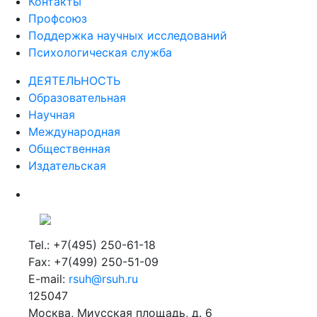
Контакты
Профсоюз
Поддержка научных исследований
Психологическая служба
ДЕЯТЕЛЬНОСТЬ
Образовательная
Научная
Международная
Общественная
Издательская
Tel.: +7(495) 250-61-18
Fax: +7(499) 250-51-09
E-mail:
rsuh@rsuh.ru
125047
Москва, Миусская площадь, д. 6