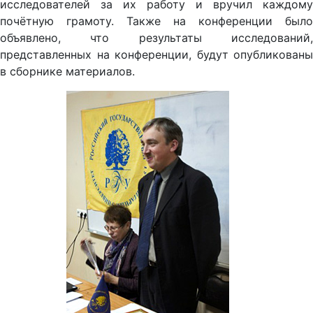
исследователей за их работу и вручил каждому
почётную грамоту. Также на конференции было
объявлено, что результаты исследований,
представленных на конференции, будут опубликованы
в сборнике материалов.