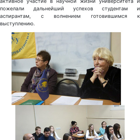
активное участие в научной жизни университета и
пожелали дальнейший успехов студентам и
аспирантам, с волнением готовившимся к
выступлению.