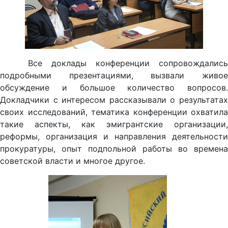
Все доклады конференции сопровождались
подробными презентациями, вызвали живое
обсуждение и большое количество вопросов.
Докладчики с интересом рассказывали о результатах
своих исследований, тематика конференции охватила
такие аспекты, как эмигрантские организации,
реформы, организация и направления деятельности
прокуратуры, опыт подпольной работы во времена
советской власти и многое другое.