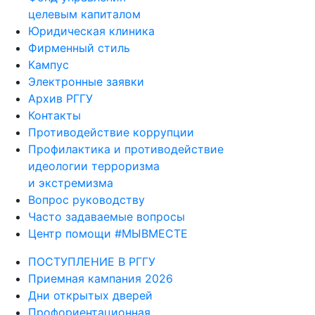
целевым капиталом
Юридическая клиника
Фирменный стиль
Кампус
Электронные заявки
Архив РГГУ
Контакты
Противодействие коррупции
Профилактика и противодействие
идеологии терроризма
и экстремизма
Вопрос руководству
Часто задаваемые вопросы
Центр помощи #МЫВМЕСТЕ
ПОСТУПЛЕНИЕ В РГГУ
Приемная кампания 2026
Дни открытых дверей
Профориентационная