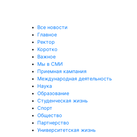
 все о поступлении!
е
Все новости
Главное
Ректор
Коротко
Важное
Мы в СМИ
Приемная кампания
Международная деятельность
Наука
Образование
Студенческая жизнь
Спорт
Общество
Партнерство
Университетская жизнь