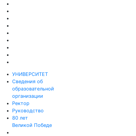
УНИВЕРСИТЕТ
Сведения об
образовательной
организации
Ректор
Руководство
80 лет
Великой Победе