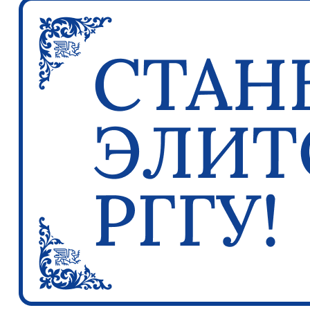
Previous