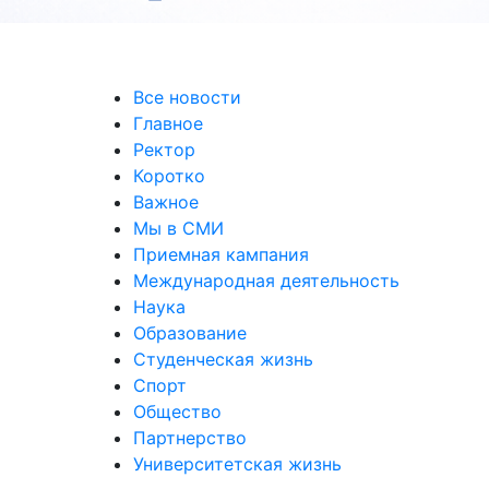
Все новости
Главное
Ректор
Коротко
Важное
Мы в СМИ
Приемная кампания
Международная деятельность
Наука
Образование
Студенческая жизнь
Спорт
Общество
Партнерство
Университетская жизнь