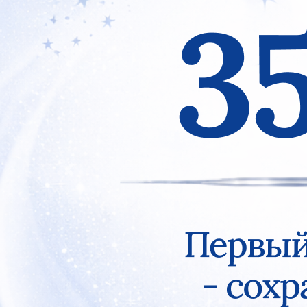
Previous