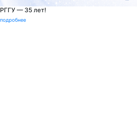
Психологическая служба РГГУ
подробнее