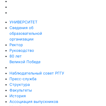
УНИВЕРСИТЕТ
Сведения об
образовательной
организации
Ректор
Руководство
80 лет
Великой Победе
Наблюдательный совет РГГУ
Пресс-служба
Структура
Факультеты
История
Ассоциация выпускников