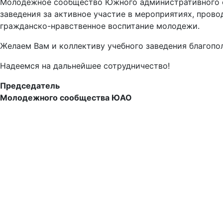
Молодежное сообщество Южного административного о
заведения за активное участие в мероприятиях, пров
гражданско-нравственное воспитание молодежи.
Желаем Вам и коллективу учебного заведения благопол
Надеемся на дальнейшее сотрудничество!
Председатель
Молодежного сообществ