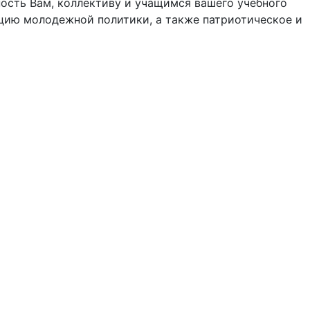
сть Вам, коллективу и учащимся вашего учебного
ацию молодежной политики, а также патриотическое и