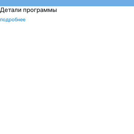
Подготовка к вступительным испытаниям
подробнее