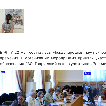
В РГГУ 22 мая состоялась Международная научно-пра
времени». В организации мероприятия приняли участ
образования РАО, Творческий союз художников Росси