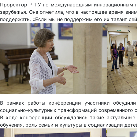
Проректор РГГУ по международным инновационным про
зарубежья. Она отметила, что в настоящее время внима
поддержать. «Если мы не поддержим его их талант сей
В рамках работы конференции участники обсудили
социально-культурных трансформаций современного 
В ходе конференции обсуждались такие актуальные
обучения, роль семьи и культуры в социализации дете