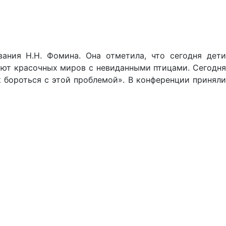
ания Н.Н. Фомина. Она отметила, что сегодня дети
уют красочных миров с невиданными птицами. Сегодня
к бороться с этой проблемой». В конференции приняли