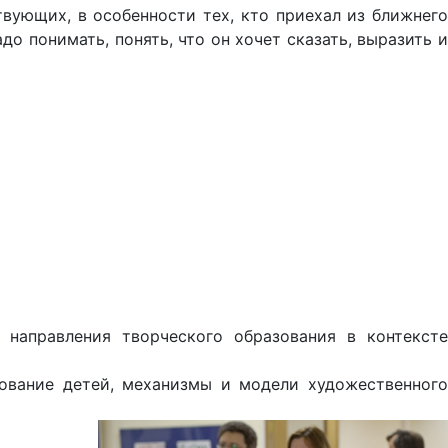
вующих, в особенности тех, кто приехал из ближнего
до понимать, понять, что он хочет сказать, выразить и
направления творческого образования в контексте
ование детей, механизмы и модели художественного