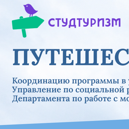
Previous