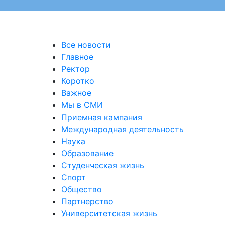
Все новости
Главное
Ректор
Коротко
Важное
Мы в СМИ
Приемная кампания
Международная деятельность
Наука
Образование
Студенческая жизнь
Спорт
Общество
Партнерство
Университетская жизнь