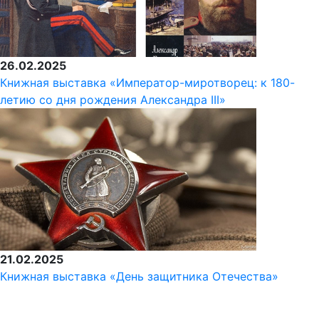
26.02.2025
Книжная выставка «Император-миротворец: к 180-
летию со дня рождения Александра III»
21.02.2025
Книжная выставка «День защитника Отечества»