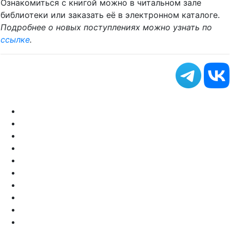
Ознакомиться с книгой можно в читальном зале
библиотеки или заказать её в электронном каталоге.
Подробнее о новых поступлениях можно узнать по
ссылке
.