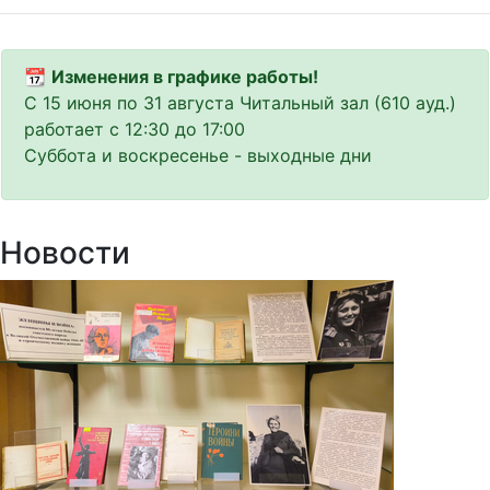
📆
Изменения в графике работы!
С 15 июня по 31 августа Читальный зал (610 ауд.)
работает с 12:30 до 17:00
Суббота и воскресенье - выходные дни
Новости