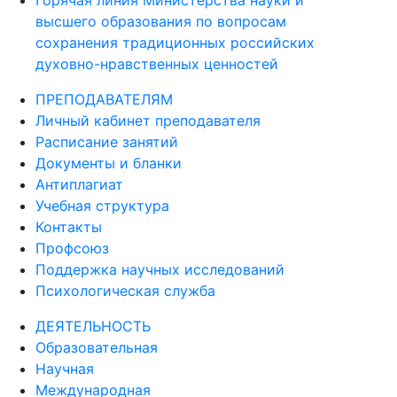
высшего образования по вопросам
сохранения традиционных российских
духовно-нравственных ценностей
ПРЕПОДАВАТЕЛЯМ
Личный кабинет преподавателя
Расписание занятий
Документы и бланки
Антиплагиат
Учебная структура
Контакты
Профсоюз
Поддержка научных исследований
Психологическая служба
ДЕЯТЕЛЬНОСТЬ
Образовательная
Научная
Международная