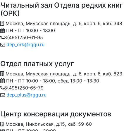
Читальный зал Отдела редких книг
(ОРК)
Москва, Миусская площадь, д. 6, корп. 6, каб. 348
ПН - ПТ 10:00 - 18:00
8(495)250-61-95
dep_ork@rggu.ru
Отдел платных услуг
Москва, Миусская площадь, д. 6, корп. 6, каб. 623
ПН - ПТ 10:00 - 18:00, обед 13:00 - 13:30
8(495)250-65-79
dep_plus@rggu.ru
Центр консервации документов
Москва, Никольская, д.15, каб. 59-60