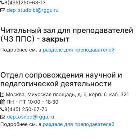
8(495)250-63-13
dep_studbibl@rggu.ru
Читальный зал для преподавателей
(ЧЗ ППС) -
закрыт
Подробнее см. в
разделе для преподавателей
Отдел сопровождения научной и
педагогической деятельности
Москва, Миусская площадь, д. 6, корп. 6, каб. 321
ПН - ПТ 10:00 - 18:30
8(445) 250-67-76
dep_osnpd@rggu.ru
Подробнее см. в
разделе для преподавателей