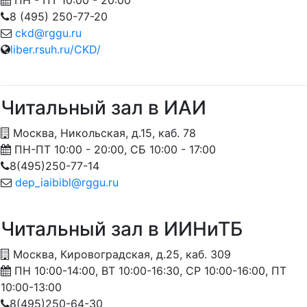
ПН - ПТ 10:00 - 20:00
8 (495) 250-77-20
ckd@rggu.ru
liber.rsuh.ru/CKD/
Читальный зал в ИАИ
Москва, Никольская, д.15, каб. 78
ПН-ПТ 10:00 - 20:00, СБ 10:00 - 17:00
8(495)250-77-14
dep_iaibibl@rggu.ru
Читальный зал в ИИНиТБ
Москва, Кировоградская, д.25, каб. 309
ПН 10:00-14:00, ВТ 10:00-16:30, СР 10:00-16:00, ПТ
10:00-13:00
8(495)250-64-30