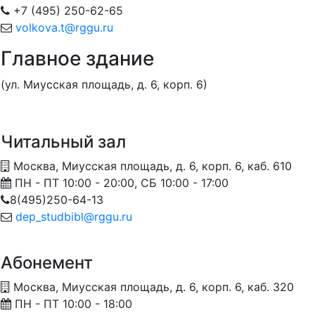
+7 (495) 250-62-65
volkova.t@rggu.ru
Главное здание
(ул. Миусская площадь, д. 6, корп. 6)
Читальный зал
Москва, Миусская площадь, д. 6, корп. 6, каб. 610
ПН - ПТ 10:00 - 20:00, СБ 10:00 - 17:00
8(495)250-64-13
dep_studbibl@rggu.ru
Абонемент
Москва, Миусская площадь, д. 6, корп. 6, каб. 320
ПН - ПТ 10:00 - 18:00