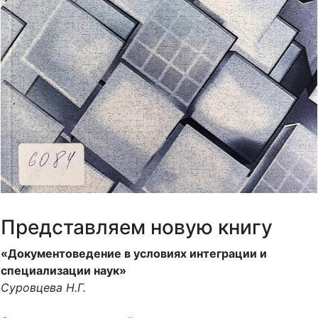
Представляем новую книгу
«Документоведение в условиях интеграции и
специализации наук»
Суровцева Н.Г.