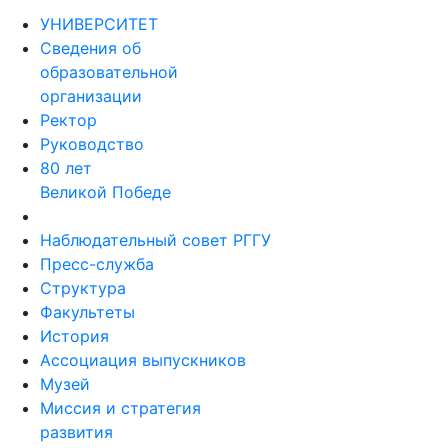
УНИВЕРСИТЕТ
Сведения об
образовательной
организации
Ректор
Руководство
80 лет
Великой Победе
Наблюдательный совет РГГУ
Пресс-служба
Структура
Факультеты
История
Ассоциация выпускников
Музей
Миссия и стратегия
развития