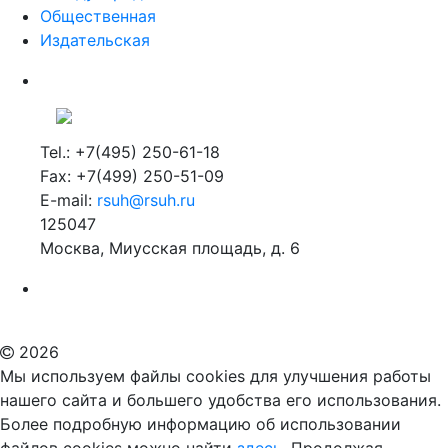
Общественная
Издательская
Tel.: +7(495) 250-61-18
Fax: +7(499) 250-51-09
E-mail:
rsuh@rsuh.ru
125047
Москва, Миусская площадь, д. 6
Российский государственный гуманитарный университет
ВУЗ в Москве
Дополнительное образование в Москве
2026
Мы используем файлы cookies для улучшения работы
нашего сайта и большего удобства его использования.
Более подробную информацию об использовании
файлов cookies можно найти
здесь.
Продолжая