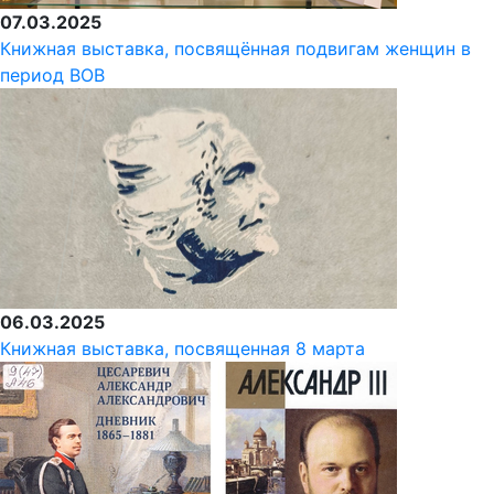
07.03.2025
Книжная выставка, посвящённая подвигам женщин в
период ВОВ
06.03.2025
Книжная выставка, посвященная 8 марта