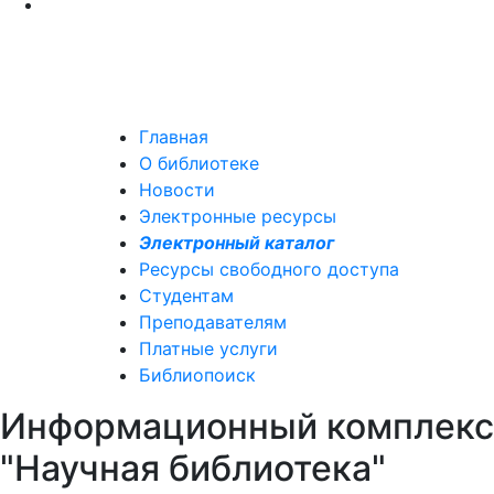
Главная
О библиотеке
Новости
Электронные ресурсы
Электронный каталог
Ресурсы свободного доступа
Студентам
Преподавателям
Платные услуги
Библиопоиск
Информационный комплекс
"Научная библиотека"