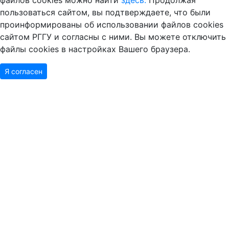
пользоваться сайтом, вы подтверждаете, что были
проинформированы об использовании файлов cookies
сайтом РГГУ и согласны с ними. Вы можете отключить
файлы cookies в настройках Вашего браузера.
Я согласен