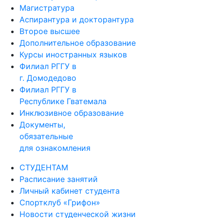
Магистратура
Аспирантура и докторантура
Второе высшее
Дополнительное образование
Курсы иностранных языков
Филиал РГГУ в
г. Домодедово
Филиал РГГУ в
Республике Гватемала
Инклюзивное образование
Документы,
обязательные
для ознакомления
СТУДЕНТАМ
Расписание занятий
Личный кабинет студента
Спортклуб «Грифон»
Новости студенческой жизни