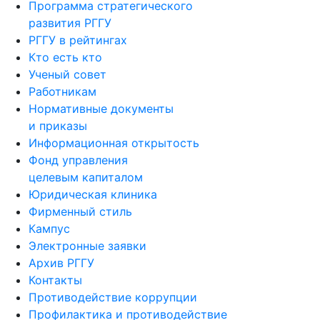
Программа стратегического
развития РГГУ
РГГУ в рейтингах
Кто есть кто
Ученый совет
Работникам
Нормативные документы
и приказы
Информационная открытость
Фонд управления
целевым капиталом
Юридическая клиника
Фирменный стиль
Кампус
Электронные заявки
Архив РГГУ
Контакты
Противодействие коррупции
Профилактика и противодействие