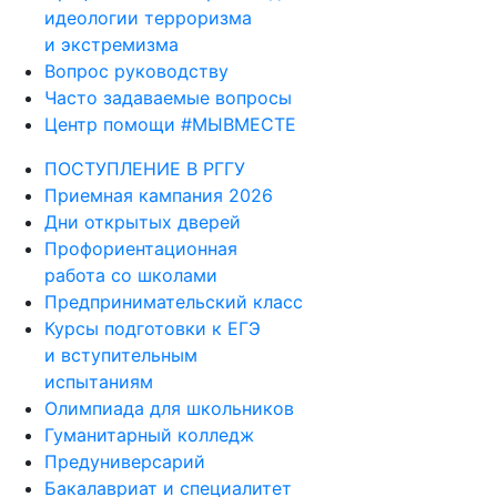
идеологии терроризма
и экстремизма
Вопрос руководству
Часто задаваемые вопросы
Центр помощи #МЫВМЕСТЕ
ПОСТУПЛЕНИЕ В РГГУ
Приемная кампания 2026
Дни открытых дверей
Профориентационная
работа со школами
Предпринимательский класс
Курсы подготовки к ЕГЭ
и вступительным
испытаниям
Олимпиада для школьников
Гуманитарный колледж
Предуниверсарий
Бакалавриат и специалитет