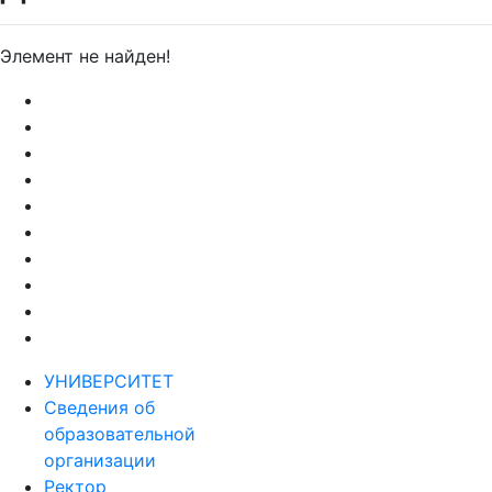
Детально
Элемент не найден!
УНИВЕРСИТЕТ
Сведения об
образовательной
организации