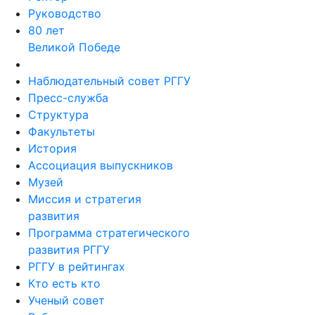
Ректор
Руководство
80 лет
Великой Победе
Наблюдательный совет РГГУ
Пресс-служба
Структура
Факультеты
История
Ассоциация выпускников
Музей
Миссия и стратегия
развития
Программа стратегического
развития РГГУ
РГГУ в рейтингах
Кто есть кто