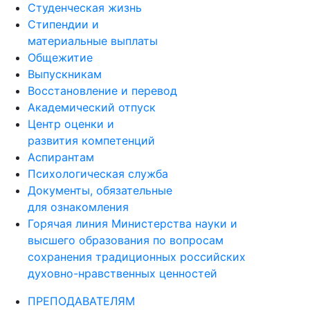
Образование за рубежом
Студенческая жизнь
Стипендии и
материальные выплаты
Общежитие
Выпускникам
Восстановление и перевод
Академический отпуск
Центр оценки и
развития компетенций
Аспирантам
Психологическая служба
Документы, обязательные
для ознакомления
Горячая линия Министерства науки и
высшего образования по вопросам
сохранения традиционных российских
духовно-нравственных ценностей