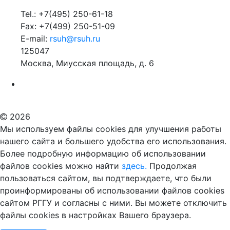
Tel.: +7(495) 250-61-18
Fax: +7(499) 250-51-09
E-mail:
rsuh@rsuh.ru
125047
Москва, Миусская площадь, д. 6
Российский государственный гуманитарный университет
ВУЗ в Москве
Дополнительное образование в Москве
2026
Мы используем файлы cookies для улучшения работы
нашего сайта и большего удобства его использования.
Более подробную информацию об использовании
файлов cookies можно найти
здесь.
Продолжая
пользоваться сайтом, вы подтверждаете, что были
проинформированы об использовании файлов cookies
сайтом РГГУ и согласны с ними. Вы можете отключить
файлы cookies в настройках Вашего браузера.