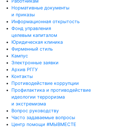
Ученый совет
Работникам
Нормативные документы
и приказы
Информационная открытость
Фонд управления
целевым капиталом
Юридическая клиника
Фирменный стиль
Кампус
Электронные заявки
Архив РГГУ
Контакты
Противодействие коррупции
Профилактика и противодействие
идеологии терроризма
и экстремизма
Вопрос руководству
Часто задаваемые вопросы