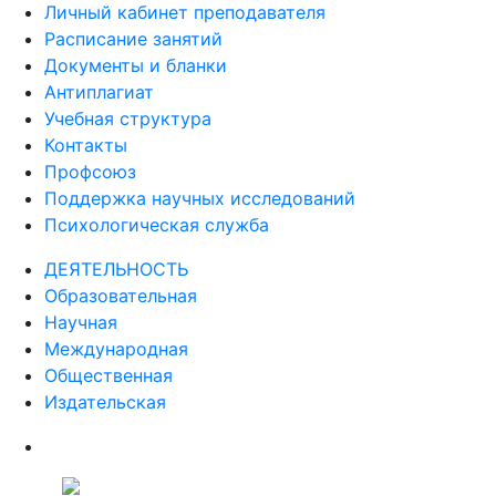
ПРЕПОДАВАТЕЛЯМ
Личный кабинет преподавателя
Расписание занятий
Документы и бланки
Антиплагиат
Учебная структура
Контакты
Профсоюз
Поддержка научных исследований
Психологическая служба
ДЕЯТЕЛЬНОСТЬ
Образовательная
Научная
Международная
Общественная
Издательская