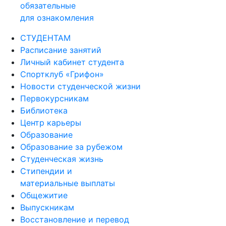
обязательные
для ознакомления
СТУДЕНТАМ
Расписание занятий
Личный кабинет студента
Спортклуб «Грифон»
Новости студенческой жизни
Первокурсникам
Библиотека
Центр карьеры
Образование
Образование за рубежом
Студенческая жизнь
Стипендии и
материальные выплаты
Общежитие
Выпускникам
Восстановление и перевод