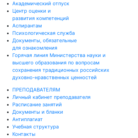
Академический отпуск
Центр оценки и
развития компетенций
Аспирантам
Психологическая служба
Документы, обязательные
для ознакомления
Горячая линия Министерства науки и
высшего образования по вопросам
сохранения традиционных российских
духовно-нравственных ценностей
ПРЕПОДАВАТЕЛЯМ
Личный кабинет преподавателя
Расписание занятий
Документы и бланки
Антиплагиат
Учебная структура
Контакты