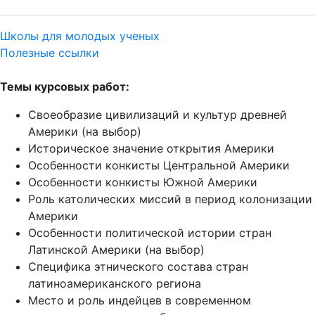
Школы для молодых ученых
Полезные ссылки
Темы курсовых работ:
Своеобразие цивилизаций и культур древней
Америки (на выбор)
Историческое значение открытия Америки
Особенности конкисты Центральной Америки
Особенности конкисты Южной Америки
Роль католических миссий в период колонизации
Америки
Особенности политической истории стран
Латинской Америки (на выбор)
Специфика этнического состава стран
латиноамериканского региона
Место и роль индейцев в современном