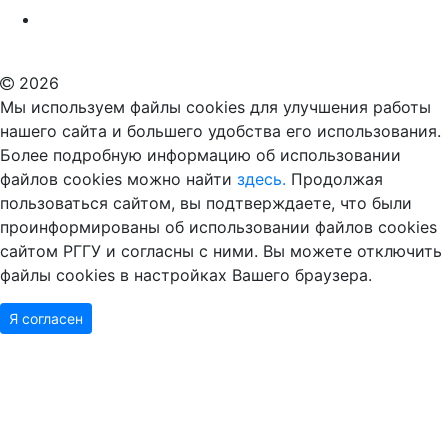
Российский государственный гуманитарный университет
ВУЗ в Москве
Дополнительное образование в Москве
2026
Мы используем файлы cookies для улучшения работы
нашего сайта и большего удобства его использования.
Более подробную информацию об использовании
файлов cookies можно найти
здесь.
Продолжая
пользоваться сайтом, вы подтверждаете, что были
проинформированы об использовании файлов cookies
сайтом РГГУ и согласны с ними. Вы можете отключить
файлы cookies в настройках Вашего браузера.
Я согласен