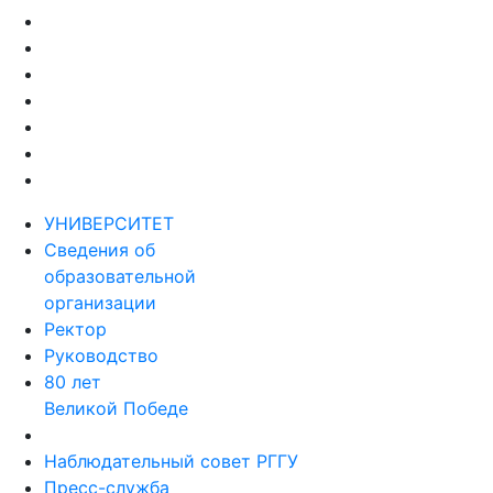
УНИВЕРСИТЕТ
Сведения об
образовательной
организации
Ректор
Руководство
80 лет
Великой Победе
Наблюдательный совет РГГУ
Пресс-служба