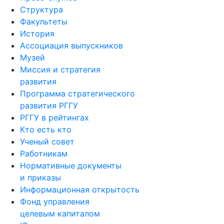
Структура
Факультеты
История
Ассоциация выпускников
Музей
Миссия и стратегия
развития
Программа стратегического
развития РГГУ
РГГУ в рейтингах
Кто есть кто
Ученый совет
Работникам
Нормативные документы
и приказы
Информационная открытость
Фонд управления
целевым капиталом