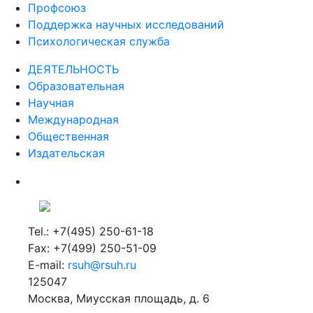
Профсоюз
Поддержка научных исследований
Психологическая служба
ДЕЯТЕЛЬНОСТЬ
Образовательная
Научная
Международная
Общественная
Издательская
Tel.: +7(495) 250-61-18
Fax: +7(499) 250-51-09
E-mail:
rsuh@rsuh.ru
125047
Москва, Миусская площадь, д. 6