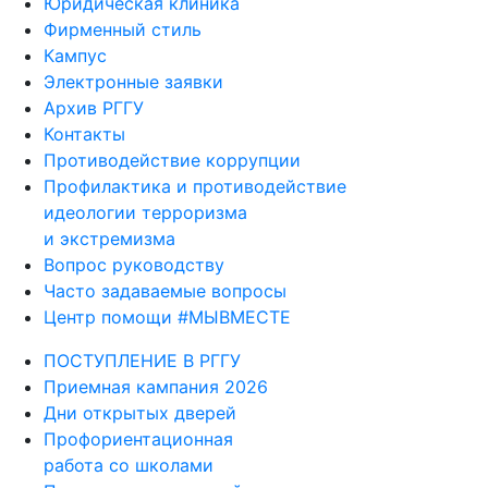
Юридическая клиника
Фирменный стиль
Кампус
Электронные заявки
Архив РГГУ
Контакты
Противодействие коррупции
Профилактика и противодействие
идеологии терроризма
и экстремизма
Вопрос руководству
Часто задаваемые вопросы
Центр помощи #МЫВМЕСТЕ
ПОСТУПЛЕНИЕ В РГГУ
Приемная кампания 2026
Дни открытых дверей
Профориентационная
работа со школами