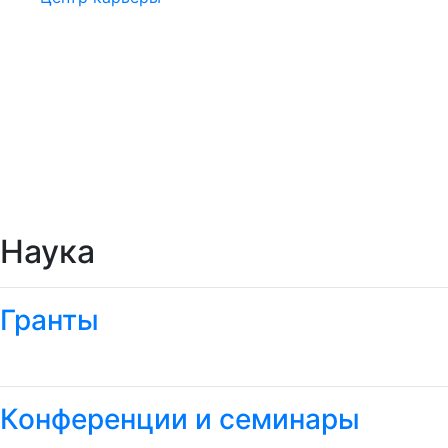
Наука
Гранты
Конференции и семинары