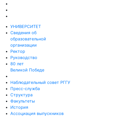
УНИВЕРСИТЕТ
Сведения об
образовательной
организации
Ректор
Руководство
80 лет
Великой Победе
Наблюдательный совет РГГУ
Пресс-служба
Структура
Факультеты
История
Ассоциация выпускников