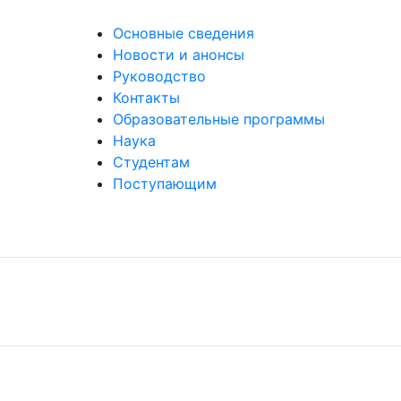
Основные сведения
Новости и анонсы
Руководство
Контакты
Образовательные программы
Наука
Студентам
Поступающим