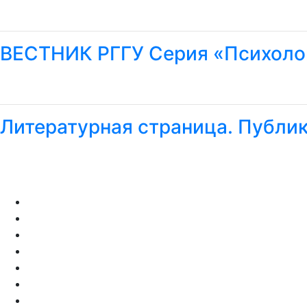
ВЕСТНИК РГГУ Серия «Психолог
Литературная страница.
Публи