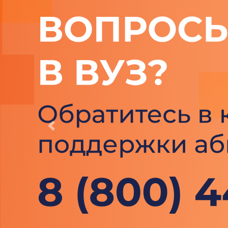
Previous