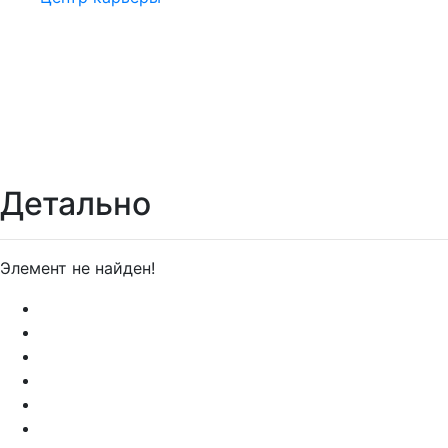
Детально
Элемент не найден!