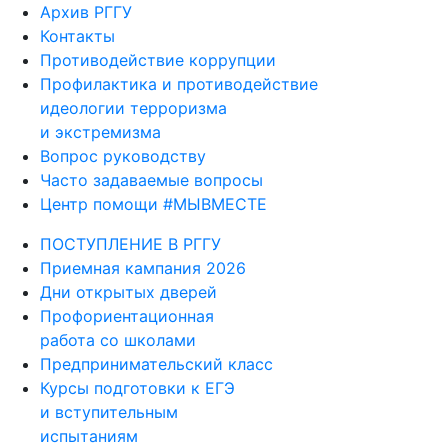
Архив РГГУ
Контакты
Противодействие коррупции
Профилактика и противодействие
идеологии терроризма
и экстремизма
Вопрос руководству
Часто задаваемые вопросы
Центр помощи #МЫВМЕСТЕ
ПОСТУПЛЕНИЕ В РГГУ
Приемная кампания 2026
Дни открытых дверей
Профориентационная
работа со школами
Предпринимательский класс
Курсы подготовки к ЕГЭ
и вступительным
испытаниям