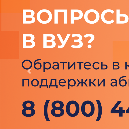
Previous