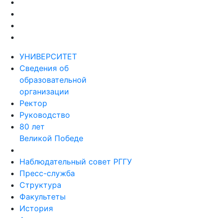
УНИВЕРСИТЕТ
Сведения об
образовательной
организации
Ректор
Руководство
80 лет
Великой Победе
Наблюдательный совет РГГУ
Пресс-служба
Структура
Факультеты
История