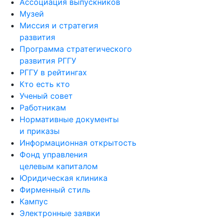
Ассоциация выпускников
Музей
Миссия и стратегия
развития
Программа стратегического
развития РГГУ
РГГУ в рейтингах
Кто есть кто
Ученый совет
Работникам
Нормативные документы
и приказы
Информационная открытость
Фонд управления
целевым капиталом
Юридическая клиника
Фирменный стиль
Кампус
Электронные заявки