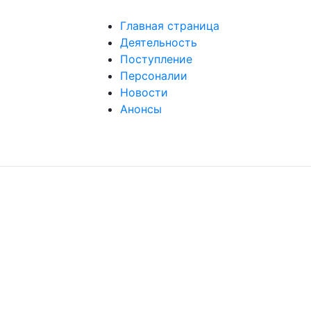
Главная страница
Деятельность
Поступление
Персоналии
Новости
Анонсы