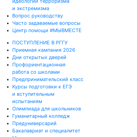
идеологии терроризма
и экстремизма
Вопрос руководству
Часто задаваемые вопросы
Центр помощи #МЫВМЕСТЕ
ПОСТУПЛЕНИЕ В РГГУ
Приемная кампания 2026
Дни открытых дверей
Профориентационная
работа со школами
Предпринимательский класс
Курсы подготовки к ЕГЭ
и вступительным
испытаниям
Олимпиада для школьников
Гуманитарный колледж
Предуниверсарий
Бакалавриат и специалитет