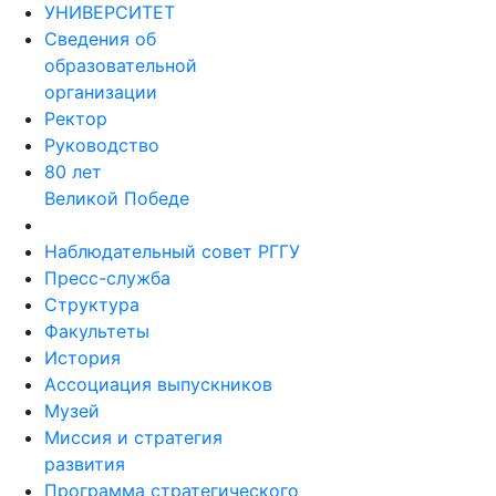
УНИВЕРСИТЕТ
Сведения об
образовательной
организации
Ректор
Руководство
80 лет
Великой Победе
Наблюдательный совет РГГУ
Пресс-служба
Структура
Факультеты
История
Ассоциация выпускников
Музей
Миссия и стратегия
развития
Программа стратегического