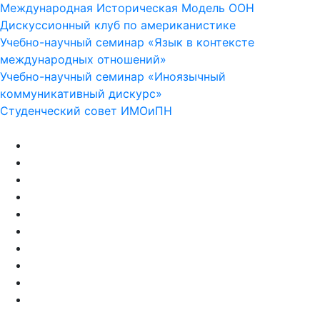
Международная Историческая Модель ООН
Дискуссионный клуб по американистике
Учебно-научный семинар «Язык в контексте
международных отношений»
Учебно-научный семинар «Иноязычный
коммуникативный дискурс»
Студенческий совет ИМОиПН