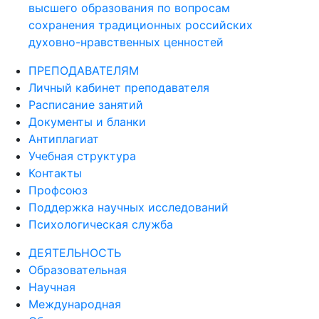
высшего образования по вопросам
сохранения традиционных российских
духовно-нравственных ценностей
ПРЕПОДАВАТЕЛЯМ
Личный кабинет преподавателя
Расписание занятий
Документы и бланки
Антиплагиат
Учебная структура
Контакты
Профсоюз
Поддержка научных исследований
Психологическая служба
ДЕЯТЕЛЬНОСТЬ
Образовательная
Научная
Международная