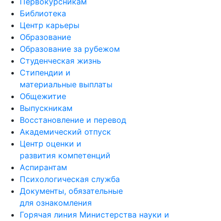
Первокурсникам
Библиотека
Центр карьеры
Образование
Образование за рубежом
Студенческая жизнь
Стипендии и
материальные выплаты
Общежитие
Выпускникам
Восстановление и перевод
Академический отпуск
Центр оценки и
развития компетенций
Аспирантам
Психологическая служба
Документы, обязательные
для ознакомления
Горячая линия Министерства науки и