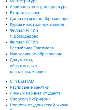
Магистратура
Аспирантура и докторантура
Второе высшее
Дополнительное образование
Курсы иностранных языков
Филиал РГГУ в
г. Домодедово
Филиал РГГУ в
Республике Гватемала
Инклюзивное образование
Документы,
обязательные
для ознакомления
СТУДЕНТАМ
Расписание занятий
Личный кабинет студента
Спортклуб «Грифон»
Новости студенческой жизни