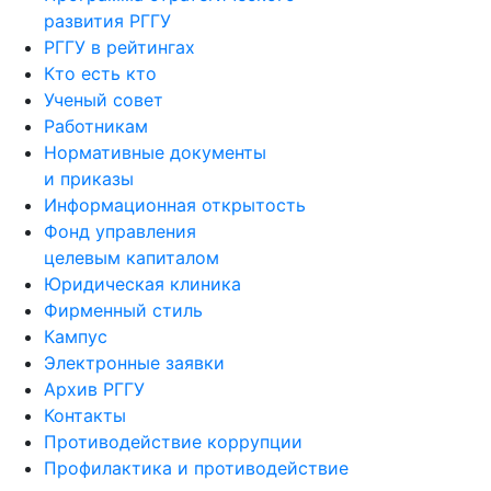
развития РГГУ
РГГУ в рейтингах
Кто есть кто
Ученый совет
Работникам
Нормативные документы
и приказы
Информационная открытость
Фонд управления
целевым капиталом
Юридическая клиника
Фирменный стиль
Кампус
Электронные заявки
Архив РГГУ
Контакты
Противодействие коррупции
Профилактика и противодействие