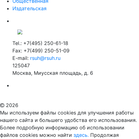
Общественная
Издательская
Tel.: +7(495) 250-61-18
Fax: +7(499) 250-51-09
E-mail:
rsuh@rsuh.ru
125047
Москва, Миусская площадь, д. 6
Российский государственный гуманитарный университет
ВУЗ в Москве
Дополнительное образование в Москве
2026
Мы используем файлы cookies для улучшения работы
нашего сайта и большего удобства его использования.
Более подробную информацию об использовании
файлов cookies можно найти
здесь.
Продолжая