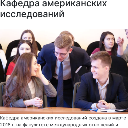
Кафедра американских
исследований
Кафедра американских исследований создана в марте
2018 г. на факультете международных отношений и