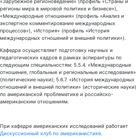
«Зарубежное регионоведение» (профиль «Страны и
регионы мира в мировой политике и бизнесе»),
«Международные отношения» (профиль «Анализ и
экспертное комментирование международных
процессов»), «История» (профиль «История
международных отношений и внешней политики»).
Кафедра осуществляет подготовку научных и
педагогических кадров в рамках аспирантуры по
следующим специальностям: 5.5.4. «Международные
отношения, глобальные и региональные исследования»
(политические науки); 5.6.7. «История международных
отношений и внешней политики» (исторические науки)
по американской проблематике и российско-
американским отношениям.
При кафедре американских исследований работает
Дискуссионный клуб по американистике
.