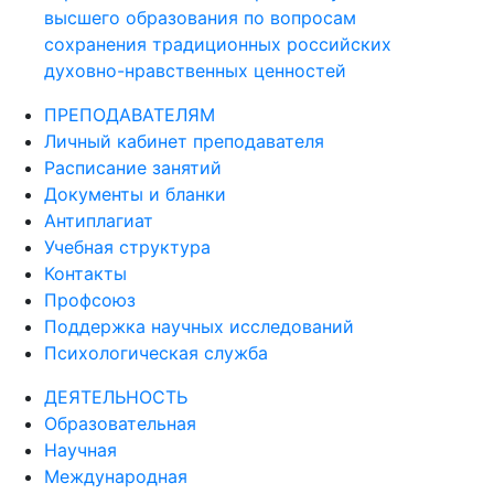
высшего образования по вопросам
сохранения традиционных российских
духовно-нравственных ценностей
ПРЕПОДАВАТЕЛЯМ
Личный кабинет преподавателя
Расписание занятий
Документы и бланки
Антиплагиат
Учебная структура
Контакты
Профсоюз
Поддержка научных исследований
Психологическая служба
ДЕЯТЕЛЬНОСТЬ
Образовательная
Научная
Международная