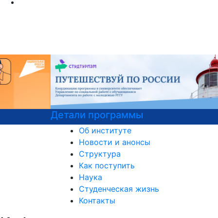
Детали программы
Об институте
Новости и анонсы
Структура
Как поступить
Наука
Студенческая жизнь
Контакты