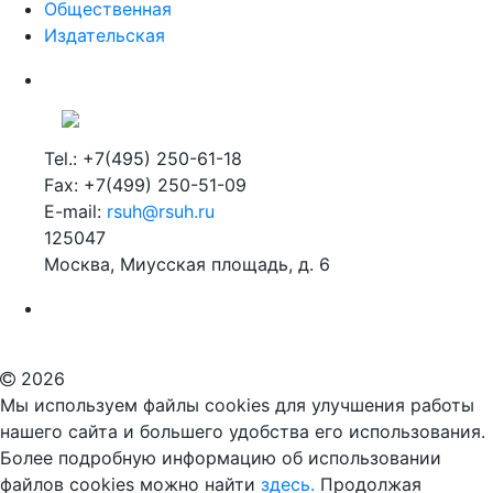
Общественная
Издательская
Tel.: +7(495) 250-61-18
Fax: +7(499) 250-51-09
E-mail:
rsuh@rsuh.ru
125047
Москва, Миусская площадь, д. 6
Российский государственный гуманитарный университет
ВУЗ в Москве
Дополнительное образование в Москве
2026
Мы используем файлы cookies для улучшения работы
нашего сайта и большего удобства его использования.
Более подробную информацию об использовании
файлов cookies можно найти
здесь.
Продолжая