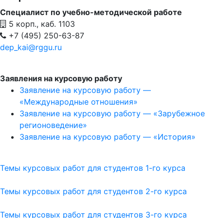
Специалист по учебно-методической работе
5 корп., каб. 1103
+7 (495) 250-63-87
dep_kai@rggu.ru
Заявления на курсовую работу
Заявление на курсовую работу —
«Международные отношения»
Заявление на курсовую работу — «Зарубежное
регионоведение»
Заявление на курсовую работу — «История»
Темы курсовых работ для студентов 1-го курса
Темы курсовых работ для студентов 2
-го курса
Темы курсовых работ для студентов 3-го курса