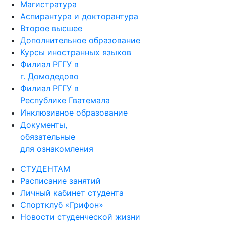
Магистратура
Аспирантура и докторантура
Второе высшее
Дополнительное образование
Курсы иностранных языков
Филиал РГГУ в
г. Домодедово
Филиал РГГУ в
Республике Гватемала
Инклюзивное образование
Документы,
обязательные
для ознакомления
СТУДЕНТАМ
Расписание занятий
Личный кабинет студента
Спортклуб «Грифон»
Новости студенческой жизни