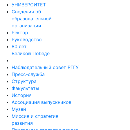
УНИВЕРСИТЕТ
Сведения об
образовательной
организации
Ректор
Руководство
80 лет
Великой Победе
Наблюдательный совет РГГУ
Пресс-служба
Структура
Факультеты
История
Ассоциация выпускников
Музей
Миссия и стратегия
развития
Программа стратегического