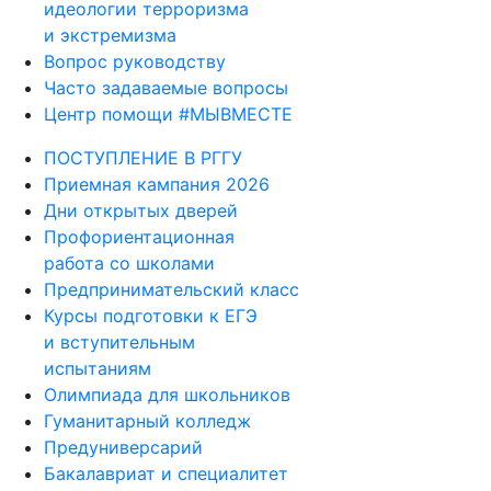
идеологии терроризма
и экстремизма
Вопрос руководству
Часто задаваемые вопросы
Центр помощи #МЫВМЕСТЕ
ПОСТУПЛЕНИЕ В РГГУ
Приемная кампания 2026
Дни открытых дверей
Профориентационная
работа со школами
Предпринимательский класс
Курсы подготовки к ЕГЭ
и вступительным
испытаниям
Олимпиада для школьников
Гуманитарный колледж
Предуниверсарий
Бакалавриат и специалитет