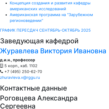
Концепция создания и развития кафедры
американских исследований
Американская программа на "Зарубежном
регионоведении"
ГРАФИК ПЕРЕСДАЧ СЕНТЯБРЬ-ОКТЯБРЬ 2025
Заведующая кафедрой
Журавлева Виктория Ивановна
д.и.н., профессор
5 корп., каб. 1102
+7 (495) 250-62-70
zhuravleva.v@rggu.ru
Контактные данные
Роговцева Александра
Сергеевна