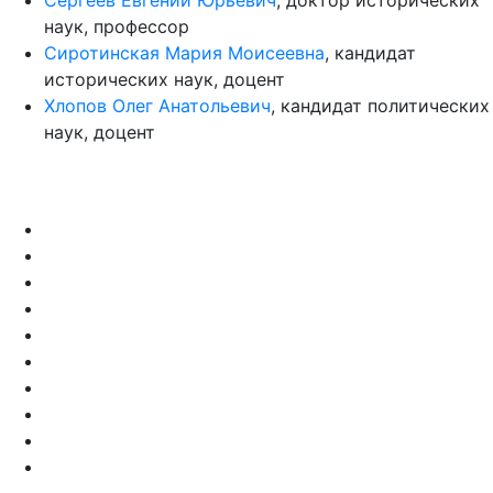
наук, профессор
Сиротинская Мария Моисеевна
, кандидат
исторических наук, доцент
Хлопов Олег Анатольевич
, кандидат политических
наук, доцент