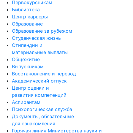
Первокурсникам
Библиотека
Центр карьеры
Образование
Образование за рубежом
Студенческая жизнь
Стипендии и
материальные выплаты
Общежитие
Выпускникам
Восстановление и перевод
Академический отпуск
Центр оценки и
развития компетенций
Аспирантам
Психологическая служба
Документы, обязательные
для ознакомления
Горячая линия Министерства науки и