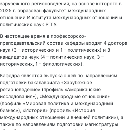
зарубежного регионоведения, на основе которого в
2025 г. образован факультет международных
отношений Института международных отношений и
политических наук РГГУ.
В настоящее время в профессорско-
преподавательский состав кафедры входят 4 доктора
наук (3 – исторических и 1 – политических) и 8
кандидатов наук (4 – политических наук, 3 –
исторических, 1 – филологических).
Кафедра является выпускающей по направлениям
подготовки бакалавриата «Зарубежное
регионоведение» (профиль «Американские
исследования»), «Международные отношения»
(профиль «Мировая политика и международный
бизнес»), «История» (профиль «История
международных отношений и внешней политики»), а
также по направлениям подготовки магистратуры