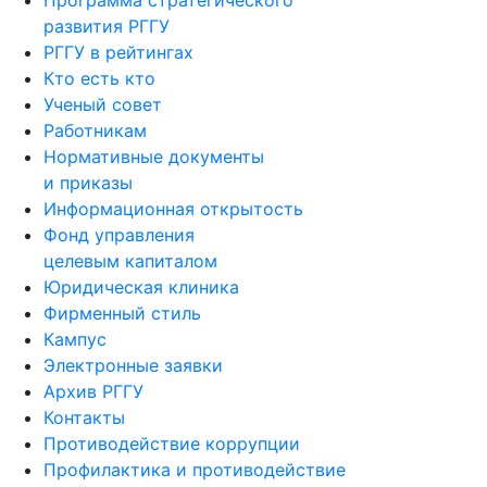
развития РГГУ
РГГУ в рейтингах
Кто есть кто
Ученый совет
Работникам
Нормативные документы
и приказы
Информационная открытость
Фонд управления
целевым капиталом
Юридическая клиника
Фирменный стиль
Кампус
Электронные заявки
Архив РГГУ
Контакты
Противодействие коррупции
Профилактика и противодействие