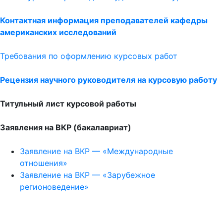
Контактная информация преподавателей кафедры
американских исследований
Требования по оформлению курсовых работ
Рецензия научного руководителя на курсовую работу
Титульный лист курсовой работы
Заявления на ВКР (бакалавриат)
Заявление на ВКР — «Международные
отношения»
Заявление на ВКР — «Зарубежное
регионоведение»