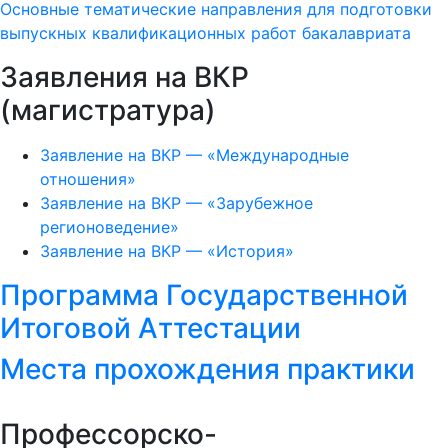
Основные тематические направления для подготовки
выпускных квалификационных работ бакалавриата
Заявления на ВКР
(магистратура)
Заявление на ВКР — «Международные
отношения»
Заявление на ВКР — «Зарубежное
регионоведение»
Заявление на ВКР — «История»
Программа Государственной
Итоговой Аттестации
Места прохождения практики
Профессорско-