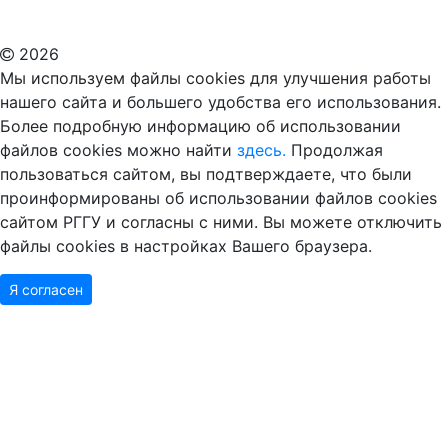
ВУЗ в Москве
Дополнительное образование в Москве
2026
Мы используем файлы cookies для улучшения работы
нашего сайта и большего удобства его использования.
Более подробную информацию об использовании
файлов cookies можно найти
здесь.
Продолжая
пользоваться сайтом, вы подтверждаете, что были
проинформированы об использовании файлов cookies
сайтом РГГУ и согласны с ними. Вы можете отключить
файлы cookies в настройках Вашего браузера.
Я согласен