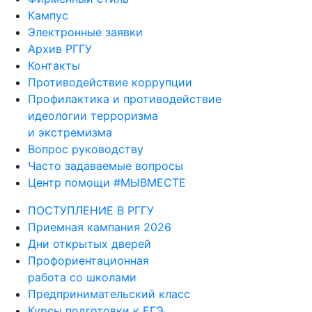
Кампус
Электронные заявки
Архив РГГУ
Контакты
Противодействие коррупции
Профилактика и противодействие
идеологии терроризма
и экстремизма
Вопрос руководству
Часто задаваемые вопросы
Центр помощи #МЫВМЕСТЕ
ПОСТУПЛЕНИЕ В РГГУ
Приемная кампания 2026
Дни открытых дверей
Профориентационная
работа со школами
Предпринимательский класс
Курсы подготовки к ЕГЭ