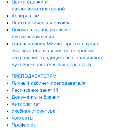
Центр оценки и
развития компетенций
Аспирантам
Психологическая служба
Документы, обязательные
для ознакомления
Горячая линия Министерства науки и
высшего образования по вопросам
сохранения традиционных российских
духовно-нравственных ценностей
ПРЕПОДАВАТЕЛЯМ
Личный кабинет преподавателя
Расписание занятий
Документы и бланки
Антиплагиат
Учебная структура
Контакты
Профсоюз