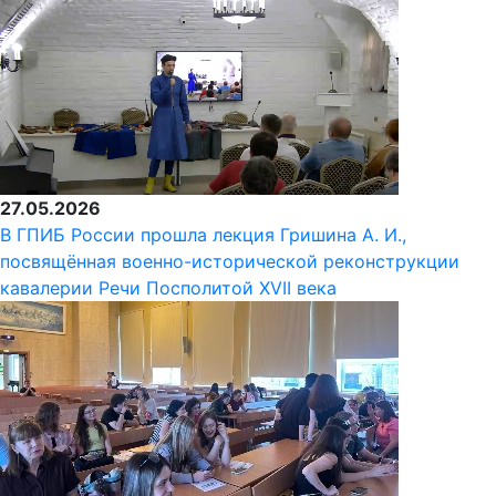
27.05.2026
В ГПИБ России прошла лекция Гришина А. И.,
посвящённая военно-исторической реконструкции
кавалерии Речи Посполитой XVII века