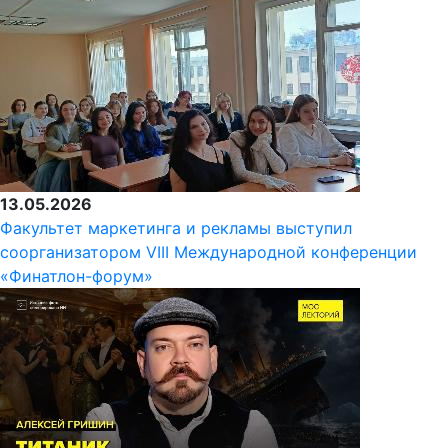
13.05.2026
Факультет маркетинга и рекламы выступил
соорганизатором VIII Международной конференции
«Финатлон-форум»