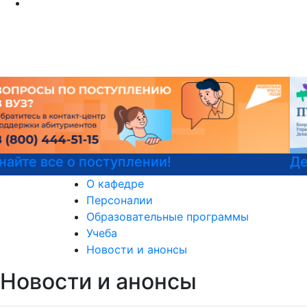
Детали программы
О кафедре
Персоналии
Образовательные программы
Учеба
Новости и анонсы
Новости и анонсы