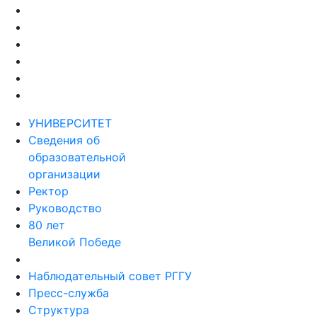
УНИВЕРСИТЕТ
Сведения об
образовательной
организации
Ректор
Руководство
80 лет
Великой Победе
Наблюдательный совет РГГУ
Пресс-служба
Структура