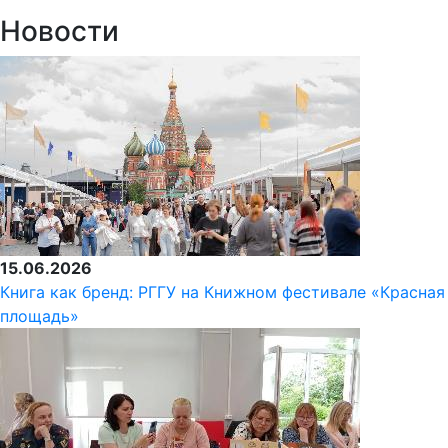
Новости
15.06.2026
Книга как бренд: РГГУ на Книжном фестивале «Красная
площадь»