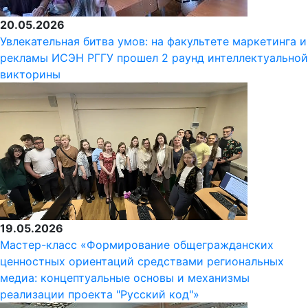
20.05.2026
Увлекательная битва умов: на факультете маркетинга и
рекламы ИСЭН РГГУ прошел 2 раунд интеллектуальной
викторины
19.05.2026
Мастер-класс «Формирование общегражданских
ценностных ориентаций средствами региональных
медиа: концептуальные основы и механизмы
реализации проекта "Русский код"»