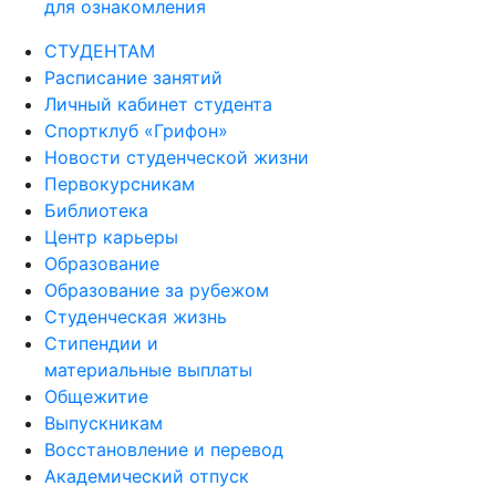
для ознакомления
СТУДЕНТАМ
Расписание занятий
Личный кабинет студента
Спортклуб «Грифон»
Новости студенческой жизни
Первокурсникам
Библиотека
Центр карьеры
Образование
Образование за рубежом
Студенческая жизнь
Стипендии и
материальные выплаты
Общежитие
Выпускникам
Восстановление и перевод
Академический отпуск