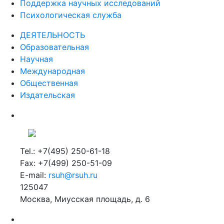
Поддержка научных исследований
Психологическая служба
ДЕЯТЕЛЬНОСТЬ
Образовательная
Научная
Международная
Общественная
Издательская
Tel.: +7(495) 250-61-18
Fax: +7(499) 250-51-09
E-mail:
rsuh@rsuh.ru
125047
Москва, Миусская площадь, д. 6
Российский государственный гуманитарный университет