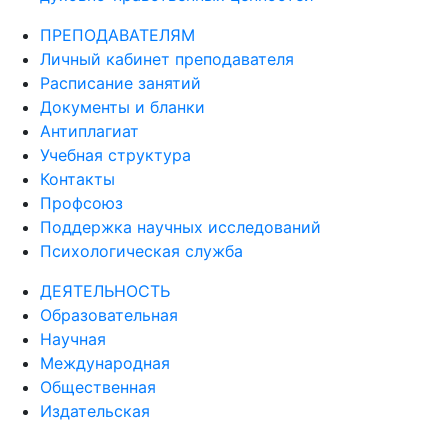
ПРЕПОДАВАТЕЛЯМ
Личный кабинет преподавателя
Расписание занятий
Документы и бланки
Антиплагиат
Учебная структура
Контакты
Профсоюз
Поддержка научных исследований
Психологическая служба
ДЕЯТЕЛЬНОСТЬ
Образовательная
Научная
Международная
Общественная
Издательская