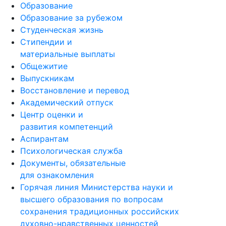
Образование
Образование за рубежом
Студенческая жизнь
Стипендии и
материальные выплаты
Общежитие
Выпускникам
Восстановление и перевод
Академический отпуск
Центр оценки и
развития компетенций
Аспирантам
Психологическая служба
Документы, обязательные
для ознакомления
Горячая линия Министерства науки и
высшего образования по вопросам
сохранения традиционных российских
духовно-нравственных ценностей