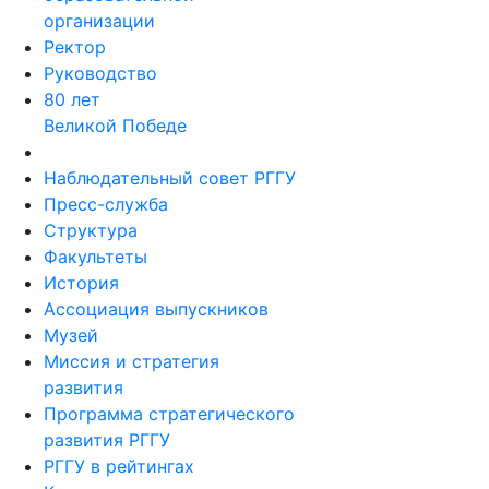
организации
Ректор
Руководство
80 лет
Великой Победе
Наблюдательный совет РГГУ
Пресс-служба
Структура
Факультеты
История
Ассоциация выпускников
Музей
Миссия и стратегия
развития
Программа стратегического
развития РГГУ
РГГУ в рейтингах