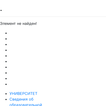
.
Элемент не найден!
УНИВЕРСИТЕТ
Сведения об
образовательной