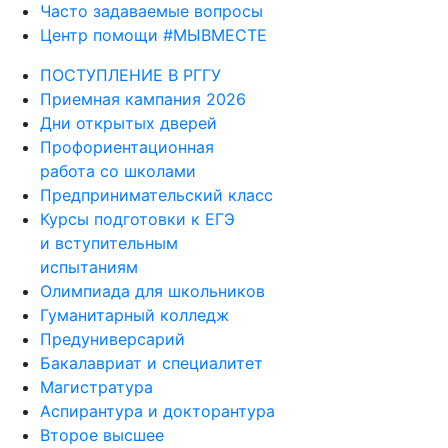
Часто задаваемые вопросы
Центр помощи #МЫВМЕСТЕ
ПОСТУПЛЕНИЕ В РГГУ
Приемная кампания 2026
Дни открытых дверей
Профориентационная
работа со школами
Предпринимательский класс
Курсы подготовки к ЕГЭ
и вступительным
испытаниям
Олимпиада для школьников
Гуманитарный колледж
Предуниверсарий
Бакалавриат и специалитет
Магистратура
Аспирантура и докторантура
Второе высшее