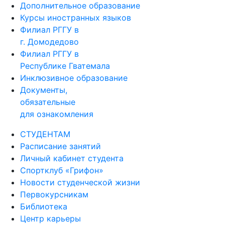
Дополнительное образование
Курсы иностранных языков
Филиал РГГУ в
г. Домодедово
Филиал РГГУ в
Республике Гватемала
Инклюзивное образование
Документы,
обязательные
для ознакомления
СТУДЕНТАМ
Расписание занятий
Личный кабинет студента
Спортклуб «Грифон»
Новости студенческой жизни
Первокурсникам
Библиотека
Центр карьеры