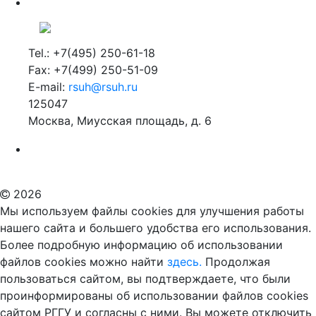
Tel.: +7(495) 250-61-18
Fax: +7(499) 250-51-09
E-mail:
rsuh@rsuh.ru
125047
Москва, Миусская площадь, д. 6
Российский государственный гуманитарный университет
ВУЗ в Москве
Дополнительное образование в Москве
2026
Мы используем файлы cookies для улучшения работы
нашего сайта и большего удобства его использования.
Более подробную информацию об использовании
файлов cookies можно найти
здесь.
Продолжая
пользоваться сайтом, вы подтверждаете, что были
проинформированы об использовании файлов cookies
сайтом РГГУ и согласны с ними. Вы можете отключить