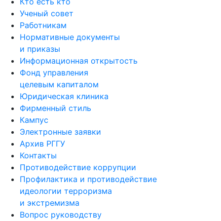
Кто есть кто
Ученый совет
Работникам
Нормативные документы
и приказы
Информационная открытость
Фонд управления
целевым капиталом
Юридическая клиника
Фирменный стиль
Кампус
Электронные заявки
Архив РГГУ
Контакты
Противодействие коррупции
Профилактика и противодействие
идеологии терроризма
и экстремизма
Вопрос руководству