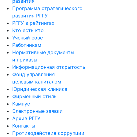
развития
Программа стратегического
развития РГГУ
РГГУ в рейтингах
Кто есть кто
Ученый совет
Работникам
Нормативные документы
и приказы
Информационная открытость
Фонд управления
целевым капиталом
Юридическая клиника
Фирменный стиль
Кампус
Электронные заявки
Архив РГГУ
Контакты
Противодействие коррупции