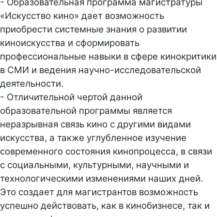
- Образовательная программа магистратуры
«Искусство кино» дает возможность
приобрести системные знания о развитии
киноискусства и сформировать
профессиональные навыки в сфере кинокритики
в СМИ и ведения научно-исследовательской
деятельности.
- Отличительной чертой данной
образовательной программы является
неразрывная связь кино с другими видами
искусства, а также углубленное изучение
современного состояния кинопроцесса, в связи
с социальными, культурными, научными и
технологическими изменениями наших дней.
Это создает для магистрантов возможность
успешно действовать, как в кинобизнесе, так и