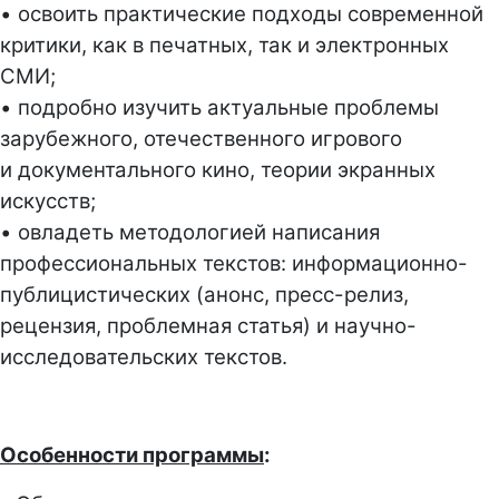
• освоить практические подходы современной
критики, как в печатных, так и электронных
СМИ;
• подробно изучить актуальные проблемы
зарубежного, отечественного игрового
и документального кино, теории экранных
искусств;
• овладеть методологией написания
профессиональных текстов: информационно-
публицистических (анонс, пресс-релиз,
рецензия, проблемная статья) и научно-
исследовательских текстов.
Особенности программы
: