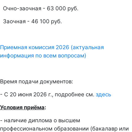
Очно-заочная - 63 000 руб.
Заочная - 46 100 руб.
Приемная комиссия 2026 (актуальная
информация по всем вопросам)
Время подачи документов:
- С 20 июня 2026 г., подробнее см.
здесь
Условия приёма
:
- наличие диплома о высшем
профессиональном образовании (бакалавр или