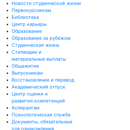
Новости студенческой жизни
Первокурсникам
Библиотека
Центр карьеры
Образование
Образование за рубежом
Студенческая жизнь
Стипендии и
материальные выплаты
Общежитие
Выпускникам
Восстановление и перевод
Академический отпуск
Центр оценки и
развития компетенций
Аспирантам
Психологическая служба
Документы, обязательные
для ознакомления