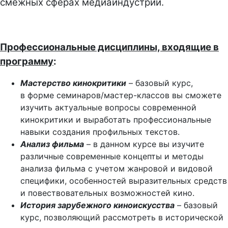
смежных сферах медиаиндустрии.
Профессиональные дисциплины, входящие в
программу
:
Мастерство кинокритики
– базовый курс,
в форме семинаров/мастер-классов вы сможете
изучить актуальные вопросы современной
кинокритики и выработать профессиональные
навыки создания профильных текстов.
Анализ фильма
– в данном курсе вы изучите
различные современные концепты и методы
анализа фильма с учетом жанровой и видовой
специфики, особенностей выразительных средств
и повествовательных возможностей кино.
История зарубежного киноискусства
– базовый
курс, позволяющий рассмотреть в исторической