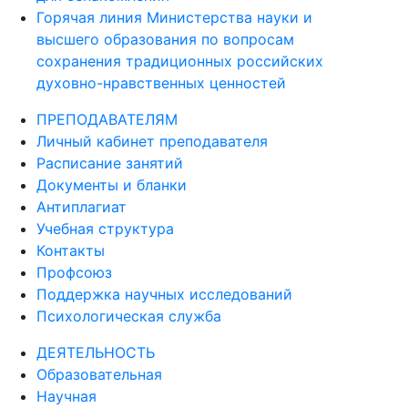
Горячая линия Министерства науки и
высшего образования по вопросам
сохранения традиционных российских
духовно-нравственных ценностей
ПРЕПОДАВАТЕЛЯМ
Личный кабинет преподавателя
Расписание занятий
Документы и бланки
Антиплагиат
Учебная структура
Контакты
Профсоюз
Поддержка научных исследований
Психологическая служба
ДЕЯТЕЛЬНОСТЬ
Образовательная
Научная