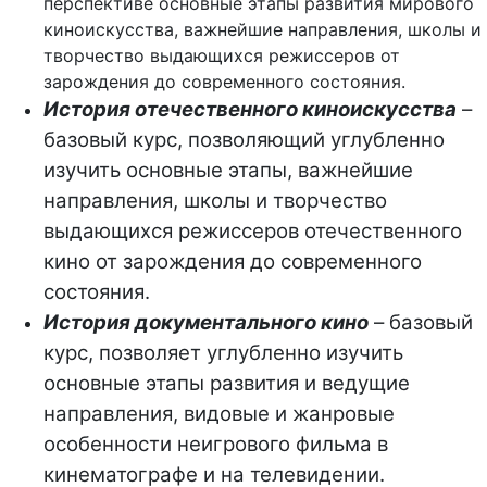
перспективе основные этапы развития мирового
киноискусства, важнейшие направления, школы и
творчество выдающихся режиссеров от
зарождения до современного состояния.
История отечественного киноискусства
–
базовый курс, позволяющий углубленно
изучить основные этапы, важнейшие
направления, школы и творчество
выдающихся режиссеров отечественного
кино от зарождения до современного
состояния.
История документального кино
– базовый
курс, позволяет углубленно изучить
основные этапы развития и ведущие
направления, видовые и жанровые
особенности неигрового фильма в
кинематографе и на телевидении.