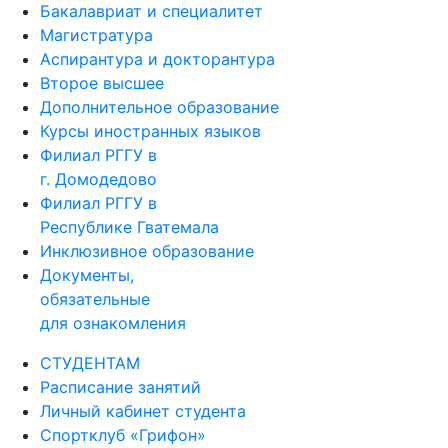
Бакалавриат и специалитет
Магистратура
Аспирантура и докторантура
Второе высшее
Дополнительное образование
Курсы иностранных языков
Филиал РГГУ в
г. Домодедово
Филиал РГГУ в
Республике Гватемала
Инклюзивное образование
Документы,
обязательные
для ознакомления
СТУДЕНТАМ
Расписание занятий
Личный кабинет студента
Спортклуб «Грифон»