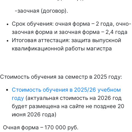
-заочная (договор).
Срок обучения: очная форма – 2 года, очно-
заочная форма и заочная форма – 2,4 года
Итоговая аттестация: защита выпускной
квалификационной работы магистра
Стоимость обучения за семестр в 2025 году:
Стоимость обучения в 2025/26 учебном
году
(актуальная стоимость на 2026 год
будет размещена на сайте не позднее 20
июня 2026 года)
Очная форма – 170 000 руб.