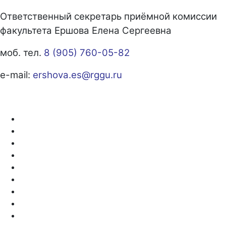
Ответственный секретарь приёмной комиссии
факультета Ершова Елена Сергеевна
моб. тел.
8 (905) 760-05-82
e-mail:
ershova.es@rggu.ru