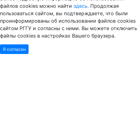
файлов cookies можно найти
здесь.
Продолжая
пользоваться сайтом, вы подтверждаете, что были
проинформированы об использовании файлов cookies
сайтом РГГУ и согласны с ними. Вы можете отключить
файлы cookies в настройках Вашего браузера.
Я согласен