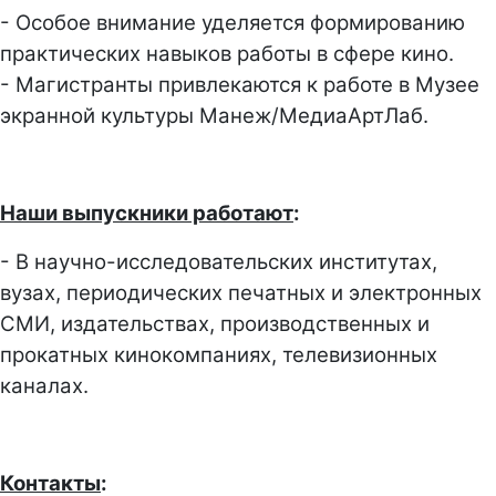
- Особое внимание уделяется формированию
практических навыков работы в сфере кино.
- Магистранты привлекаются к работе в Музее
экранной культуры Манеж/МедиаАртЛаб.
Наши выпускники работают
:
- В научно-исследовательских институтах,
вузах, периодических печатных и электронных
СМИ, издательствах, производственных и
прокатных кинокомпаниях, телевизионных
каналах.
Контакты
: