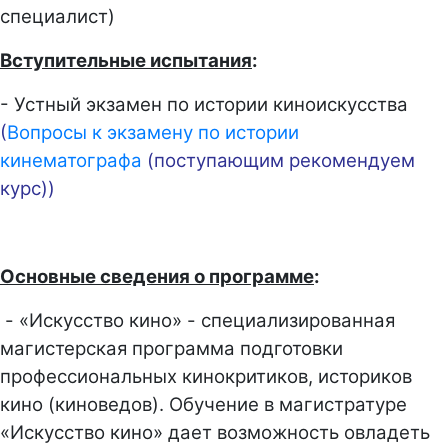
специалист)
Вступительные испытания
:
- Устный экзамен по истории киноискусства
(
Вопросы к экзамену по
истории
к
инематографа
(
поступающим рекомендуем
курс
))
Основные сведения о программе
:
- «Искусство кино» - специализированная
магистерская программа подготовки
профессиональных кинокритиков, историков
кино (киноведов). Обучение в магистратуре
«Искусство кино» дает возможность овладеть