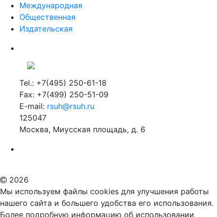
Международная
Общественная
Издательская
Tel.: +7(495) 250-61-18
Fax: +7(499) 250-51-09
E-mail:
rsuh@rsuh.ru
125047
Москва, Миусская площадь, д. 6
Российский государственный гуманитарный университет
ВУЗ в Москве
Дополнительное образование в Москве
2026
Мы используем файлы cookies для улучшения работы
нашего сайта и большего удобства его использования.
Более подробную информацию об использовании