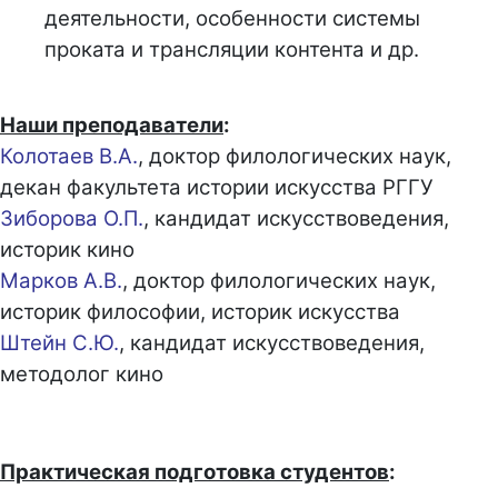
деятельности, особенности системы
проката и трансляции контента и др.
Наши преподаватели
:
Колотаев В.А.
, доктор филологических наук,
декан факультета истории искусства РГГУ
Зиборова О.П.
, кандидат искусствоведения,
историк кино
Марков А.В.
, доктор филологических наук,
историк философии, историк искусства
Штейн С.Ю.
, кандидат искусствоведения,
методолог кино
Практическая подготовка студентов
: