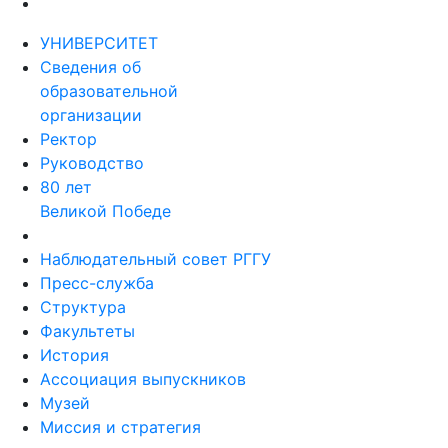
УНИВЕРСИТЕТ
Сведения об
образовательной
организации
Ректор
Руководство
80 лет
Великой Победе
Наблюдательный совет РГГУ
Пресс-служба
Структура
Факультеты
История
Ассоциация выпускников
Музей
Миссия и стратегия