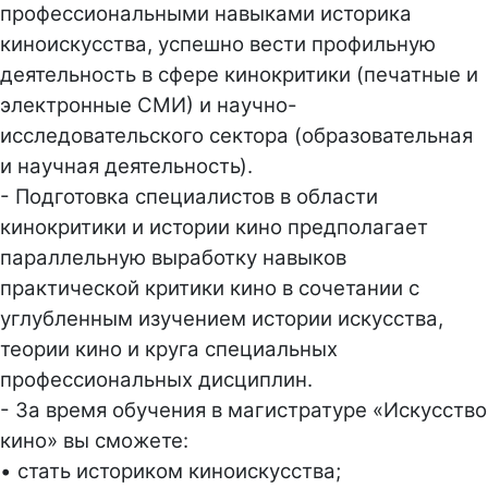
профессиональными навыками историка
киноискусства, успешно вести профильную
деятельность в сфере кинокритики (печатные и
электронные СМИ) и научно-
исследовательского сектора (образовательная
и научная деятельность).
- Подготовка специалистов в области
кинокритики и истории кино предполагает
параллельную выработку навыков
практической критики кино в сочетании с
углубленным изучением истории искусства,
теории кино и круга специальных
профессиональных дисциплин.
- За время обучения в магистратуре «Искусство
кино» вы сможете:
• стать историком киноискусства;