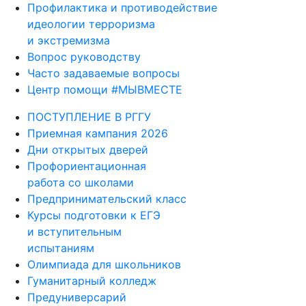
Профилактика и противодействие
идеологии терроризма
и экстремизма
Вопрос руководству
Часто задаваемые вопросы
Центр помощи #МЫВМЕСТЕ
ПОСТУПЛЕНИЕ В РГГУ
Приемная кампания 2026
Дни открытых дверей
Профориентационная
работа со школами
Предпринимательский класс
Курсы подготовки к ЕГЭ
и вступительным
испытаниям
Олимпиада для школьников
Гуманитарный колледж
Предуниверсарий