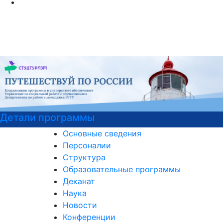
Детали программы
Основные сведения
Персоналии
Структура
Образовательные программы
Деканат
Наука
Новости
Конференции