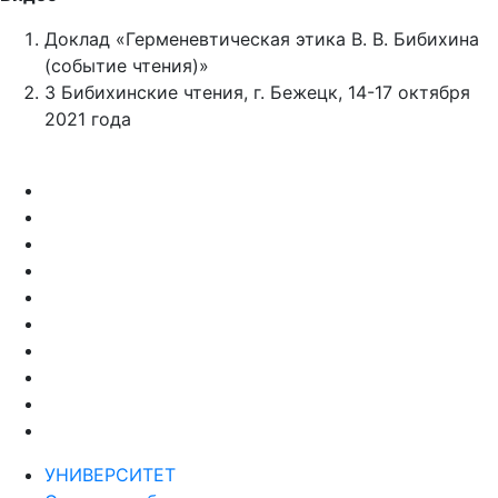
Доклад «Герменевтическая этика В. В. Бибихина
(событие чтения)»
3 Бибихинские чтения, г. Бежецк, 14-17 октября
2021 года
УНИВЕРСИТЕТ