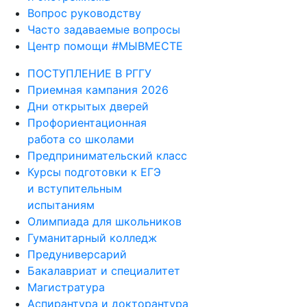
Вопрос руководству
Часто задаваемые вопросы
Центр помощи #МЫВМЕСТЕ
ПОСТУПЛЕНИЕ В РГГУ
Приемная кампания 2026
Дни открытых дверей
Профориентационная
работа со школами
Предпринимательский класс
Курсы подготовки к ЕГЭ
и вступительным
испытаниям
Олимпиада для школьников
Гуманитарный колледж
Предуниверсарий
Бакалавриат и специалитет
Магистратура
Аспирантура и докторантура