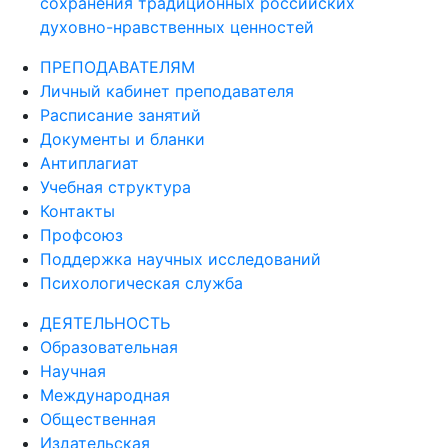
сохранения традиционных российских
духовно-нравственных ценностей
ПРЕПОДАВАТЕЛЯМ
Личный кабинет преподавателя
Расписание занятий
Документы и бланки
Антиплагиат
Учебная структура
Контакты
Профсоюз
Поддержка научных исследований
Психологическая служба
ДЕЯТЕЛЬНОСТЬ
Образовательная
Научная
Международная
Общественная
Издательская