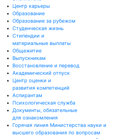
Центр карьеры
Образование
Образование за рубежом
Студенческая жизнь
Стипендии и
материальные выплаты
Общежитие
Выпускникам
Восстановление и перевод
Академический отпуск
Центр оценки и
развития компетенций
Аспирантам
Психологическая служба
Документы, обязательные
для ознакомления
Горячая линия Министерства науки и
высшего образования по вопросам