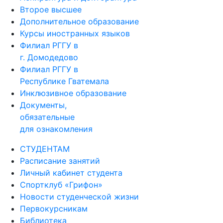
Второе высшее
Дополнительное образование
Курсы иностранных языков
Филиал РГГУ в
г. Домодедово
Филиал РГГУ в
Республике Гватемала
Инклюзивное образование
Документы,
обязательные
для ознакомления
СТУДЕНТАМ
Расписание занятий
Личный кабинет студента
Спортклуб «Грифон»
Новости студенческой жизни
Первокурсникам
Библиотека