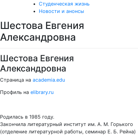
Студенческая жизнь
Новости и анонсы
Шестова Евгения
Александровна
Шестова Евгения
Александровна
Страница на
academia.edu
Профиль на
elibrary.ru
Родилась в 1985 году.
Закончила литературный институт им. А. М. Горького
(отделение литературной работы, семинар Е. Б. Рейна)