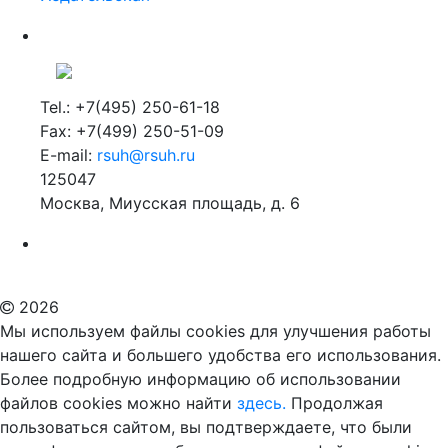
Tel.: +7(495) 250-61-18
Fax: +7(499) 250-51-09
E-mail:
rsuh@rsuh.ru
125047
Москва, Миусская площадь, д. 6
Российский государственный гуманитарный университет
ВУЗ в Москве
Дополнительное образование в Москве
2026
Мы используем файлы cookies для улучшения работы
нашего сайта и большего удобства его использования.
Более подробную информацию об использовании
файлов cookies можно найти
здесь.
Продолжая
пользоваться сайтом, вы подтверждаете, что были