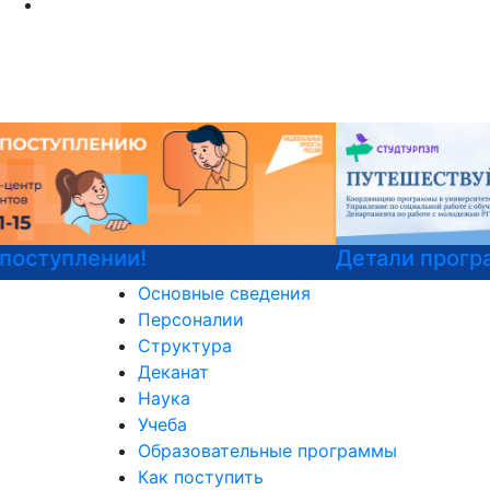
Детали программы
Основные сведения
Персоналии
Структура
Деканат
Наука
Учеба
Образовательные программы
Как поступить