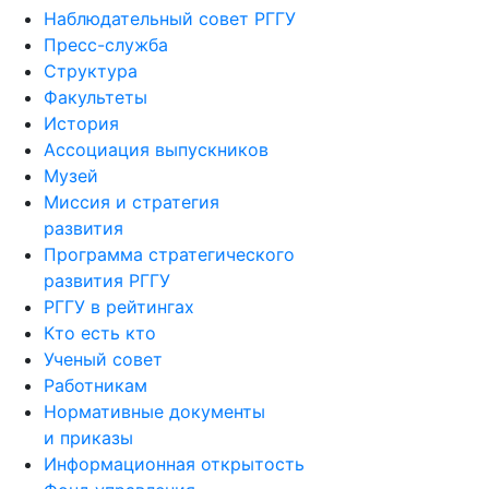
Наблюдательный совет РГГУ
Пресс-служба
Структура
Факультеты
История
Ассоциация выпускников
Музей
Миссия и стратегия
развития
Программа стратегического
развития РГГУ
РГГУ в рейтингах
Кто есть кто
Ученый совет
Работникам
Нормативные документы
и приказы
Информационная открытость