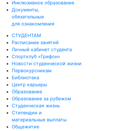
Инклюзивное образование
Документы,
обязательные
для ознакомления
СТУДЕНТАМ
Расписание занятий
Личный кабинет студента
Спортклуб «Грифон»
Новости студенческой жизни
Первокурсникам
Библиотека
Центр карьеры
Образование
Образование за рубежом
Студенческая жизнь
Стипендии и
материальные выплаты
Общежитие