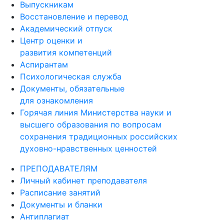
Выпускникам
Восстановление и перевод
Академический отпуск
Центр оценки и
развития компетенций
Аспирантам
Психологическая служба
Документы, обязательные
для ознакомления
Горячая линия Министерства науки и
высшего образования по вопросам
сохранения традиционных российских
духовно-нравственных ценностей
ПРЕПОДАВАТЕЛЯМ
Личный кабинет преподавателя
Расписание занятий
Документы и бланки
Антиплагиат