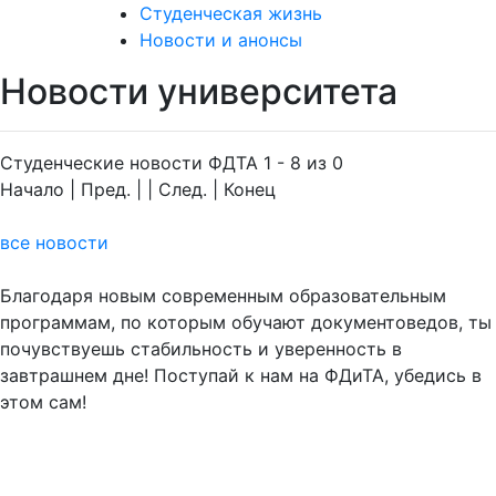
Студенческая жизнь
Новости и анонсы
Новости университета
Студенческие новости ФДТА 1 - 8 из 0
Начало | Пред. | | След. | Конец
все новости
Благодаря новым современным образовательным
программам, по которым обучают документоведов, ты
почувствуешь стабильность и уверенность в
завтрашнем дне! Поступай к нам на ФДиТА, убедись в
этом сам!