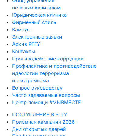
Фонд управления
целевым капиталом
Юридическая клиника
Фирменный стиль
Кампус
Электронные заявки
Архив РГГУ
Контакты
Противодействие коррупции
Профилактика и противодействие
идеологии терроризма
и экстремизма
Вопрос руководству
Часто задаваемые вопросы
Центр помощи #МЫВМЕСТЕ
ПОСТУПЛЕНИЕ В РГГУ
Приемная кампания 2026
Дни открытых дверей