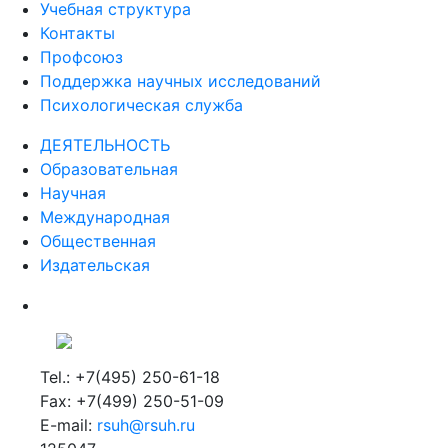
Учебная структура
Контакты
Профсоюз
Поддержка научных исследований
Психологическая служба
ДЕЯТЕЛЬНОСТЬ
Образовательная
Научная
Международная
Общественная
Издательская
Tel.: +7(495) 250-61-18
Fax: +7(499) 250-51-09
E-mail:
rsuh@rsuh.ru