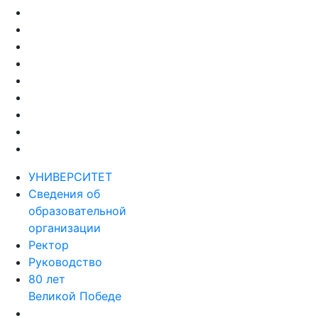
УНИВЕРСИТЕТ
Сведения об
образовательной
организации
Ректор
Руководство
80 лет
Великой Победе