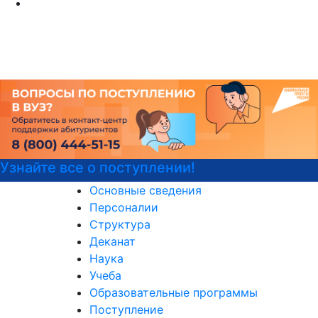
Детали программы
Основные сведения
Персоналии
Структура
Деканат
Наука
Учеба
Образовательные программы
Поступление