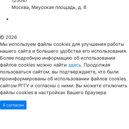
125047
Москва, Миусская площадь, д. 6
Российский государственный гуманитарный университет
ВУЗ в Москве
Дополнительное образование в Москве
2026
Мы используем файлы cookies для улучшения работы
нашего сайта и большего удобства его использования.
Более подробную информацию об использовании
файлов cookies можно найти
здесь.
Продолжая
пользоваться сайтом, вы подтверждаете, что были
проинформированы об использовании файлов cookies
сайтом РГГУ и согласны с ними. Вы можете отключить
файлы cookies в настройках Вашего браузера.
Я согласен