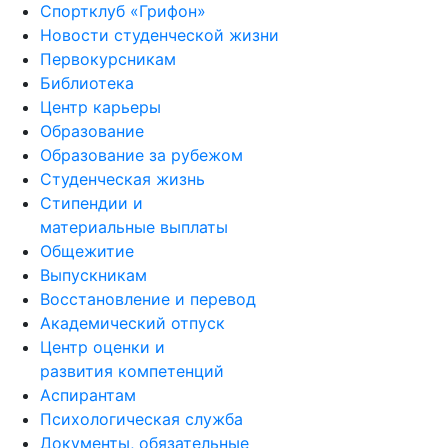
Спортклуб «Грифон»
Новости студенческой жизни
Первокурсникам
Библиотека
Центр карьеры
Образование
Образование за рубежом
Студенческая жизнь
Стипендии и
материальные выплаты
Общежитие
Выпускникам
Восстановление и перевод
Академический отпуск
Центр оценки и
развития компетенций
Аспирантам
Психологическая служба
Документы, обязательные