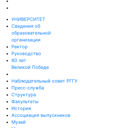
УНИВЕРСИТЕТ
Сведения об
образовательной
организации
Ректор
Руководство
80 лет
Великой Победе
Наблюдательный совет РГГУ
Пресс-служба
Структура
Факультеты
История
Ассоциация выпускников
Музей