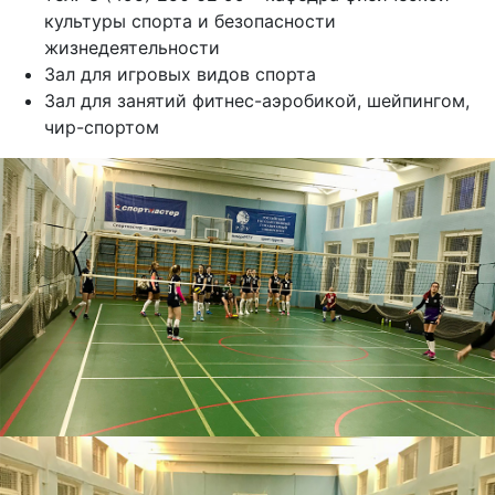
культуры спорта и безопасности
жизнедеятельности
Зал для игровых видов спорта
Зал для занятий фитнес-аэробикой, шейпингом,
чир-спортом