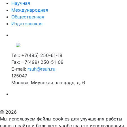
Научная
Международная
Общественная
Издательская
Tel.: +7(495) 250-61-18
Fax: +7(499) 250-51-09
E-mail:
rsuh@rsuh.ru
125047
Москва, Миусская площадь, д. 6
Российский государственный гуманитарный университет
ВУЗ в Москве
Дополнительное образование в Москве
2026
Мы используем файлы cookies для улучшения работы
нашего сайта и большего удобства его использования.