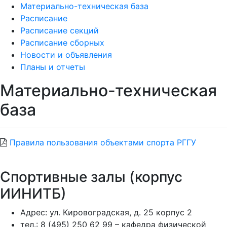
Материально-техническая база
Расписание
Расписание секций
Расписание сборных
Новости и объявления
Планы и отчеты
Материально-техническая
база
Правила пользования объектами спорта РГГУ
Спортивные залы (корпус
ИИНИТБ)
Адрес: ул. Кировоградская, д. 25 корпус 2
тел.: 8 (495) 250 62 99 – кафедра физической