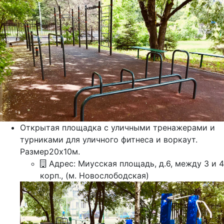
Открытая площадка c уличными тренажерами и
турниками для уличного фитнеса и воркаут.
Размер20х10м.
Адрес: Миусская площадь, д.6, между 3 и 4
корп., (м. Новослободская)