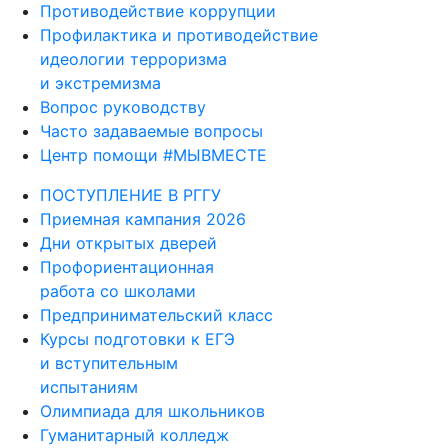
Противодействие коррупции
Профилактика и противодействие
идеологии терроризма
и экстремизма
Вопрос руководству
Часто задаваемые вопросы
Центр помощи #МЫВМЕСТЕ
ПОСТУПЛЕНИЕ В РГГУ
Приемная кампания 2026
Дни открытых дверей
Профориентационная
работа со школами
Предпринимательский класс
Курсы подготовки к ЕГЭ
и вступительным
испытаниям
Олимпиада для школьников
Гуманитарный колледж