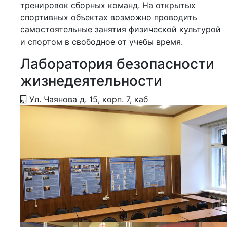
тренировок сборных команд. На открытых
спортивных объектах возможно проводить
самостоятельные занятия физической культурой
и спортом в свободное от учебы время.
Лаборатория безопасности
жизнедеятельности
Ул. Чаянова д. 15, корп. 7, каб