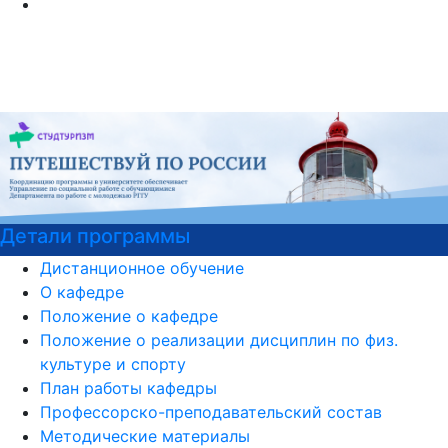
Детали программы
Дистанционное обучение
О кафедре
Положение о кафедре
Положение о реализации дисциплин по физ.
культуре и спорту
План работы кафедры
Профессорско-преподавательский состав
Методические материалы