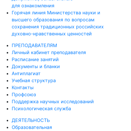
для ознакомления
Горячая линия Министерства науки и
высшего образования по вопросам
сохранения традиционных российских
духовно-нравственных ценностей
ПРЕПОДАВАТЕЛЯМ
Личный кабинет преподавателя
Расписание занятий
Документы и бланки
Антиплагиат
Учебная структура
Контакты
Профсоюз
Поддержка научных исследований
Психологическая служба
ДЕЯТЕЛЬНОСТЬ
Образовательная