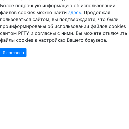
Более подробную информацию об использовании
файлов cookies можно найти
здесь.
Продолжая
пользоваться сайтом, вы подтверждаете, что были
проинформированы об использовании файлов cookies
сайтом РГГУ и согласны с ними. Вы можете отключить
файлы cookies в настройках Вашего браузера.
Я согласен