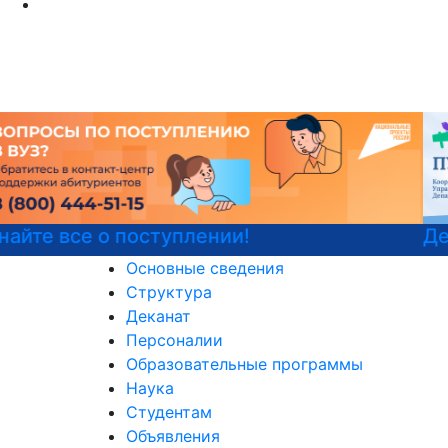
Детали программы
Основные сведения
Структура
Деканат
Персоналии
Образовательные программы
Наука
Студентам
Объявления