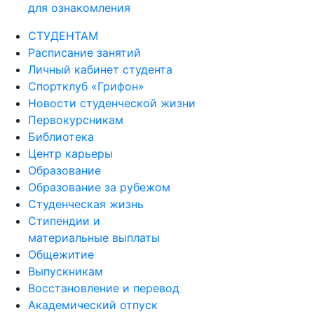
для ознакомления
СТУДЕНТАМ
Расписание занятий
Личный кабинет студента
Спортклуб «Грифон»
Новости студенческой жизни
Первокурсникам
Библиотека
Центр карьеры
Образование
Образование за рубежом
Студенческая жизнь
Стипендии и
материальные выплаты
Общежитие
Выпускникам
Восстановление и перевод
Академический отпуск