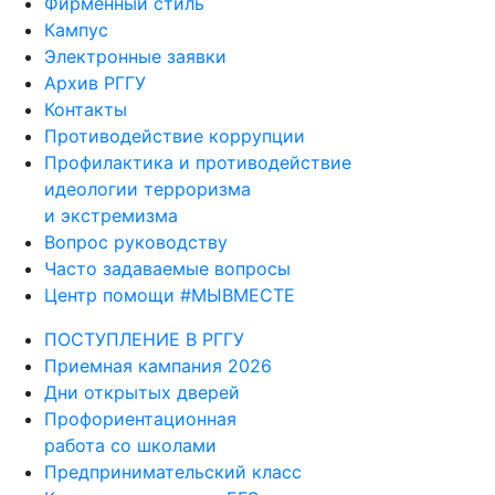
Фирменный стиль
Кампус
Электронные заявки
Архив РГГУ
Контакты
Противодействие коррупции
Профилактика и противодействие
идеологии терроризма
и экстремизма
Вопрос руководству
Часто задаваемые вопросы
Центр помощи #МЫВМЕСТЕ
ПОСТУПЛЕНИЕ В РГГУ
Приемная кампания 2026
Дни открытых дверей
Профориентационная
работа со школами
Предпринимательский класс