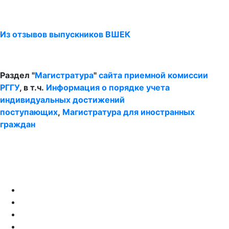
Из отзывов выпускников ВШЕК
Раздел "
Магистратура
"
сайта приемной комиссии
РГГУ
, в т.ч.
Информация о порядке учета
индивидуальных достижений
поступающих
,
Магистратура для иностранных
граждан