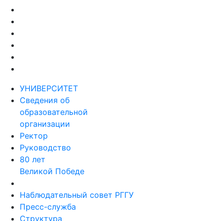
УНИВЕРСИТЕТ
Сведения об
образовательной
организации
Ректор
Руководство
80 лет
Великой Победе
Наблюдательный совет РГГУ
Пресс-служба
Структура