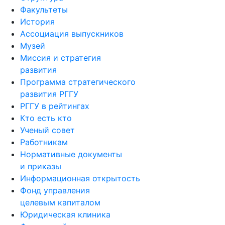
Факультеты
История
Ассоциация выпускников
Музей
Миссия и стратегия
развития
Программа стратегического
развития РГГУ
РГГУ в рейтингах
Кто есть кто
Ученый совет
Работникам
Нормативные документы
и приказы
Информационная открытость
Фонд управления
целевым капиталом
Юридическая клиника