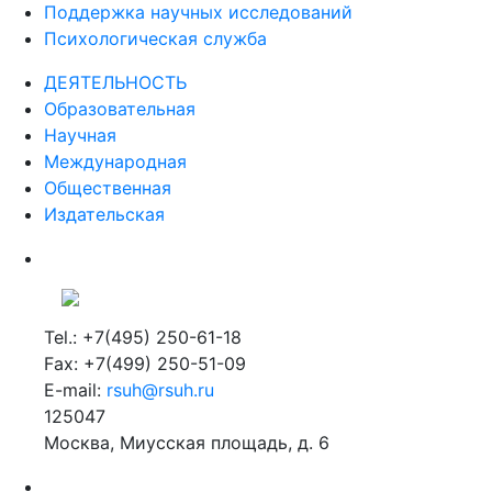
Поддержка научных исследований
Психологическая служба
ДЕЯТЕЛЬНОСТЬ
Образовательная
Научная
Международная
Общественная
Издательская
Tel.: +7(495) 250-61-18
Fax: +7(499) 250-51-09
E-mail:
rsuh@rsuh.ru
125047
Москва, Миусская площадь, д. 6
Российский государственный гуманитарный университет