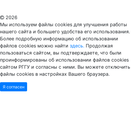
ВУЗ в Москве
Дополнительное образование в Москве
2026
Мы используем файлы cookies для улучшения работы
нашего сайта и большего удобства его использования.
Более подробную информацию об использовании
файлов cookies можно найти
здесь.
Продолжая
пользоваться сайтом, вы подтверждаете, что были
проинформированы об использовании файлов cookies
сайтом РГГУ и согласны с ними. Вы можете отключить
файлы cookies в настройках Вашего браузера.
Я согласен