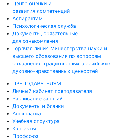
Центр оценки и
развития компетенций
Аспирантам
Психологическая служба
Документы, обязательные
для ознакомления
Горячая линия Министерства науки и
высшего образования по вопросам
сохранения традиционных российских
духовно-нравственных ценностей
ПРЕПОДАВАТЕЛЯМ
Личный кабинет преподавателя
Расписание занятий
Документы и бланки
Антиплагиат
Учебная структура
Контакты
Профсоюз