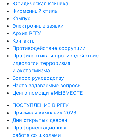
Юридическая клиника
Фирменный стиль
Кампус
Электронные заявки
Архив РГГУ
Контакты
Противодействие коррупции
Профилактика и противодействие
идеологии терроризма
и экстремизма
Вопрос руководству
Часто задаваемые вопросы
Центр помощи #МЫВМЕСТЕ
ПОСТУПЛЕНИЕ В РГГУ
Приемная кампания 2026
Дни открытых дверей
Профориентационная
работа со школами