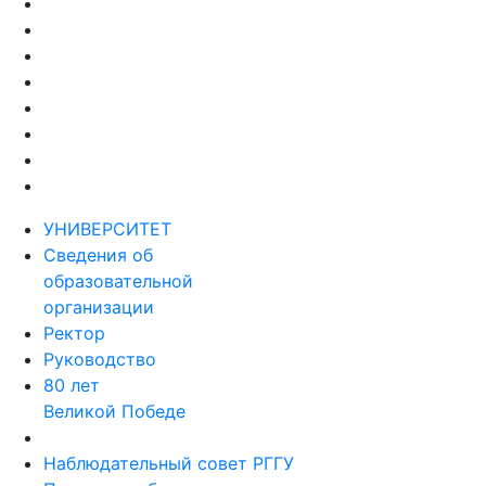
УНИВЕРСИТЕТ
Сведения об
образовательной
организации
Ректор
Руководство
80 лет
Великой Победе
Наблюдательный совет РГГУ