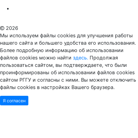
Российский государственный гуманитарный университет
ВУЗ в Москве
Дополнительное образование в Москве
2026
Мы используем файлы cookies для улучшения работы
нашего сайта и большего удобства его использования.
Более подробную информацию об использовании
файлов cookies можно найти
здесь.
Продолжая
пользоваться сайтом, вы подтверждаете, что были
проинформированы об использовании файлов cookies
сайтом РГГУ и согласны с ними. Вы можете отключить
файлы cookies в настройках Вашего браузера.
Я согласен