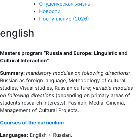
Студенческая жизнь
Новости
Поступление (2026)
english
Masters program “Russia and Europe: Linguistic and
Cultural Interaction”
Summary:
mandatory modules on following directions:
Russian as foreign language, Methodology of cultural
studies, Visual studies, Russian culture;
variable modules
on following directions
(depending on primary areas of
students research interests): Fashion, Media, Cinema,
Management of Cultural Projects.
Courses of the curriculum
Languages:
English + Russian.