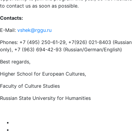
to contact us as soon as possible.
Contacts:
E-Mail:
vshek@rggu.ru
Phones: +7 (495) 250-61-29, +7(926) 021-8403 (Russian
only), +7 (963) 694-42-93 (Russian/German/English)
Best regards,
Higher School for European Cultures,
Faculty of Culture Studies
Russian State University for Humanities