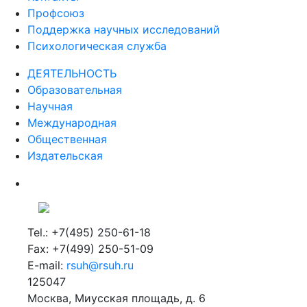
Профсоюз
Поддержка научных исследований
Психологическая служба
ДЕЯТЕЛЬНОСТЬ
Образовательная
Научная
Международная
Общественная
Издательская
Tel.: +7(495) 250-61-18
Fax: +7(499) 250-51-09
E-mail:
rsuh@rsuh.ru
125047
Москва, Миусская площадь, д. 6