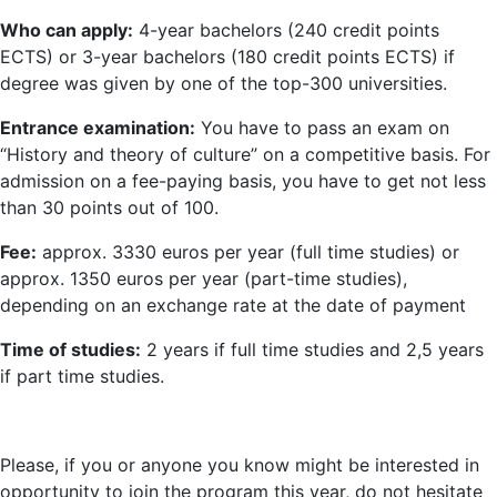
Who can apply:
4-year bachelors (240 credit points
ECTS) or 3-year bachelors (180 credit points ECTS) if
degree was given by one of the top-300 universities.
Entrance examination:
You have to pass an exam on
“History and theory of culture” on a competitive basis. For
admission on a fee-paying basis, you have to get not less
than 30 points out of 100.
Fee:
approx. 3330 euros per year (full time studies) or
approx. 1350 euros per year (part-time studies),
depending on an exchange rate at the date of payment
Time of studies:
2 years if full time studies and 2,5 years
if part time studies.
Please, if you or anyone you know might be interested in
opportunity to join the program this year, do not hesitate