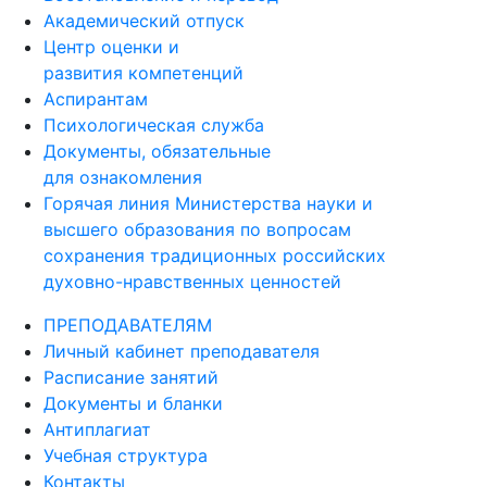
Академический отпуск
Центр оценки и
развития компетенций
Аспирантам
Психологическая служба
Документы, обязательные
для ознакомления
Горячая линия Министерства науки и
высшего образования по вопросам
сохранения традиционных российских
духовно-нравственных ценностей
ПРЕПОДАВАТЕЛЯМ
Личный кабинет преподавателя
Расписание занятий
Документы и бланки
Антиплагиат
Учебная структура
Контакты