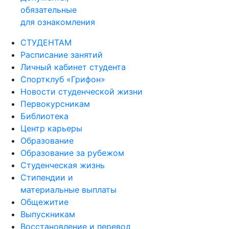
обязательные
для ознакомления
СТУДЕНТАМ
Расписание занятий
Личный кабинет студента
Спортклуб «Грифон»
Новости студенческой жизни
Первокурсникам
Библиотека
Центр карьеры
Образование
Образование за рубежом
Студенческая жизнь
Стипендии и
материальные выплаты
Общежитие
Выпускникам
Восстановление и перевод