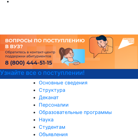
Детали программы
Основные сведения
Структура
Деканат
Персоналии
Образовательные программы
Наука
Студентам
Объявления