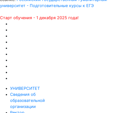
университет - Подготовительные курсы к ЕГЭ
Старт обучения - 1 декабря 2025 года!
УНИВЕРСИТЕТ
Сведения об
образовательной
организации
Ректор