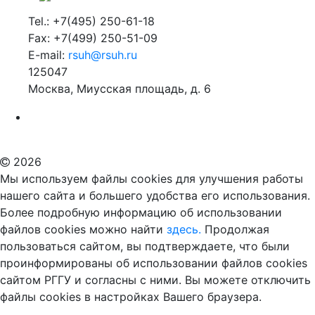
Tel.: +7(495) 250-61-18
Fax: +7(499) 250-51-09
E-mail:
rsuh@rsuh.ru
125047
Москва, Миусская площадь, д. 6
Российский государственный гуманитарный университет
ВУЗ в Москве
Дополнительное образование в Москве
2026
Мы используем файлы cookies для улучшения работы
нашего сайта и большего удобства его использования.
Более подробную информацию об использовании
файлов cookies можно найти
здесь.
Продолжая
пользоваться сайтом, вы подтверждаете, что были
проинформированы об использовании файлов cookies
сайтом РГГУ и согласны с ними. Вы можете отключить
файлы cookies в настройках Вашего браузера.