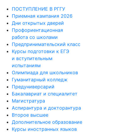
ПОСТУПЛЕНИЕ В РГГУ
Приемная кампания 2026
Дни открытых дверей
Профориентационная
работа со школами
Предпринимательский класс
Курсы подготовки к ЕГЭ
и вступительным
испытаниям
Олимпиада для школьников
Гуманитарный колледж
Предуниверсарий
Бакалавриат и специалитет
Магистратура
Аспирантура и докторантура
Второе высшее
Дополнительное образование
Курсы иностранных языков