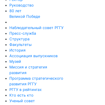
Руководство
80 лет
Великой Победе
Наблюдательный совет РГГУ
Пресс-служба
Структура
Факультеты
История
Ассоциация выпускников
Музей
Миссия и стратегия
развития
Программа стратегического
развития РГГУ
РГГУ в рейтингах
Кто есть кто
Ученый совет