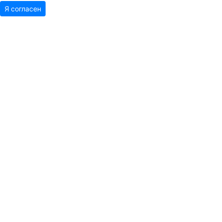
Я согласен