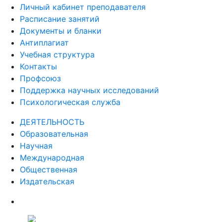
Личный кабинет преподавателя
Расписание занятий
Документы и бланки
Антиплагиат
Учебная структура
Контакты
Профсоюз
Поддержка научных исследований
Психологическая служба
ДЕЯТЕЛЬНОСТЬ
Образовательная
Научная
Международная
Общественная
Издательская