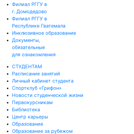
Филиал РГГУ в
г. Домодедово
Филиал РГГУ в
Республике Гватемала
Инклюзивное образование
Документы,
обязательные
для ознакомления
СТУДЕНТАМ
Расписание занятий
Личный кабинет студента
Спортклуб «Грифон»
Новости студенческой жизни
Первокурсникам
Библиотека
Центр карьеры
Образование
Образование за рубежом