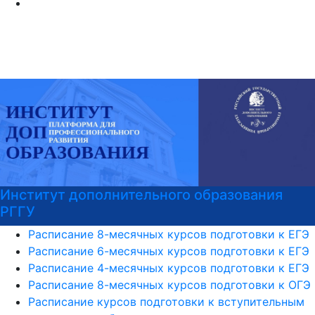
Институт дополнительного образования
РГГУ
Расписание 8-месячных курсов подготовки к ЕГЭ
Расписание 6-месячных курсов подготовки к ЕГЭ
Расписание 4-месячных курсов подготовки к ЕГЭ
Расписание 8-месячных курсов подготовки к ОГЭ
Расписание курсов подготовки к вступительным