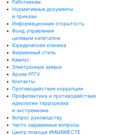
Работникам
Нормативные документы
и приказы
Информационная открытость
Фонд управления
целевым капиталом
Юридическая клиника
Фирменный стиль
Кампус
Электронные заявки
Архив РГГУ
Контакты
Противодействие коррупции
Профилактика и противодействие
идеологии терроризма
и экстремизма
Вопрос руководству
Часто задаваемые вопросы
Центр помощи #МЫВМЕСТЕ