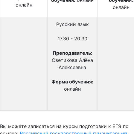
обучения:
онлайн
обучения:
онлайн
онлайн
Русский язык
17.30 - 20.30
Преподаватель:
Светикова Алёна
Алексеевна
Форма обучения:
онлайн
Вы можете записаться на курсы подготовки к ЕГЭ по
ссылке:
Российский государственный гуманитарный