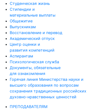
Студенческая жизнь
Стипендии и
материальные выплаты
Общежитие
Выпускникам
Восстановление и перевод
Академический отпуск
Центр оценки и
развития компетенций
Аспирантам
Психологическая служба
Документы, обязательные
для ознакомления
Горячая линия Министерства науки и
высшего образования по вопросам
сохранения традиционных российских
духовно-нравственных ценностей
ПРЕПОДАВАТЕЛЯМ