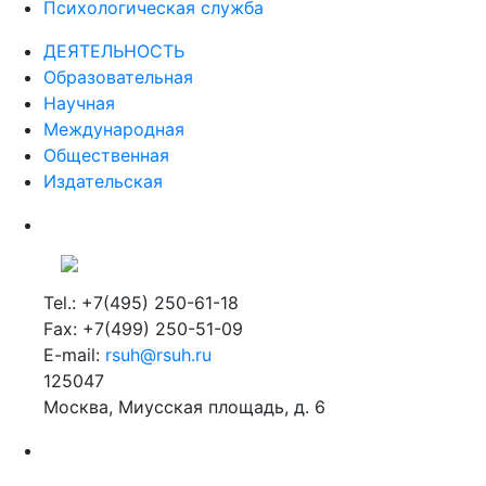
Психологическая служба
ДЕЯТЕЛЬНОСТЬ
Образовательная
Научная
Международная
Общественная
Издательская
Tel.: +7(495) 250-61-18
Fax: +7(499) 250-51-09
E-mail:
rsuh@rsuh.ru
125047
Москва, Миусская площадь, д. 6
Российский государственный гуманитарный университет
ВУЗ в Москве
Дополнительное образование в Москве