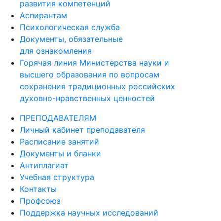
развития компетенций
Аспирантам
Психологическая служба
Документы, обязательные
для ознакомления
Горячая линия Министерства науки и
высшего образования по вопросам
сохранения традиционных российских
духовно-нравственных ценностей
ПРЕПОДАВАТЕЛЯМ
Личный кабинет преподавателя
Расписание занятий
Документы и бланки
Антиплагиат
Учебная структура
Контакты
Профсоюз
Поддержка научных исследований