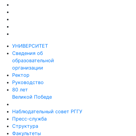
УНИВЕРСИТЕТ
Сведения об
образовательной
организации
Ректор
Руководство
80 лет
Великой Победе
Наблюдательный совет РГГУ
Пресс-служба
Структура
Факультеты