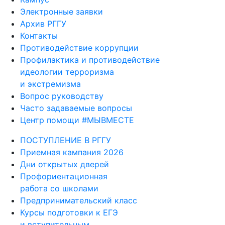
Электронные заявки
Архив РГГУ
Контакты
Противодействие коррупции
Профилактика и противодействие
идеологии терроризма
и экстремизма
Вопрос руководству
Часто задаваемые вопросы
Центр помощи #МЫВМЕСТЕ
ПОСТУПЛЕНИЕ В РГГУ
Приемная кампания 2026
Дни открытых дверей
Профориентационная
работа со школами
Предпринимательский класс
Курсы подготовки к ЕГЭ
и вступительным