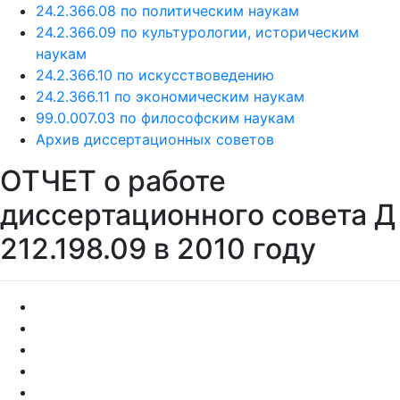
24.2.366.08 по политическим наукам
24.2.366.09 по культурологии, историческим
наукам
24.2.366.10 по искусствоведению
24.2.366.11 по экономическим наукам
99.0.007.03 по философским наукам
Архив диссертационных советов
ОТЧЕТ о работе
диссертационного совета Д
212.198.09 в 2010 году