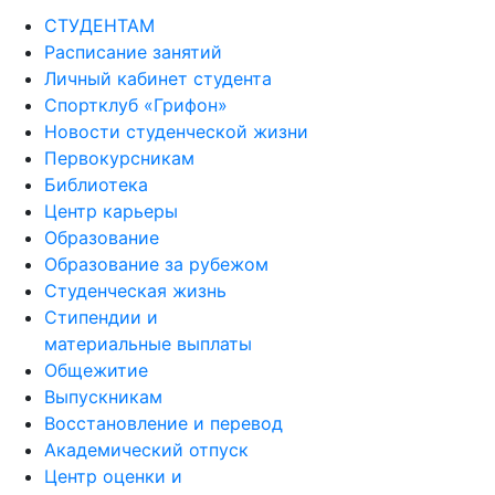
СТУДЕНТАМ
Расписание занятий
Личный кабинет студента
Спортклуб «Грифон»
Новости студенческой жизни
Первокурсникам
Библиотека
Центр карьеры
Образование
Образование за рубежом
Студенческая жизнь
Стипендии и
материальные выплаты
Общежитие
Выпускникам
Восстановление и перевод
Академический отпуск
Центр оценки и