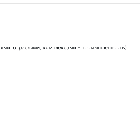
иями, отраслями, комплексами - промышленность)