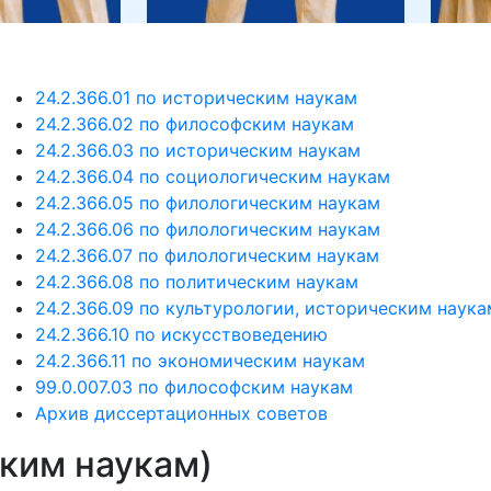
24.2.366.01 по историческим наукам
24.2.366.02 по философским наукам
24.2.366.03 по историческим наукам
24.2.366.04 по социологическим наукам
24.2.366.05 по филологическим наукам
24.2.366.06 по филологическим наукам
24.2.366.07 по филологическим наукам
24.2.366.08 по политическим наукам
24.2.366.09 по культурологии, историческим наука
24.2.366.10 по искусствоведению
24.2.366.11 по экономическим наукам
99.0.007.03 по философским наукам
Архив диссертационных советов
ским наукам)