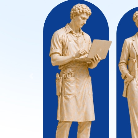
Previous