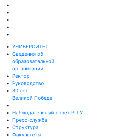
УНИВЕРСИТЕТ
Сведения об
образовательной
организации
Ректор
Руководство
80 лет
Великой Победе
Наблюдательный совет РГГУ
Пресс-служба
Структура
Факультеты