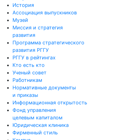
История
Ассоциация выпускников
Музей
Миссия и стратегия
развития
Программа стратегического
развития РГГУ
РГГУ в рейтингах
Кто есть кто
Ученый совет
Работникам
Нормативные документы
и приказы
Информационная открытость
Фонд управления
целевым капиталом
Юридическая клиника
Фирменный стиль