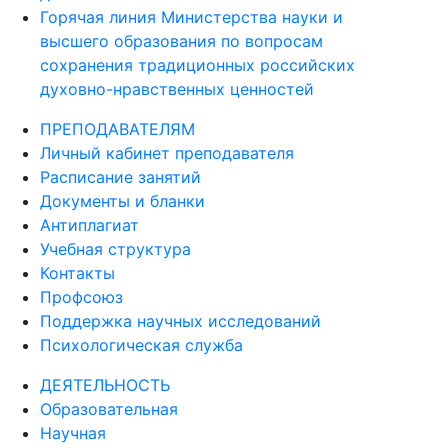
Горячая линия Министерства науки и
высшего образования по вопросам
сохранения традиционных российских
духовно-нравственных ценностей
ПРЕПОДАВАТЕЛЯМ
Личный кабинет преподавателя
Расписание занятий
Документы и бланки
Антиплагиат
Учебная структура
Контакты
Профсоюз
Поддержка научных исследований
Психологическая служба
ДЕЯТЕЛЬНОСТЬ
Образовательная
Научная