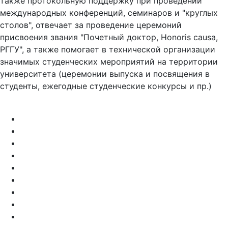
также протокольную поддержку при проведении
международных конференций, семинаров и "круглых
столов", отвечает за проведение церемоний
присвоения звания "Почетный доктор, Honoris causa,
РГГУ", а также помогает в технической организации
значимых студенческих мероприятий на территории
университета (церемонии выпуска и посвящения в
студенты, ежегодные студенческие конкурсы и пр.)