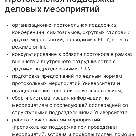
деловых мероприятий
организационно-протокольная поддержка
конференций, симпозиумов, «круглых столов» и
других мероприятий, проводимых РГГУ, в т.ч. в
режиме online;
консультирование в области протокола в рамках
внешнего и внутреннего сотрудничества с
другими подразделениями РГГУ;
подготовка предложений по единым нормам
протокольных мероприятий Университета и
осуществление контроля за их исполнением;
сбор и систематизация информации по
мероприятиям с последующей кооперацией со
структурными подразделениями Университета;
работа с участниками мероприятий
(протокольная поддержка при проведении
мероприятий, встреча и проводы гостей, помощь