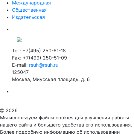
Международная
Общественная
Издательская
Tel.: +7(495) 250-61-18
Fax: +7(499) 250-51-09
E-mail:
rsuh@rsuh.ru
125047
Москва, Миусская площадь, д. 6
Российский государственный гуманитарный университет
ВУЗ в Москве
Дополнительное образование в Москве
2026
Мы используем файлы cookies для улучшения работы
нашего сайта и большего удобства его использования.
Более подробную информацию об использовании