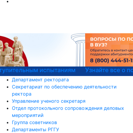
Узнайте все о поступлении!
Департамент ректората
Секретариат по обеспечению деятельности
ректора
Управление ученого секретаря
Отдел протокольного сопровождения деловых
мероприятий
Группа советников
Департаменты РГГУ