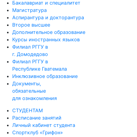
Бакалавриат и специалитет
Магистратура
Аспирантура и докторантура
Второе высшее
Дополнительное образование
Курсы иностранных языков
Филиал РГГУ в
г. Домодедово
Филиал РГГУ в
Республике Гватемала
Инклюзивное образование
Документы,
обязательные
для ознакомления
СТУДЕНТАМ
Расписание занятий
Личный кабинет студента
Спортклуб «Грифон»