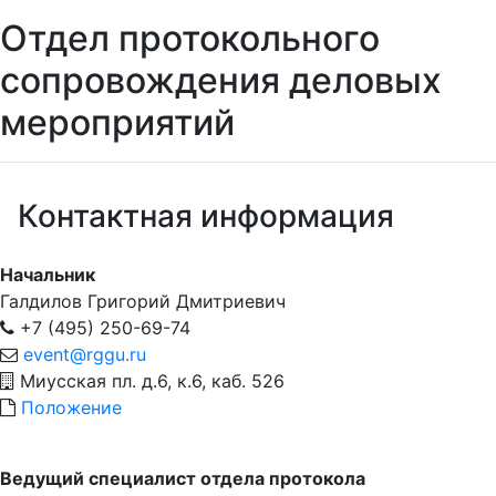
Отдел протокольного
сопровождения деловых
мероприятий
Контактная информация
Начальник
Галдилов Григорий Дмитриевич
+7 (495) 250-69-74
event@rggu.ru
Миусская пл. д.6, к.6, каб. 526
Положение
Ведущий специалист отдела протокола