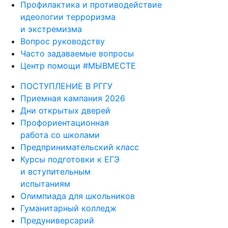
Профилактика и противодействие
идеологии терроризма
и экстремизма
Вопрос руководству
Часто задаваемые вопросы
Центр помощи #МЫВМЕСТЕ
ПОСТУПЛЕНИЕ В РГГУ
Приемная кампания 2026
Дни открытых дверей
Профориентационная
работа со школами
Предпринимательский класс
Курсы подготовки к ЕГЭ
и вступительным
испытаниям
Олимпиада для школьников
Гуманитарный колледж
Предуниверсарий