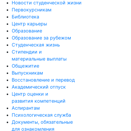
Новости студенческой жизни
Первокурсникам
Библиотека
Центр карьеры
Образование
Образование за рубежом
Студенческая жизнь
Стипендии и
материальные выплаты
Общежитие
Выпускникам
Восстановление и перевод
Академический отпуск
Центр оценки и
развития компетенций
Аспирантам
Психологическая служба
Документы, обязательные
для ознакомления