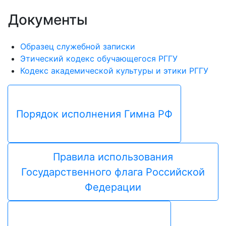
Документы
Образец служебной записки
Этический кодекс обучающегося РГГУ
Кодекс академической культуры и этики РГГУ
Порядок исполнения Гимна РФ
Правила использования
Государственного флага Российской
Федерации