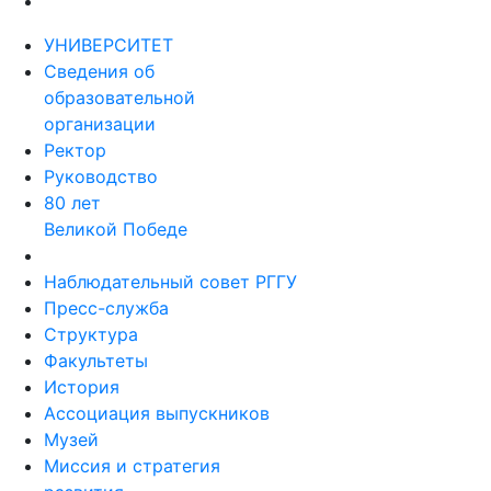
УНИВЕРСИТЕТ
Сведения об
образовательной
организации
Ректор
Руководство
80 лет
Великой Победе
Наблюдательный совет РГГУ
Пресс-служба
Структура
Факультеты
История
Ассоциация выпускников
Музей
Миссия и стратегия