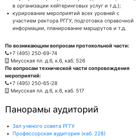
в организации кейтеринговых услуг и т.д.);
курирование мероприятий всех уровней с
участием ректора РГГУ, подготовка справочной
информации, планирование маршрутов и т.д.
По возникающим вопросам протокольной части:
+7 (495) 250-69-74
Миусская пл. д.6, к.6, каб. 526
По вопросам технической части сопровождения
мероприятий:
+7 (495) 250-65-28
Миусская пл. д.6, к.6, каб. 517
Панорамы аудиторий
Зал ученого совета РГГУ
Профессорская аудитория (каб. 228)