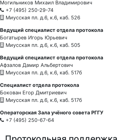
Могильников Михаил Владимирович
+7 (495) 250-29-74
Миусская пл. д.6, к.6, каб. 526
Ведущий специалист отдела протокола
Богатырев Игорь Юрьевич
Миусская пл. д.6, к.6, каб. 505
Ведущий специалист отдела протокола
Афзалов Дамир Альбертович
Миусская пл. д.6, к.6, каб. 517б
Специалист отдела протокола
Бокован Егор Дмитриевич
Миусская пл. д.6, к.6, каб. 517б
Операторская Зала учёного совета РГГУ
+7 (495) 250-67-64
Протокольная поддержка