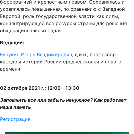
бюрократией и крепостным правом. Сохранялась и
укреплялась повышенная, по сравнению с Западной
Европой, роль государственной власти как силы,
концентрирующей все ресурсы страны для решения
общенациональных задач.
Ведущий:
Курукин Игорь Владимирович
, д.и.н., профессор
кафедры истории России средневековья и нового
времени.
02 октября 2021 г.; 12:00 – 13:30
Запомнить все или забыть ненужное? Как работает
наша память
Регистрация