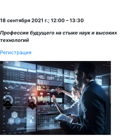
18 сентября 2021 г.; 12:00 – 13:30
Профессии будущего на стыке наук и высоких
технологий
Регистрация