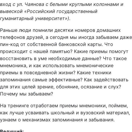
вход с ул. Чаянова с белыми круглыми колоннами и
вывеской «Российский государственный
гуманитарный университет»).
Раньше люди помнили десятки номеров домашних
телефонов друзей, а сегодня мы иногда забываем даже
пин-код от собственной банковской карты. Что
происходит с нашей памятью? Какие приемы помогут
восстановить в уме необходимые данные? Что такое
мнемоника, и как использовать мнемонические
приемы в повседневной жизни? Какие техники
запоминания самые эффективные? Как задействовать
для этих целей зрение, обоняние, осязание и слух?
Почему мы забываем?
На тренинге отработаем приемы мнемоники, поймем,
как лучше усваивать школьный и вузовский материал,
узнаем о механизмах запоминания и забывания.
Ведущий: