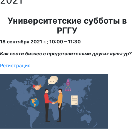
2021
Университетские субботы в
РГГУ
18 сентября 2021 г.; 10:00 – 11:30
Как вести бизнес с представителями других культур?
Регистрация