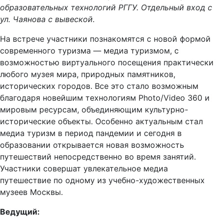
образовательных технологий РГГУ. Отдельный вход с
ул. Чаянова с вывеской.
На встрече участники познакомятся с новой формой
современного туризма — медиа туризмом, с
возможностью виртуального посещения практически
любого музея мира, природных памятников,
исторических городов. Все это стало возможным
благодаря новейшим технологиям Photo/Video 360 и
мировым ресурсам, объединяющим культурно-
исторические объекты. Особенно актуальным стал
медиа туризм в период пандемии и сегодня в
образовании открывается новая возможность
путешествий непосредственно во время занятий.
Участники совершат увлекательное медиа
путешествие по одному из учебно-художественных
музеев Москвы.
Ведущий: