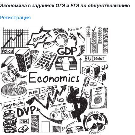
Экономика в заданиях ОГЭ и ЕГЭ по обществознанию
Регистрация