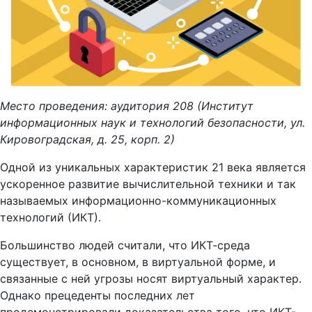
Место проведения: аудитория 208 (Институт
информационных наук и технологий безопасности, ул.
Кировоградская, д. 25, корп. 2)
Одной из уникальных характеристик 21 века является
ускоренное развитие вычислительной техники и так
называемых информационно-коммуникационных
технологий (ИКТ).
Большинство людей считали, что ИКТ-среда
существует, в основном, в виртуальной форме, и
связанные с ней угрозы носят виртуальный характер.
Однако прецеденты последних лет