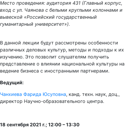
Место проведения: аудитория 431 (Главный корпус,
вход с ул. Чаянова с белыми круглыми колоннами и
вывеской «Российский государственный
гуманитарный университет»).
В данной лекции будут рассмотрены особенности
различных деловых культур, методы и подходы к их
изучению. Это позволит слушателям получить
представление о влиянии национальной культуры на
ведение бизнеса с иностранными партнерами.
Ведущий:
Чанхиева Фарида Юсуповна
, канд. техн. наук, доц.,
директор Научно-образовательного центра.
18 сентября 2021 г.; 12:00 – 13:30