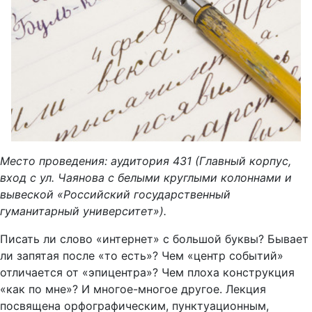
Место проведения: аудитория 431 (Главный корпус,
вход с ул. Чаянова с белыми круглыми колоннами и
вывеской «Российский государственный
гуманитарный университет»).
Писать ли слово «интернет» с большой буквы? Бывает
ли запятая после «то есть»? Чем «центр событий»
отличается от «эпицентра»? Чем плоха конструкция
«как по мне»? И многое-многое другое. Лекция
посвящена орфографическим, пунктуационным,