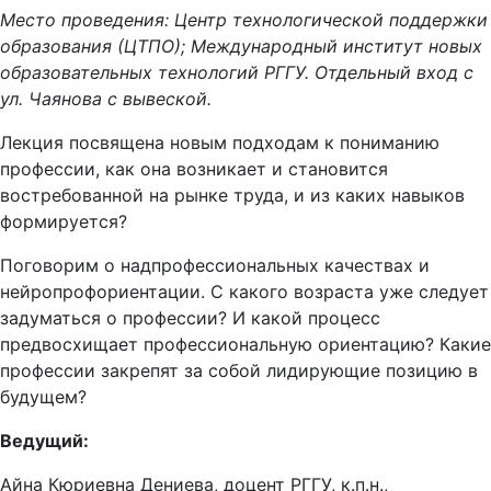
Место проведения: Центр технологической поддержки
образования (ЦТПО); Международный институт новых
образовательных технологий РГГУ. Отдельный вход с
ул. Чаянова с вывеской.
Лекция посвящена новым подходам к пониманию
профессии, как она возникает и становится
востребованной на рынке труда, и из каких навыков
формируется?
Поговорим о надпрофессиональных качествах и
нейропрофориентации. С какого возраста уже следует
задуматься о профессии? И какой процесс
предвосхищает профессиональную ориентацию? Какие
профессии закрепят за собой лидирующие позицию в
будущем?
Ведущий:
Айна Кюриевна Дениева, доцент РГГУ, к.п.н.,