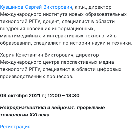
Кувшинов Сергей Викторович
, к.т.н., директор
Международного института новых образовательных
технологий РГГУ, доцент, специалист в области
внедрения новейших информационных,
мультимедийных и интерактивных технологий в
образовании, специалист по истории науки и техники.
Харин Константин Викторович, директор
Международного центра перспективных медиа
технологий РГГУ, специалист в области цифровых
производственных процессов.
09 октября 2021 г.; 12:00 – 13:30
Нейродиагностика и нейрочат: прорывные
технологии XXI века
Регистрация