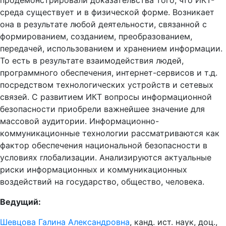
продемонстрировали доказательства того, что ИКТ-
среда существует и в физической форме. Возникает
она в результате любой деятельности, связанной с
формированием, созданием, преобразованием,
передачей, использованием и хранением информации.
То есть в результате взаимодействия людей,
программного обеспечения, интернет-сервисов и т.д.
посредством технологических устройств и сетевых
связей. С развитием ИКТ вопросы информационной
безопасности приобрели важнейшее значение для
массовой аудитории. Информационно-
коммуникационные технологии рассматриваются как
фактор обеспечения национальной безопасности в
условиях глобализации. Анализируются актуальные
риски информационных и коммуникационных
воздействий на государство, общество, человека.
Ведущий:
Шевцова Галина Александровна
, канд. ист. наук, доц.,