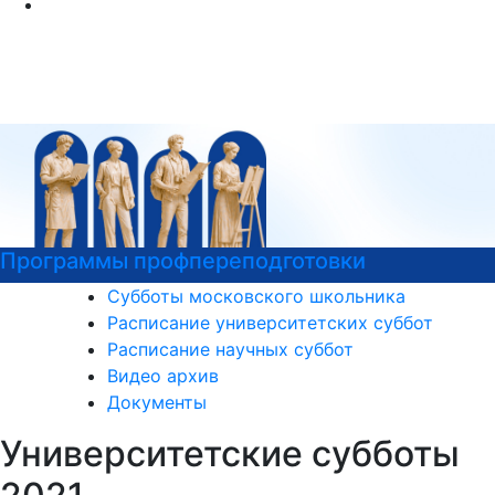
Программы профпереподготовки
Субботы московского школьника
Расписание университетских суббот
Расписание научных суббот
Видео архив
Документы
Университетские субботы