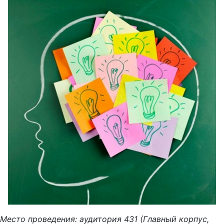
Место проведения: аудитория 431 (Главный корпус,