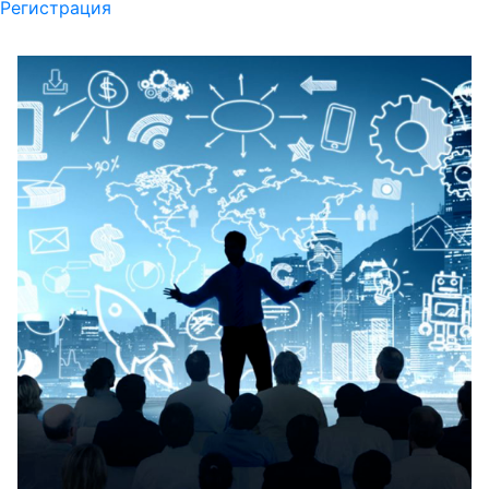
Регистрация