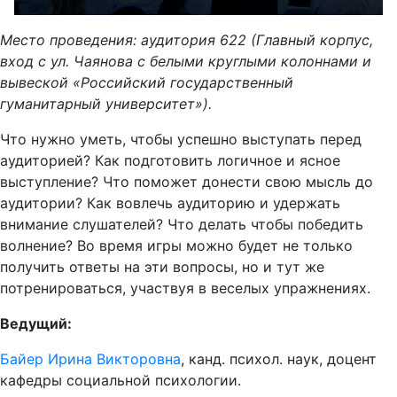
Место проведения: аудитория 622 (Главный корпус,
вход с ул. Чаянова с белыми круглыми колоннами и
вывеской «Российский государственный
гуманитарный университет»).
Что нужно уметь, чтобы успешно выступать перед
аудиторией? Как подготовить логичное и ясное
выступление? Что поможет донести свою мысль до
аудитории? Как вовлечь аудиторию и удержать
внимание слушателей? Что делать чтобы победить
волнение? Во время игры можно будет не только
получить ответы на эти вопросы, но и тут же
потренироваться, участвуя в веселых упражнениях.
Ведущий:
Байер Ирина Викторовна
, канд. психол. наук, доцент
кафедры социальной психологии.