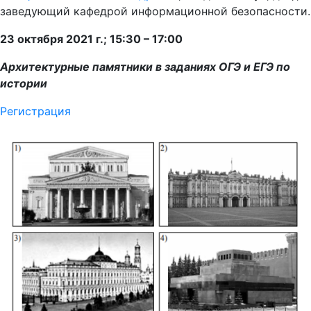
заведующий кафедрой информационной безопасности.
23 октября 2021 г.; 15:30 – 17:00
Архитектурные памятники в заданиях ОГЭ и ЕГЭ по
истории
Регистрация