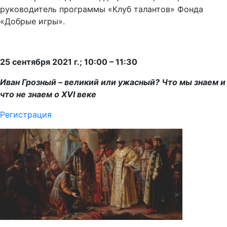
руководитель программы «Клуб талантов» Фонда
«Добрые игры».
25 сентября 2021 г.; 10:00 – 11:30
Иван Грозный – великий или ужасный? Что мы знаем и
что не знаем о XVI веке
Регистрация