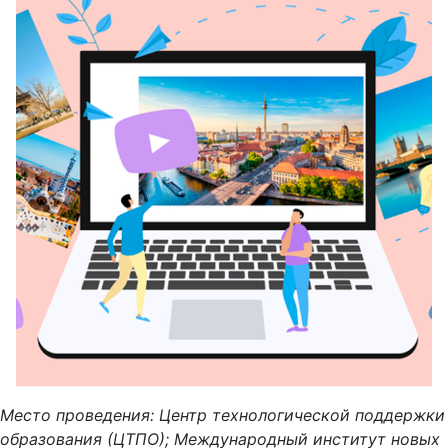
Место проведения: Центр технологической поддержки
образования (ЦТПО); Международный институт новых