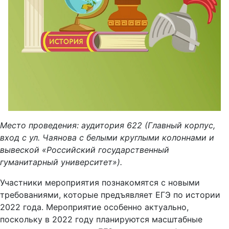
Место проведения: аудитория 622 (Главный корпус,
вход с ул. Чаянова с белыми круглыми колоннами и
вывеской «Российский государственный
гуманитарный университет»).
Участники мероприятия познакомятся с новыми
требованиями, которые предъявляет ЕГЭ по истории
2022 года. Мероприятие особенно актуально,
поскольку в 2022 году планируются масштабные