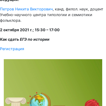
Петров Никита Викторович
, канд. филол. наук, доцент
Учебно-научного центра типологии и семиотики
фольклора.
2 октября 2021 г.; 15:30 – 17:00
Как сдать ЕГЭ по истории
Регистрация