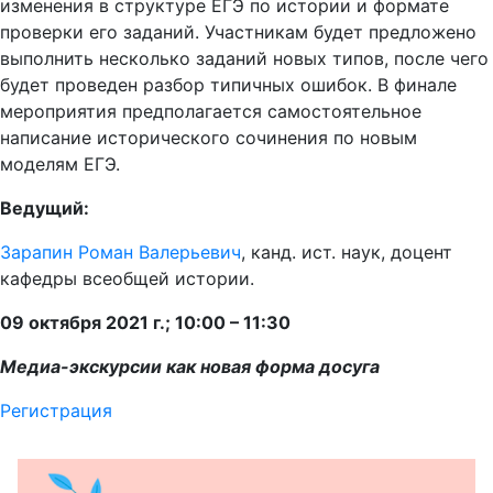
изменения в структуре ЕГЭ по истории и формате
проверки его заданий. Участникам будет предложено
выполнить несколько заданий новых типов, после чего
будет проведен разбор типичных ошибок. В финале
мероприятия предполагается самостоятельное
написание исторического сочинения по новым
моделям ЕГЭ.
Ведущий:
Зарапин Роман Валерьевич
, канд. ист. наук, доцент
кафедры всеобщей истории.
09 октября 2021 г.; 10:00 – 11:30
Медиа-экскурсии как новая форма досуга
Регистрация