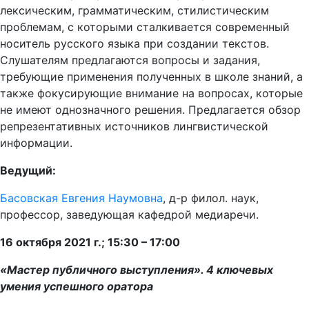
лексическим, грамматическим, стилистическим
проблемам, с которыми сталкивается современный
носитель русского языка при создании текстов.
Слушателям предлагаются вопросы и задания,
требующие применения полученных в школе знаний, а
также фокусирующие внимание на вопросах, которые
не имеют однозначного решения. Предлагается обзор
репрезентативных источников лингвистической
информации.
Ведущий:
Басовская Евгения Наумовна
, д-р филол. наук,
профессор, заведующая кафедрой медиаречи.
16 октября 2021 г.; 15:30 – 17:00
«Мастер публичного выступления». 4 ключевых
умения успешного оратора