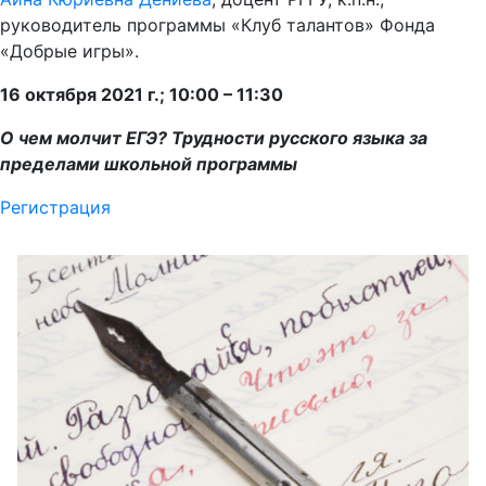
руководитель программы «Клуб талантов» Фонда
«Добрые игры».
16 октября 2021 г.; 10:00 – 11:30
О чем молчит ЕГЭ? Трудности русского языка за
пределами школьной программы
Регистрация