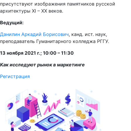
присутствуют изображения памятников русской
архитектуры XI – XX веков.
Ведущий:
Данилин Аркадий Борисович
, канд. ист. наук,
преподаватель Гуманитарного колледжа РГГУ.
13 ноября 2021 г.; 10:00 – 11:30
Как исследуют рынок в маркетинге
Регистрация