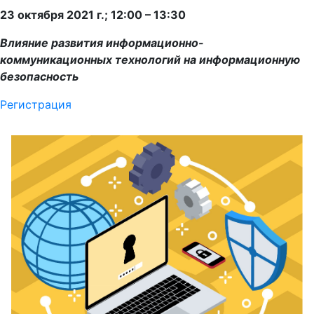
23 октября 2021 г.; 12:00 – 13:30
Влияние развития информационно-
коммуникационных технологий на информационную
безопасность
Регистрация