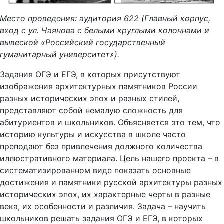
Место проведения: аудитория 622 (Главный корпус,
вход с ул. Чаянова с белыми круглыми колоннами и
вывеской «Российский государственный
гуманитарный университет»).
Задания ОГЭ и ЕГЭ, в которых присутствуют
изображения архитектурных памятников России
разных исторических эпох и разных стилей,
представляют собой немалую сложность для
абитуриентов и школьников. Объясняется это тем, что
историю культуры и искусства в школе часто
преподают без привлечения должного количества
иллюстративного материала. Цель нашего проекта – в
систематизированном виде показать основные
достижения и памятники русской архитектуры разных
исторических эпох, их характерные черты в разные
века, их особенности и различия. Задача – научить
школьников решать задания ОГЭ и ЕГЭ, в которых