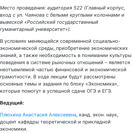
Место проведения: аудитория 522 (Главный корпус,
вход с ул. Чаянова с белыми круглыми колоннами и
вывеской «Российский государственный
гуманитарный университет»).
В условиях меняющейся современной социально-
экономической среды, приобретение экономических
знаний, а также необходимость в понимании культуры
поведения в системе рыночных отношений – является
неотъемлемой частью финансовой и экономической
грамотности. В ходе лекции будут рассмотрены
основные темы и задания по блоку «Экономика»,
которые помогут в успешной сдаче ОГЭ и ЕГЭ.
Ведущий:
Плюхина Анастасия Алексеевна
, канд. экон. наук,
доцент кафедры теоретической и прикладной
экономики.