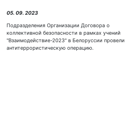
05. 09. 2023
Подразделения Организации Договора о
коллективной безопасности в рамках учений
"Взаимодействие-2023" в Белоруссии провели
антитеррористическую операцию.