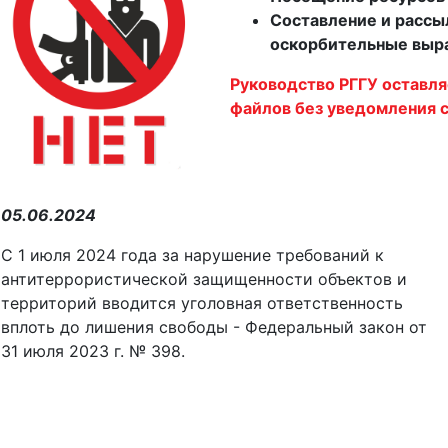
Составление и рассы
оскорбительные выра
Руководство РГГУ оставля
файлов без уведомления с
05.06.2024
С 1 июля 2024 года за нарушение требований к
антитеррористической защищенности объектов и
территорий вводится уголовная ответственность
вплоть до лишения свободы - Федеральный закон от
31 июля 2023 г. № 398.