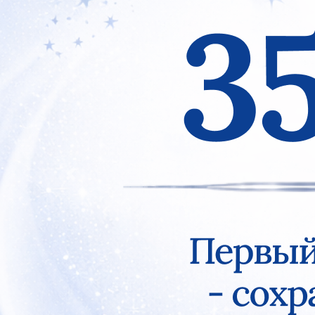
Previous