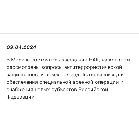
09.04.2024
В Москве состоялось заседание НАК, на котором
рассмотрены вопросы антитеррористической
защищенности объектов, задействованных для
обеспечения специальной военной операции и
снабжения новых субъектов Российской
Федерации.