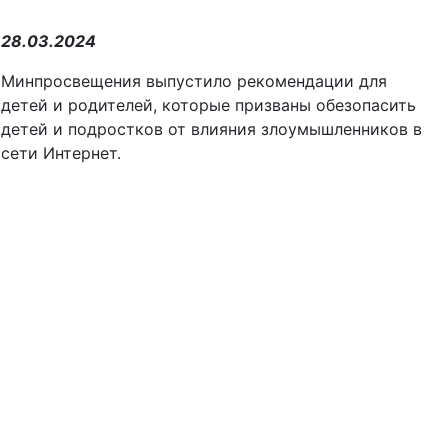
28.03.2024
Минпросвещения выпустило рекомендации для
детей и родителей, которые призваны обезопасить
детей и подростков от влияния злоумышленников в
сети Интернет.