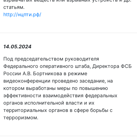
статьям.
http://нцпти.рф/
14.05.2024
Под председательством руководителя
Федерального оперативного штаба, Директора ФСБ
России А.В. Бортникова в режиме
видеоконференции проведено заседание, на
котором выработаны меры по повышению
эффективности взаимодействия федеральных
органов исполнительной власти и их
территориальных органов в сфере борьбы с
терроризмом.