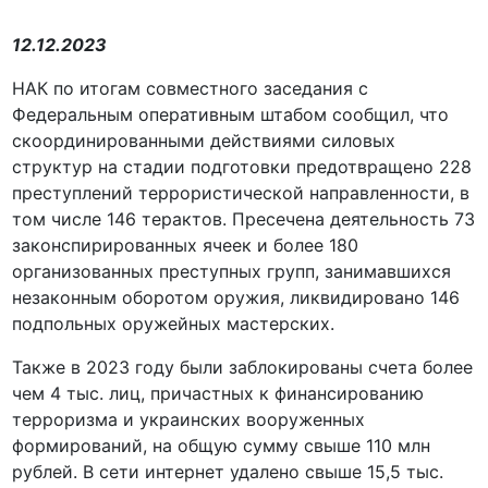
12.12.2023
НАК по итогам совместного заседания с
Федеральным оперативным штабом сообщил, что
скоординированными действиями силовых
структур на стадии подготовки предотвращено 228
преступлений террористической направленности, в
том числе 146 терактов. Пресечена деятельность 73
законспирированных ячеек и более 180
организованных преступных групп, занимавшихся
незаконным оборотом оружия, ликвидировано 146
подпольных оружейных мастерских.
Также в 2023 году были заблокированы счета более
чем 4 тыс. лиц, причастных к финансированию
терроризма и украинских вооруженных
формирований, на общую сумму свыше 110 млн
рублей. В сети интернет удалено свыше 15,5 тыс.