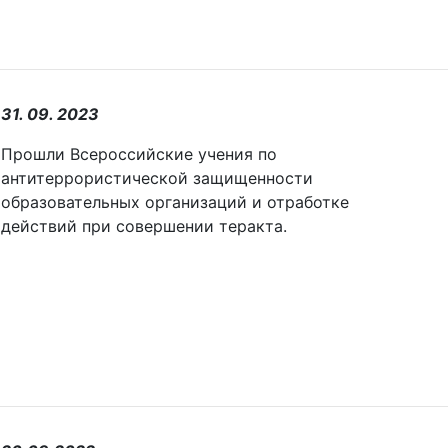
31. 09. 2023
Прошли Всероссийские учения по
антитеррористической защищенности
образовательных организаций и отработке
действий при совершении теракта.