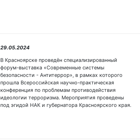
29.05.2024
В Красноярске проведён специализированный
форум-выставка «Современные системы
безопасности - Антитеррор», в рамках которого
прошла Всероссийская научно-практическая
конференция по проблемам противодействия
идеологии терроризма. Мероприятия проведены
под эгидой НАК и губернатора Красноярского края.