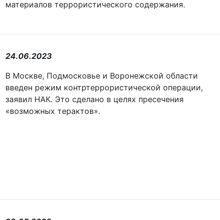
материалов террористического содержания.
24.06.2023
В Москве, Подмосковье и Воронежской области
введен режим контртеррористической операции,
заявил НАК. Это сделано в целях пресечения
«возможных терактов».