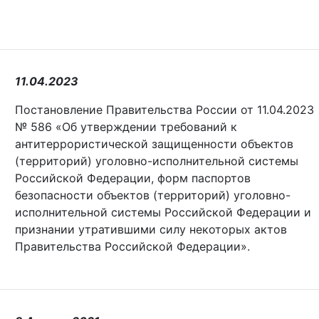
11.04.2023
Постановление Правительства России от 11.04.2023
№ 586 «Об утверждении требований к
антитеррористической защищенности объектов
(территорий) уголовно-исполнительной системы
Российской Федерации, форм паспортов
безопасности объектов (территорий) уголовно-
исполнительной системы Российской Федерации и
признании утратившими силу некоторых актов
Правительства Российской Федерации».