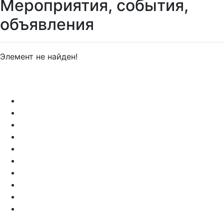
Мероприятия, события,
объявления
Элемент не найден!