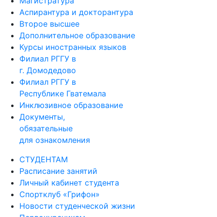
Магистратура
Аспирантура и докторантура
Второе высшее
Дополнительное образование
Курсы иностранных языков
Филиал РГГУ в
г. Домодедово
Филиал РГГУ в
Республике Гватемала
Инклюзивное образование
Документы,
обязательные
для ознакомления
СТУДЕНТАМ
Расписание занятий
Личный кабинет студента
Спортклуб «Грифон»
Новости студенческой жизни