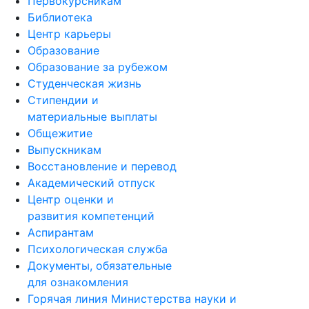
Первокурсникам
Библиотека
Центр карьеры
Образование
Образование за рубежом
Студенческая жизнь
Стипендии и
материальные выплаты
Общежитие
Выпускникам
Восстановление и перевод
Академический отпуск
Центр оценки и
развития компетенций
Аспирантам
Психологическая служба
Документы, обязательные
для ознакомления
Горячая линия Министерства науки и