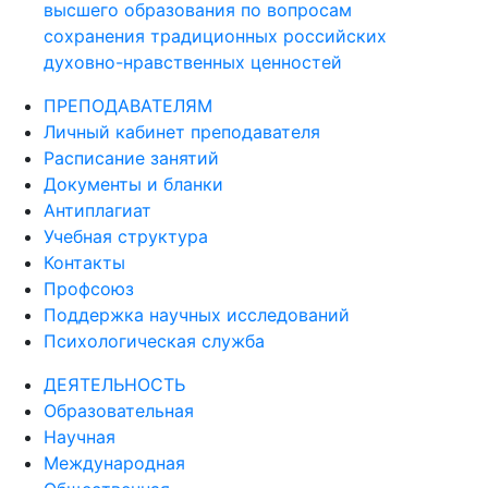
высшего образования по вопросам
сохранения традиционных российских
духовно-нравственных ценностей
ПРЕПОДАВАТЕЛЯМ
Личный кабинет преподавателя
Расписание занятий
Документы и бланки
Антиплагиат
Учебная структура
Контакты
Профсоюз
Поддержка научных исследований
Психологическая служба
ДЕЯТЕЛЬНОСТЬ
Образовательная
Научная
Международная