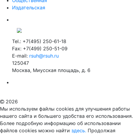
Общественная
Издательская
Tel.: +7(495) 250-61-18
Fax: +7(499) 250-51-09
E-mail:
rsuh@rsuh.ru
125047
Москва, Миусская площадь, д. 6
Российский государственный гуманитарный университет
ВУЗ в Москве
Дополнительное образование в Москве
2026
Мы используем файлы cookies для улучшения работы
нашего сайта и большего удобства его использования.
Более подробную информацию об использовании
файлов cookies можно найти
здесь.
Продолжая