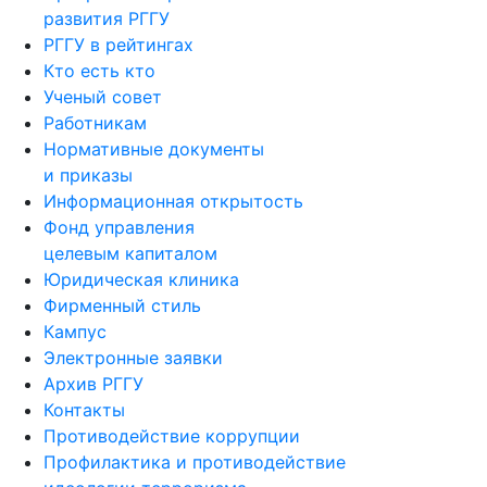
развития РГГУ
РГГУ в рейтингах
Кто есть кто
Ученый совет
Работникам
Нормативные документы
и приказы
Информационная открытость
Фонд управления
целевым капиталом
Юридическая клиника
Фирменный стиль
Кампус
Электронные заявки
Архив РГГУ
Контакты
Противодействие коррупции
Профилактика и противодействие