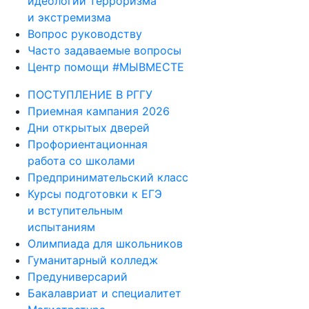
идеологии терроризма
и экстремизма
Вопрос руководству
Часто задаваемые вопросы
Центр помощи #МЫВМЕСТЕ
ПОСТУПЛЕНИЕ В РГГУ
Приемная кампания 2026
Дни открытых дверей
Профориентационная
работа со школами
Предпринимательский класс
Курсы подготовки к ЕГЭ
и вступительным
испытаниям
Олимпиада для школьников
Гуманитарный колледж
Предуниверсарий
Бакалавриат и специалитет