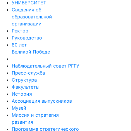
УНИВЕРСИТЕТ
Сведения об
образовательной
организации
Ректор
Руководство
80 лет
Великой Победе
Наблюдательный совет РГГУ
Пресс-служба
Структура
Факультеты
История
Ассоциация выпускников
Музей
Миссия и стратегия
развития
Программа стратегического