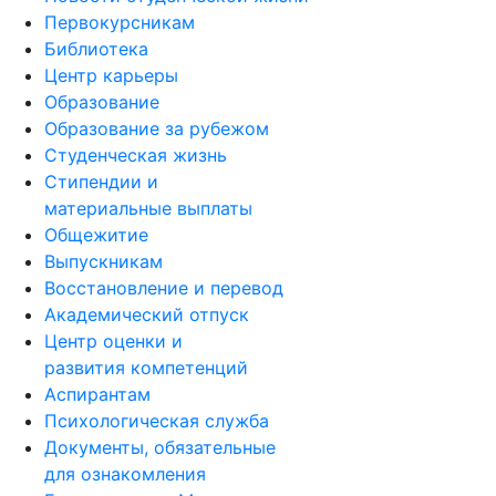
Первокурсникам
Библиотека
Центр карьеры
Образование
Образование за рубежом
Студенческая жизнь
Стипендии и
материальные выплаты
Общежитие
Выпускникам
Восстановление и перевод
Академический отпуск
Центр оценки и
развития компетенций
Аспирантам
Психологическая служба
Документы, обязательные
для ознакомления