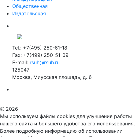
Общественная
Издательская
Tel.: +7(495) 250-61-18
Fax: +7(499) 250-51-09
E-mail:
rsuh@rsuh.ru
125047
Москва, Миусская площадь, д. 6
Российский государственный гуманитарный университет
ВУЗ в Москве
Дополнительное образование в Москве
2026
Мы используем файлы cookies для улучшения работы
нашего сайта и большего удобства его использования.
Более подробную информацию об использовании