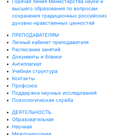
Горячая линия Министерства науки и
высшего образования по вопросам
сохранения традиционных российских
духовно-нравственных ценностей
ПРЕПОДАВАТЕЛЯМ
Личный кабинет преподавателя
Расписание занятий
Документы и бланки
Антиплагиат
Учебная структура
Контакты
Профсоюз
Поддержка научных исследований
Психологическая служба
ДЕЯТЕЛЬНОСТЬ
Образовательная
Научная
Международная