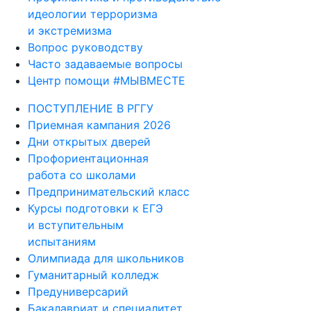
идеологии терроризма
и экстремизма
Вопрос руководству
Часто задаваемые вопросы
Центр помощи #МЫВМЕСТЕ
ПОСТУПЛЕНИЕ В РГГУ
Приемная кампания 2026
Дни открытых дверей
Профориентационная
работа со школами
Предпринимательский класс
Курсы подготовки к ЕГЭ
и вступительным
испытаниям
Олимпиада для школьников
Гуманитарный колледж
Предуниверсарий
Бакалавриат и специалитет