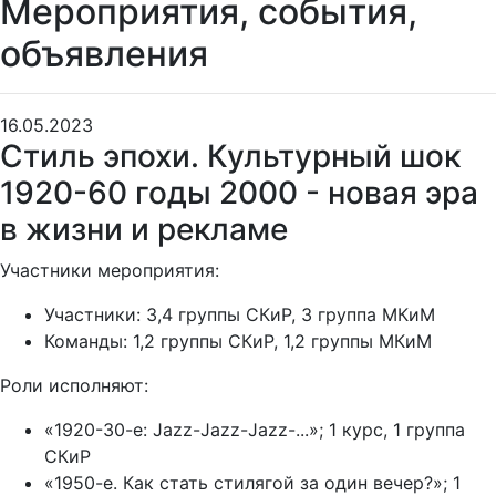
Мероприятия, события,
объявления
16.05.2023
Стиль эпохи. Культурный шок
1920-60 годы 2000 - новая эра
в жизни и рекламе
Участники мероприятия:
Участники: 3,4 группы СКиР, 3 группа МКиМ
Команды: 1,2 группы СКиР, 1,2 группы МКиМ
Роли исполняют:
«1920-30-е: Jazz-Jazz-Jazz-...»; 1 курс, 1 группа
СКиР
«1950-е. Как стать стилягой за один вечер?»; 1