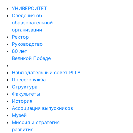
УНИВЕРСИТЕТ
Сведения об
образовательной
организации
Ректор
Руководство
80 лет
Великой Победе
Наблюдательный совет РГГУ
Пресс-служба
Структура
Факультеты
История
Ассоциация выпускников
Музей
Миссия и стратегия
развития