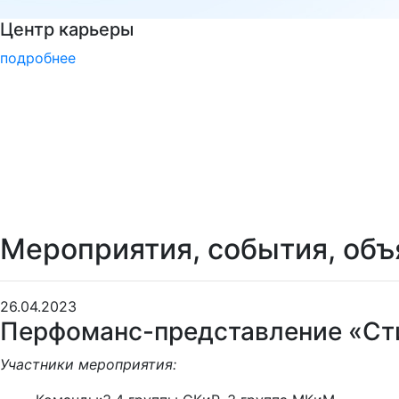
РГГУ — 35 лет!
подробнее
Мероприятия, события, объ
26.04.2023
Перфоманс-представление «Сти
Участники мероприятия: