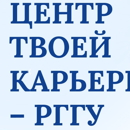
Previous