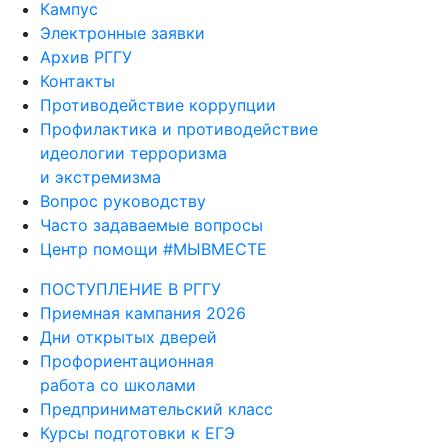
Кампус
Электронные заявки
Архив РГГУ
Контакты
Противодействие коррупции
Профилактика и противодействие
идеологии терроризма
и экстремизма
Вопрос руководству
Часто задаваемые вопросы
Центр помощи #МЫВМЕСТЕ
ПОСТУПЛЕНИЕ В РГГУ
Приемная кампания 2026
Дни открытых дверей
Профориентационная
работа со школами
Предпринимательский класс
Курсы подготовки к ЕГЭ