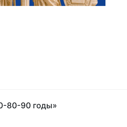
0-80-90 годы»