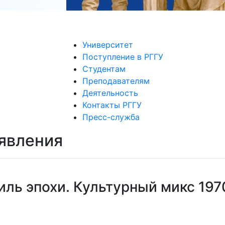
Университет
Поступление в РГГУ
Студентам
Преподавателям
Деятельность
Контакты РГГУ
Пресс-служба
явления
ль эпохи. Культурный микс 197