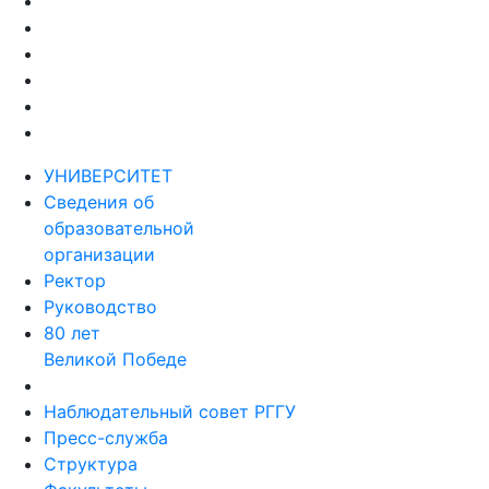
УНИВЕРСИТЕТ
Сведения об
образовательной
организации
Ректор
Руководство
80 лет
Великой Победе
Наблюдательный совет РГГУ
Пресс-служба
Структура