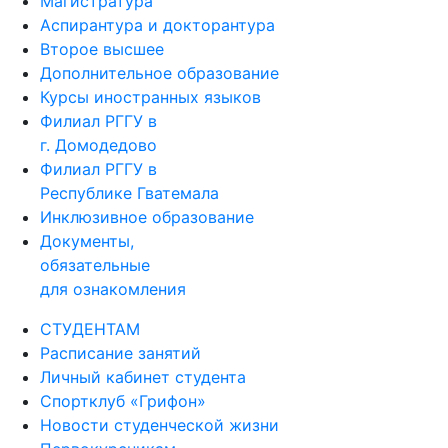
Магистратура
Аспирантура и докторантура
Второе высшее
Дополнительное образование
Курсы иностранных языков
Филиал РГГУ в
г. Домодедово
Филиал РГГУ в
Республике Гватемала
Инклюзивное образование
Документы,
обязательные
для ознакомления
СТУДЕНТАМ
Расписание занятий
Личный кабинет студента
Спортклуб «Грифон»
Новости студенческой жизни