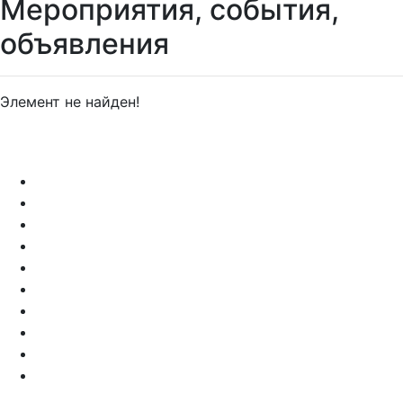
Мероприятия, события,
объявления
Элемент не найден!