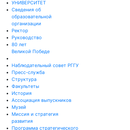
УНИВЕРСИТЕТ
Сведения об
образовательной
организации
Ректор
Руководство
80 лет
Великой Победе
Наблюдательный совет РГГУ
Пресс-служба
Структура
Факультеты
История
Ассоциация выпускников
Музей
Миссия и стратегия
развития
Программа стратегического