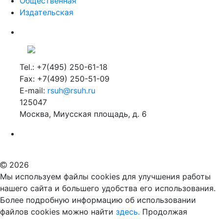
Общественная
Издательская
Tel.: +7(495) 250-61-18
Fax: +7(499) 250-51-09
E-mail:
rsuh@rsuh.ru
125047
Москва, Миусская площадь, д. 6
Российский государственный гуманитарный университет
ВУЗ в Москве
Дополнительное образование в Москве
2026
Мы используем файлы cookies для улучшения работы
нашего сайта и большего удобства его использования.
Более подробную информацию об использовании
файлов cookies можно найти
здесь.
Продолжая