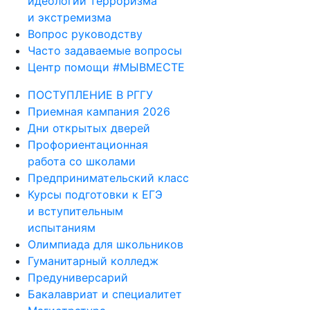
идеологии терроризма
и экстремизма
Вопрос руководству
Часто задаваемые вопросы
Центр помощи #МЫВМЕСТЕ
ПОСТУПЛЕНИЕ В РГГУ
Приемная кампания 2026
Дни открытых дверей
Профориентационная
работа со школами
Предпринимательский класс
Курсы подготовки к ЕГЭ
и вступительным
испытаниям
Олимпиада для школьников
Гуманитарный колледж
Предуниверсарий
Бакалавриат и специалитет