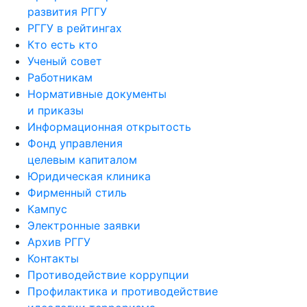
развития РГГУ
РГГУ в рейтингах
Кто есть кто
Ученый совет
Работникам
Нормативные документы
и приказы
Информационная открытость
Фонд управления
целевым капиталом
Юридическая клиника
Фирменный стиль
Кампус
Электронные заявки
Архив РГГУ
Контакты
Противодействие коррупции
Профилактика и противодействие