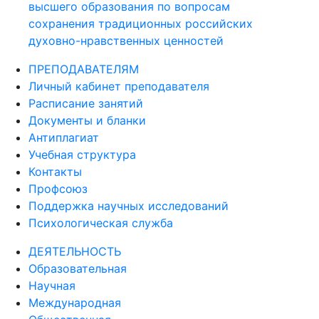
высшего образования по вопросам
сохранения традиционных российских
духовно-нравственных ценностей
ПРЕПОДАВАТЕЛЯМ
Личный кабинет преподавателя
Расписание занятий
Документы и бланки
Антиплагиат
Учебная структура
Контакты
Профсоюз
Поддержка научных исследований
Психологическая служба
ДЕЯТЕЛЬНОСТЬ
Образовательная
Научная
Международная