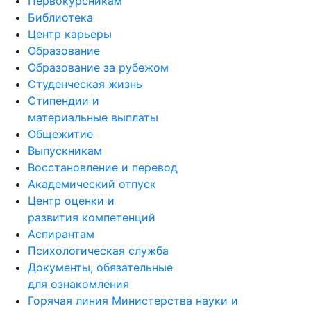
Первокурсникам
Библиотека
Центр карьеры
Образование
Образование за рубежом
Студенческая жизнь
Стипендии и
материальные выплаты
Общежитие
Выпускникам
Восстановление и перевод
Академический отпуск
Центр оценки и
развития компетенций
Аспирантам
Психологическая служба
Документы, обязательные
для ознакомления
Горячая линия Министерства науки и