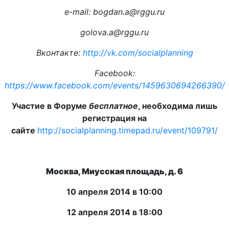
e-mail: bogdan.a@rggu.ru
golova.a@rggu.ru
Вконтакте:
http://vk.com/socialplanning
Facebook:
https://www.facebook.com/events/1459630694266390/
Участие в Форуме
бесплатное
, необходима лишь
регистрация на
сайте
http://socialplanning.timepad.ru/event/109791/
Москва, Миусская площадь, д. 6
10 апреля 2014 в 10:00
12 апреля 2014 в 18:00