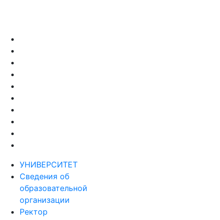
УНИВЕРСИТЕТ
Сведения об
образовательной
организации
Ректор