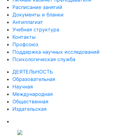
Расписание занятий
Документы и бланки
Антиплагиат
Учебная структура
Контакты
Профсоюз
Поддержка научных исследований
Психологическая служба
ДЕЯТЕЛЬНОСТЬ
Образовательная
Научная
Международная
Общественная
Издательская