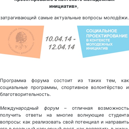
инициатив»
,
затрагивающий самые актуальные вопросы молодёжи.
Программа форума состоит из таких тем, как
социальные программы, спортивное волонтёрство и
благотворительность.
Международный форум
– отличная возможность
получить ответы на многие волнующие студента
вопросы: как реализовать свой потенциал и направить
его в реальный карьерный рост, как воплотить в жизнь