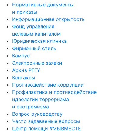
Нормативные документы
и приказы
Информационная открытость
Фонд управления
целевым капиталом
Юридическая клиника
Фирменный стиль
Кампус
Электронные заявки
Архив РГГУ
Контакты
Противодействие коррупции
Профилактика и противодействие
идеологии терроризма
и экстремизма
Вопрос руководству
Часто задаваемые вопросы
Центр помощи #МЫВМЕСТЕ