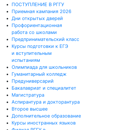
ПОСТУПЛЕНИЕ В РГГУ
Приемная кампания 2026
Дни открытых дверей
Профориентационная
работа со школами
Предпринимательский класс
Курсы подготовки к ЕГЭ
и вступительным
испытаниям
Олимпиада для школьников
Гуманитарный колледж
Предуниверсарий
Бакалавриат и специалитет
Магистратура
Аспирантура и докторантура
Второе высшее
Дополнительное образование
Курсы иностранных языков
Филиал РГГУ в