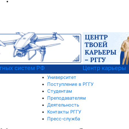
Центр карьеры
Университет
Поступление в РГГУ
Студентам
Преподавателям
Деятельность
Контакты РГГУ
Пресс-служба