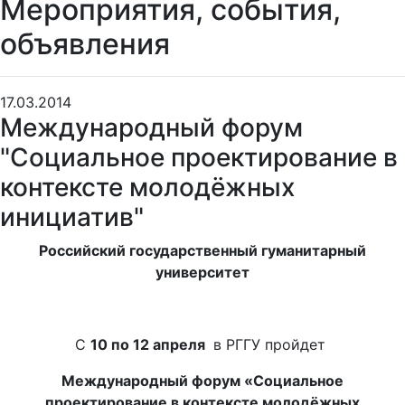
Мероприятия, события,
объявления
17.03.2014
Международный форум
"Социальное проектирование в
контексте молодёжных
инициатив"
Российский государственный гуманитарный
университет
С
10 по 12 апреля
в РГГУ пройдет
Международный форум «Социальное
проектирование в контексте молодёжных