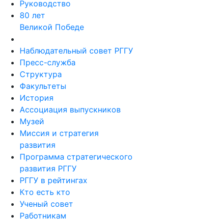
Руководство
80 лет
Великой Победе
Наблюдательный совет РГГУ
Пресс-служба
Структура
Факультеты
История
Ассоциация выпускников
Музей
Миссия и стратегия
развития
Программа стратегического
развития РГГУ
РГГУ в рейтингах
Кто есть кто
Ученый совет
Работникам