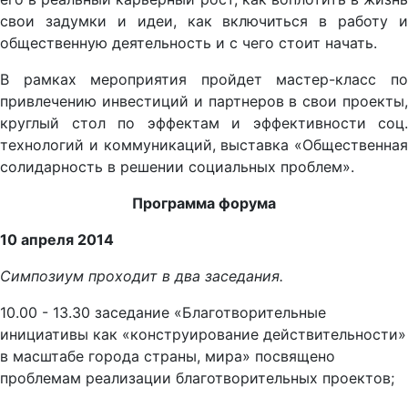
свои задумки и идеи, как включиться в работу и
общественную деятельность и с чего стоит начать.
В рамках мероприятия пройдет мастер-класс по
привлечению инвестиций и партнеров в свои проекты,
круглый стол по эффектам и эффективности соц.
технологий и коммуникаций, выставка «Общественная
солидарность в решении социальных проблем».
Программа форума
10 апреля 2014
Симпозиум проходит в два заседания.
10.00 - 13.30 заседание «Благотворительные
инициативы как «конструирование действительности»
в масштабе города страны, мира» посвящено
проблемам реализации благотворительных проектов;