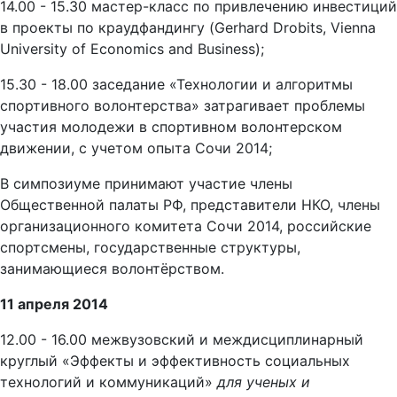
14.00 - 15.30 мастер-класс по привлечению инвестиций
в проекты по краудфандингу (Gerhard Drobits, Vienna
University of Economics and Business);
15.30 - 18.00 заседание «Технологии и алгоритмы
спортивного волонтерства» затрагивает проблемы
участия молодежи в спортивном волонтерском
движении, с учетом опыта Сочи 2014;
В симпозиуме принимают участие члены
Общественной палаты РФ, представители НКО, члены
организационного комитета Сочи 2014, российские
спортсмены, государственные структуры,
занимающиеся волонтёрством.
11 апреля 2014
12.00 - 16.00 межвузовский и междисциплинарный
круглый «Эффекты и эффективность социальных
технологий и коммуникаций»
для ученых и