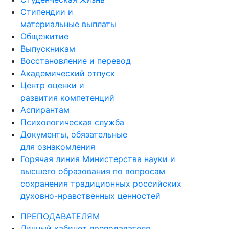
Стипендии и
материальные выплаты
Общежитие
Выпускникам
Восстановление и перевод
Академический отпуск
Центр оценки и
развития компетенций
Аспирантам
Психологическая служба
Документы, обязательные
для ознакомления
Горячая линия Министерства науки и
высшего образования по вопросам
сохранения традиционных российских
духовно-нравственных ценностей
ПРЕПОДАВАТЕЛЯМ
Личный кабинет преподавателя