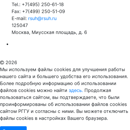
Tel.: +7(495) 250-61-18
Fax: +7(499) 250-51-09
E-mail:
rsuh@rsuh.ru
125047
Москва, Миусская площадь, д. 6
Российский государственный гуманитарный университет
ВУЗ в Москве
Дополнительное образование в Москве
2026
Мы используем файлы cookies для улучшения работы
нашего сайта и большего удобства его использования.
Более подробную информацию об использовании
файлов cookies можно найти
здесь.
Продолжая
пользоваться сайтом, вы подтверждаете, что были
проинформированы об использовании файлов cookies
сайтом РГГУ и согласны с ними. Вы можете отключить
файлы cookies в настройках Вашего браузера.