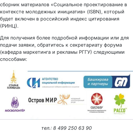
сборник материалов «Социальное проектирование в
контексте молодежных инициатив» (ISBN), который
будет включен в российский индекс цитирования
(РИНЦ).
Для получения более подробной информации или для
подачи заявки, обратитесь к секретариату форума
(кафедра маркетинга и рекламы РГГУ) следующими
способами:
тел.: 8 499 250 63 90