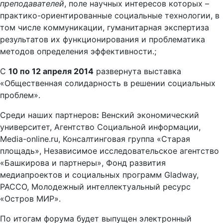
преподавателей
, поле научных интересов которых –
практико-ориентированные социальные технологии, в
том числе коммуникации, гуманитарная экспертиза
результатов их функционирования и проблематика
методов определения эффективности.;
С
10 по 12 апреля 2014
развернута выставка
«Общественная солидарность в решении социальных
проблем».
Среди наших партнеров
:
Венский экономический
университет, Агентство Социальной информации,
Media-online.ru, Консалтинговая группа «Старая
площадь», Независимое исследовательское агентство
«Башкирова и партнеры», Фонд развития
медиапроектов и социальных программ Gladway,
РАССО, Молодежный интеллектуальный ресурс
«Остров МИР».
По итогам форума будет выпущен электронный