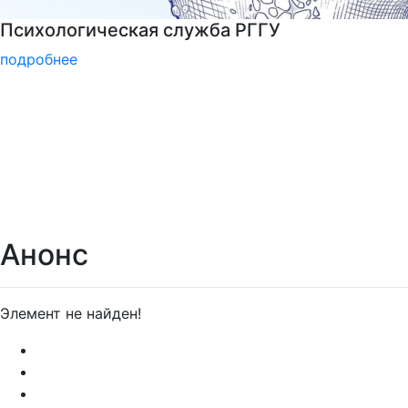
Подготовительные курсы к ЕГЭ
подробнее
Анонс
Элемент не найден!