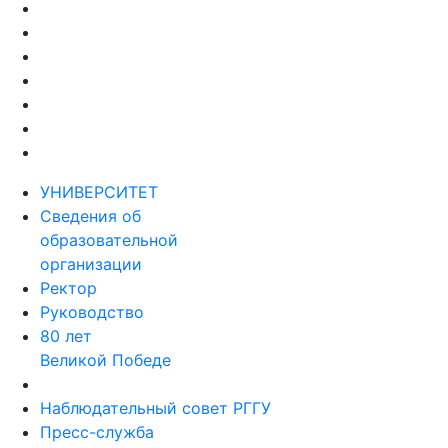
УНИВЕРСИТЕТ
Сведения об
образовательной
организации
Ректор
Руководство
80 лет
Великой Победе
Наблюдательный совет РГГУ
Пресс-служба