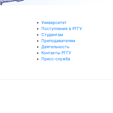
Университет
Поступление в РГГУ
Студентам
Преподавателям
Деятельность
Контакты РГГУ
Пресс-служба