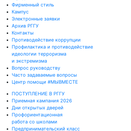
Фирменный стиль
Кампус
Электронные заявки
Архив РГГУ
Контакты
Противодействие коррупции
Профилактика и противодействие
идеологии терроризма
и экстремизма
Вопрос руководству
Часто задаваемые вопросы
Центр помощи #МЫВМЕСТЕ
ПОСТУПЛЕНИЕ В РГГУ
Приемная кампания 2026
Дни открытых дверей
Профориентационная
работа со школами
Предпринимательский класс