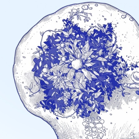
Previous