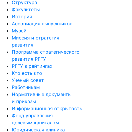
Структура
Факультеты
История
Ассоциация выпускников
Музей
Миссия и стратегия
развития
Программа стратегического
развития РГГУ
РГГУ в рейтингах
Кто есть кто
Ученый совет
Работникам
Нормативные документы
и приказы
Информационная открытость
Фонд управления
целевым капиталом
Юридическая клиника