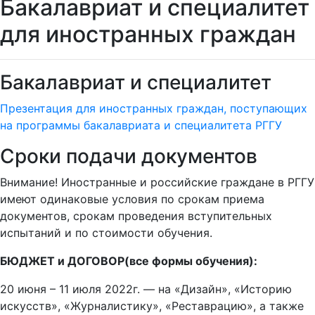
Бакалавриат и специалитет
для иностранных граждан
Бакалавриат и специалитет
Презентация для иностранных граждан, поступающих
на программы бакалавриата и специалитета РГГУ
Сроки подачи документов
Внимание! Иностранные и российские граждане в РГГУ
имеют одинаковые условия по срокам приема
документов, срокам проведения вступительных
испытаний и по стоимости обучения.
БЮДЖЕТ и ДОГОВОР(все формы обучения):
20 июня – 11 июля 2022г. — на «Дизайн», «Историю
искусств», «Журналистику», «Реставрацию», а также