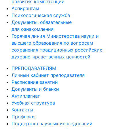
развития компетенций
Аспирантам
Психологическая служба
Документы, обязательные
для ознакомления
Горячая линия Министерства науки и
высшего образования по вопросам
сохранения традиционных российских
духовно-нравственных ценностей
ПРЕПОДАВАТЕЛЯМ
Личный кабинет преподавателя
Расписание занятий
Документы и бланки
Антиплагиат
Учебная структура
Контакты
Профсоюз
Поддержка научных исследований