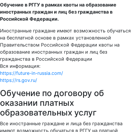
Обучение в РГГУ в рамках квоты на образование
иностранных граждан и лиц без гражданства в
Российской Федерации.
Иностранные граждане имеют возможность обучаться
на бесплатной основе в рамках установленной
Правительством Российской Федерации квоты на
образование иностранных граждан и лиц без
гражданства в Российской Федерации
Вся информация:
https://future-in-russia.com/
https://rs.gov.ru/
Обучение по договору об
оказании платных
образовательных услуг
Все иностранные граждане и лица без гражданства
имеют возможность обучаться в РГГУ на платной