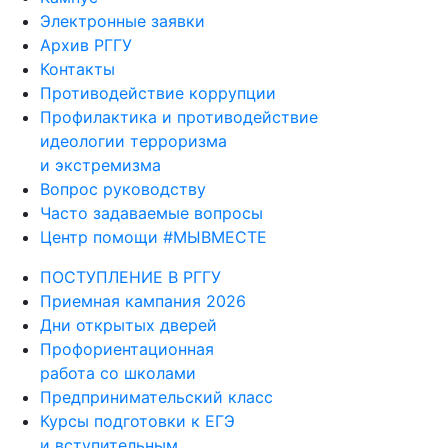
Электронные заявки
Архив РГГУ
Контакты
Противодействие коррупции
Профилактика и противодействие
идеологии терроризма
и экстремизма
Вопрос руководству
Часто задаваемые вопросы
Центр помощи #МЫВМЕСТЕ
ПОСТУПЛЕНИЕ В РГГУ
Приемная кампания 2026
Дни открытых дверей
Профориентационная
работа со школами
Предпринимательский класс
Курсы подготовки к ЕГЭ
и вступительным