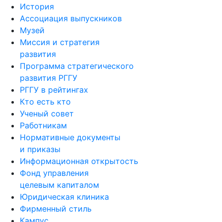
История
Ассоциация выпускников
Музей
Миссия и стратегия
развития
Программа стратегического
развития РГГУ
РГГУ в рейтингах
Кто есть кто
Ученый совет
Работникам
Нормативные документы
и приказы
Информационная открытость
Фонд управления
целевым капиталом
Юридическая клиника
Фирменный стиль
Кампус