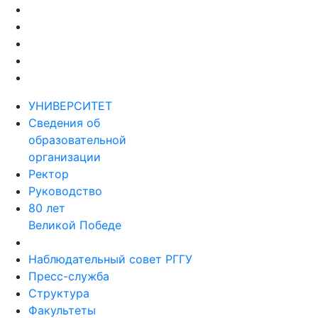
УНИВЕРСИТЕТ
Сведения об
образовательной
организации
Ректор
Руководство
80 лет
Великой Победе
Наблюдательный совет РГГУ
Пресс-служба
Структура
Факультеты