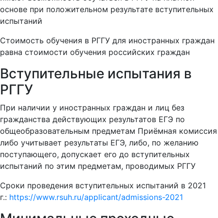
основе при положительном результате вступительных
испытаний
Стоимость обучения в РГГУ для иностранных граждан
равна стоимости обучения российских граждан
Вступительные испытания в
РГГУ
При наличии у иностранных граждан и лиц без
гражданства действующих результатов ЕГЭ по
общеобразовательным предметам Приёмная комиссия
либо учитывает результаты ЕГЭ, либо, по желанию
поступающего, допускает его до вступительных
испытаний по этим предметам, проводимых РГГУ
Сроки проведения вступительных испытаний в 2021
г.:
https://www.rsuh.ru/applicant/admissions-2021