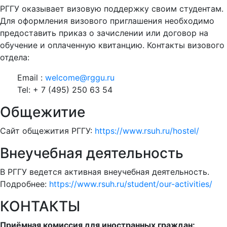
РГГУ оказывает визовую поддержку своим студентам.
Для оформления визового приглашения необходимо
предоставить приказ о зачислении или договор на
обучение и оплаченную квитанцию. Контакты визового
отдела:
Email :
welcome@rggu.ru
Tel: + 7 (495) 250 63 54
Общежитие
Сайт общежития РГГУ:
https://www.rsuh.ru/hostel/
Внеучебная деятельность
В РГГУ ведется активная внеучебная деятельность.
Подробнее:
https://www.rsuh.ru/student/our-activities/
КОНТАКТЫ
Приёмная комиссия для иностранных граждан: