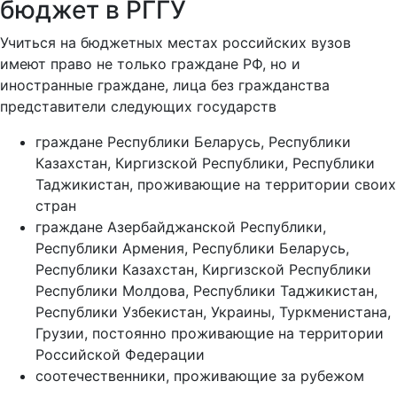
бюджет в РГГУ
Учиться на бюджетных местах российских вузов
имеют право не только граждане РФ, но и
иностранные граждане, лица без гражданства
представители следующих государств
граждане Республики Беларусь, Республики
Казахстан, Киргизской Республики, Республики
Таджикистан, проживающие на территории своих
стран
граждане Азербайджанской Республики,
Республики Армения, Республики Беларусь,
Республики Казахстан, Киргизской Республики
Республики Молдова, Республики Таджикистан,
Республики Узбекистан, Украины, Туркменистана,
Грузии, постоянно проживающие на территории
Российской Федерации
соотечественники, проживающие за рубежом