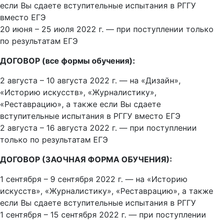
если Вы сдаете вступительные испытания в РГГУ
вместо ЕГЭ
20 июня – 25 июля 2022 г. — при поступлении только
по результатам ЕГЭ
ДОГОВОР (все формы обучения):
2 августа – 10 августа 2022 г. — на «Дизайн»,
«Историю искусств», «Журналистику»,
«Реставрацию», а также если Вы сдаете
вступительные испытания в РГГУ вместо ЕГЭ
2 августа – 16 августа 2022 г. — при поступлении
только по результатам ЕГЭ
ДОГОВОР (ЗАОЧНАЯ ФОРМА ОБУЧЕНИЯ):
1 сентября – 9 сентября 2022 г. — на «Историю
искусств», «Журналистику», «Реставрацию», а также
если Вы сдаете вступительные испытания в РГГУ
1 сентября – 15 сентября 2022 г. — при поступлении