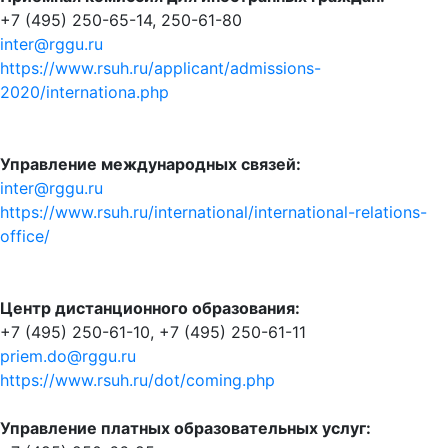
+7 (495) 250-65-14, 250-61-80
inter@rggu.ru
https://www.rsuh.ru/applicant/admissions-
2020/internationa.php
Управление международных связей:
inter@rggu.ru
https://www.rsuh.ru/international/international-relations-
office/
Центр дистанционного образования:
+7 (495) 250-61-10, +7 (495) 250-61-11
priem.do@rggu.ru
https://www.rsuh.ru/dot/coming.php
Управление платных образовательных услуг: