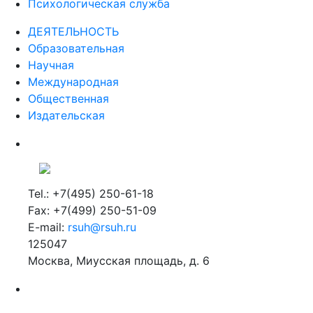
Психологическая служба
ДЕЯТЕЛЬНОСТЬ
Образовательная
Научная
Международная
Общественная
Издательская
Tel.: +7(495) 250-61-18
Fax: +7(499) 250-51-09
E-mail:
rsuh@rsuh.ru
125047
Москва, Миусская площадь, д. 6
Российский государственный гуманитарный университет
ВУЗ в Москве
Дополнительное образование в Москве