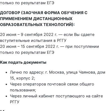
только по результатам ЕГЭ
ДОГОВОР (ЗАОЧНАЯ ФОРМА ОБУЧЕНИЯ С
ПРИМЕНЕНИЕМ ДИСТАНЦИОННЫХ
ОБРАЗОВАТЕЛЬНЫХ ТЕХНОЛОГИЙ):
20 июня – 9 сентября 2022 г. — если Вы сдаете
вступительные испытания в РГГУ
20 июня – 15 сентября 2022 г. — при поступлении
только по результатам ЕГЭ
Как подать документы
Лично по адресу: г. Москва, улица Чаянова, дом
15, корпус 2;
Через операторов почтовой связи общего
пользования;
Через личный кабинет поступающего на сайте
РГГУ