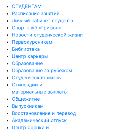
СТУДЕНТАМ
Расписание занятий
Личный кабинет студента
Спортклуб «Грифон»
Новости студенческой жизни
Первокурсникам
Библиотека
Центр карьеры
Образование
Образование за рубежом
Студенческая жизнь
Стипендии и
материальные выплаты
Общежитие
Выпускникам
Восстановление и перевод
Академический отпуск
Центр оценки и