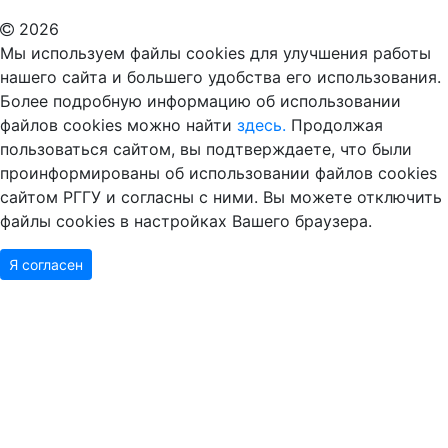
2026
Мы используем файлы cookies для улучшения работы
нашего сайта и большего удобства его использования.
Более подробную информацию об использовании
файлов cookies можно найти
здесь.
Продолжая
пользоваться сайтом, вы подтверждаете, что были
проинформированы об использовании файлов cookies
сайтом РГГУ и согласны с ними. Вы можете отключить
файлы cookies в настройках Вашего браузера.
Я согласен