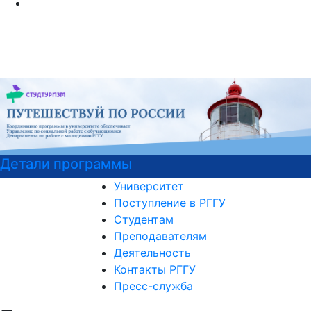
Детали программы
Университет
Поступление в РГГУ
Студентам
Преподавателям
Деятельность
Контакты РГГУ
Пресс-служба