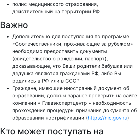
полис медицинского страхования,
действительный на территории РФ
Важно
Дополнительно для поступления по программе
«Соотечественники, проживающие за рубежом»
необходимо предоставить документы
(свидетельство о рождении, паспорт),
доказывающие, что Ваши родители,бабушка или
дедушка являются гражданами РФ, либо Вы
родились в РФ или в СССР
Граждане, имеющие иностранный документ об
образовании, должны заранее проверить на сайте
компании « Главэкспертцентр » необходимость
прохождения процедуры признания документа об
образовании нострификации (
https://nic.gov.ru
)
Кто может поступать на