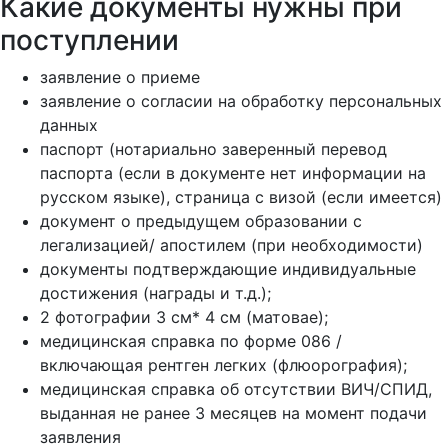
Какие документы нужны при
поступлении
заявление о приеме
заявление о согласии на обработку персональных
данных
паспорт (нотариально заверенный перевод
паспорта (если в документе нет информации на
русском языке), страница с визой (если имеется)
документ о предыдущем образовании с
легализацией/ апостилем (при необходимости)
документы подтверждающие индивидуальные
достижения (награды и т.д.);
2 фотографии 3 см* 4 см (матовае);
медицинская справка по форме 086 /
включающая рентген легких (флюорография);
медицинская справка об отсутствии ВИЧ/СПИД,
выданная не ранее 3 месяцев на момент подачи
заявления