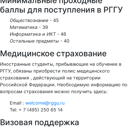
Минимальные проходные
баллы для поступления в РГГУ
Обществознание
- 45
Математика
- 39
Информатика и ИКТ
- 46
Остальные предметы
- 40
Медицинское страхование
Иностранные студенты, прибывающие на обучение в
РГГУ, обязаны приобрести полис медицинского
страхования , действующий на территории
Российской Федерации. Необходимую информацию по
вопросам страхования можно получить здесь:
Email :
welcome@rggu.ru
Tel: + 7 (495) 250 65 14
Визовая поддержка