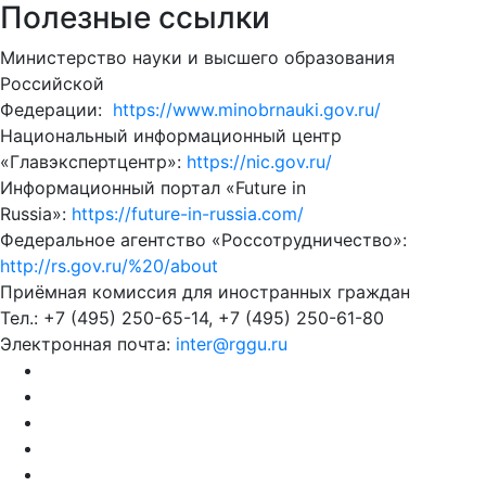
Полезные ссылки
Министерство науки и высшего образования
Российской
Федерации:
https://www.minobrnauki.gov.ru/
Национальный информационный центр
«Главэкспертцентр»:
https://nic.gov.ru/
Информационный портал «Future in
Russia»:
https://future-in-russia.com/
Федеральное агентство «Россотрудничество»:
http://rs.gov.ru/%20/about
Приёмная комиссия для иностранных граждан
Тел.: +7 (495) 250-65-14, +7 (495) 250-61-80
Электронная почта:
inter@rggu.ru