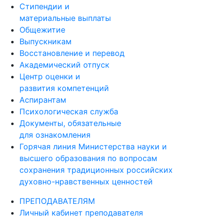
Стипендии и
материальные выплаты
Общежитие
Выпускникам
Восстановление и перевод
Академический отпуск
Центр оценки и
развития компетенций
Аспирантам
Психологическая служба
Документы, обязательные
для ознакомления
Горячая линия Министерства науки и
высшего образования по вопросам
сохранения традиционных российских
духовно-нравственных ценностей
ПРЕПОДАВАТЕЛЯМ
Личный кабинет преподавателя