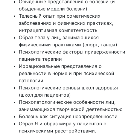
Обыденные представления о болезни (и
обыденные модели болезни)
Телесный опыт при соматических
заболеваниях и физических практиках,
интрацептивная компетентность
Образ тела у лиц, занимающихся
физическими практиками (спорт, танцы)
Психологические факторы приверженности
пациента терапии
Иррациональные представления о
реальности в норме и при психической
патологии
Психологические основы школ здоровья
(школ для пациентов)
Психопатологические особенности лиц,
занимающихся творческой деятельностью
Болезнь как ситуация неопределенности
Образ Я и образ мира у пациентов с
психическими расстройствами.