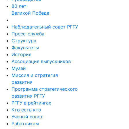
80 лет
Великой Победе
Наблюдательный совет РГГУ
Пресс-служба
Структура
Факультеты
История
Ассоциация выпускников
Музей
Миссия и стратегия
развития
Программа стратегического
развития РГГУ
РГГУ в рейтингах
Кто есть кто
Ученый совет
Работникам