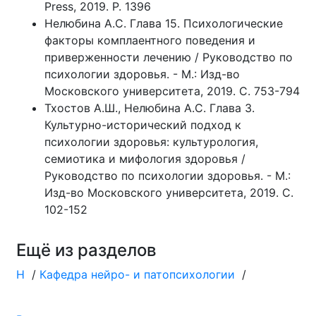
Press, 2019. P. 1396
Нелюбина А.С. Глава 15. Психологические
факторы комплаентного поведения и
приверженности лечению / Руководство по
психологии здоровья. - М.: Изд-во
Московского университета, 2019. С. 753-794
Тхостов А.Ш., Нелюбина А.С. Глава 3.
Культурно-исторический подход к
психологии здоровья: культурология,
семиотика и мифология здоровья /
Руководство по психологии здоровья. - М.:
Изд-во Московского университета, 2019. С.
102-152
Ещё из разделов
Н
/
Кафедра нейро- и патопсихологии
/