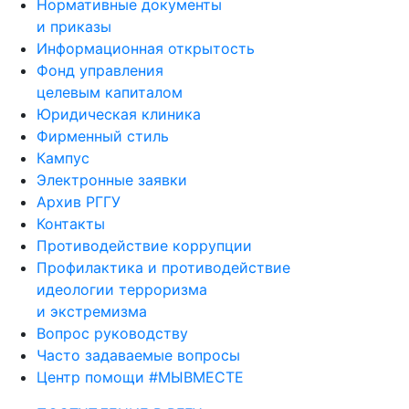
Нормативные документы
и приказы
Информационная открытость
Фонд управления
целевым капиталом
Юридическая клиника
Фирменный стиль
Кампус
Электронные заявки
Архив РГГУ
Контакты
Противодействие коррупции
Профилактика и противодействие
идеологии терроризма
и экстремизма
Вопрос руководству
Часто задаваемые вопросы
Центр помощи #МЫВМЕСТЕ