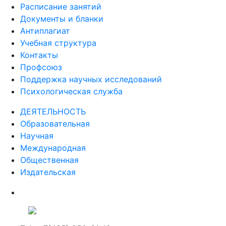
Расписание занятий
Документы и бланки
Антиплагиат
Учебная структура
Контакты
Профсоюз
Поддержка научных исследований
Психологическая служба
ДЕЯТЕЛЬНОСТЬ
Образовательная
Научная
Международная
Общественная
Издательская