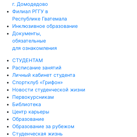
г. Домодедово
Филиал РГГУ в
Республике Гватемала
Инклюзивное образование
Документы,
обязательные
для ознакомления
СТУДЕНТАМ
Расписание занятий
Личный кабинет студента
Спортклуб «Грифон»
Новости студенческой жизни
Первокурсникам
Библиотека
Центр карьеры
Образование
Образование за рубежом
Студенческая жизнь