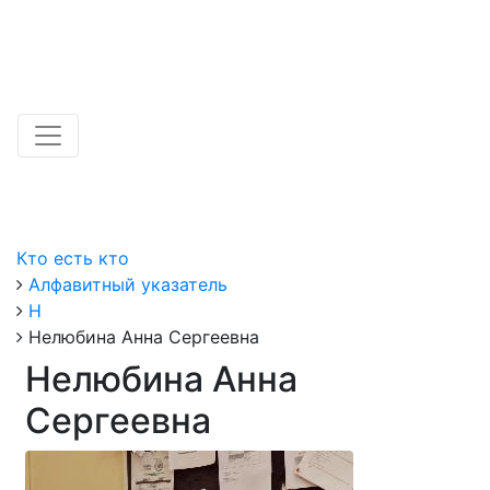
Кто есть кто
Алфавитный указатель
Н
Нелюбина Анна Сергеевна
Нелюбина Анна
Сергеевна