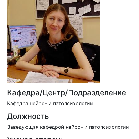
Кафедра/Центр/Подразделение
Кафедра нейро- и патопсихологии
Должность
Заведующая кафедрой нейро- и патопсихологии