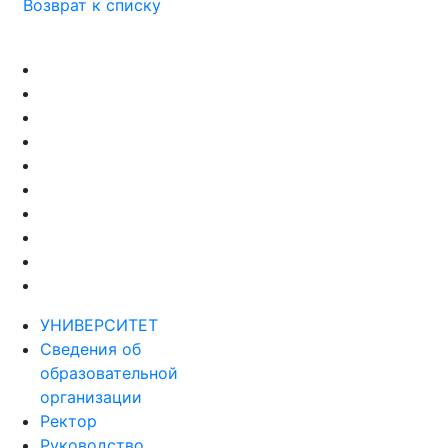
Возврат к списку
УНИВЕРСИТЕТ
Сведения об
образовательной
организации
Ректор
Руководство