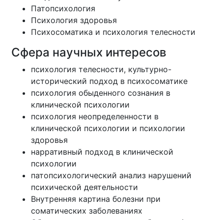
Патопсихология
Психология здоровья
Психосоматика и психология телесности
Сфера научных интересов
психология телесности, культурно-
исторический подход в психосоматике
психология обыденного сознания в
клинической психологии
психология неопределенности в
клинической психологии и психологии
здоровья
нарративный подход в клинической
психологии
патопсихологический анализ нарушений
психической деятельности
Внутренняя картина болезни при
соматических заболеваниях