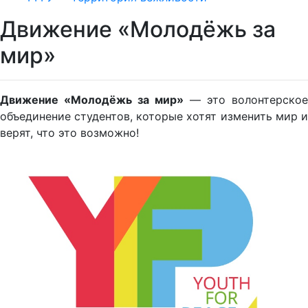
Движение «Молодёжь за
мир»
Движение «Молодёжь за мир»
— это волонтерское
объединение студентов, которые хотят изменить мир и
верят, что это возможно!