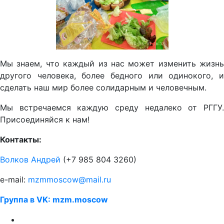
Мы знаем, что каждый из нас может изменить жизнь
другого человека, более бедного или одинокого, и
сделать наш мир более солидарным и человечным.
Мы встречаемся каждую среду недалеко от РГГУ.
Присоединяйся к нам!
Контакты:
Волков Андрей
(+7 985 804 3260)
e-mail:
mzmmoscow@mail.ru
Группа в VK: mzm.moscow