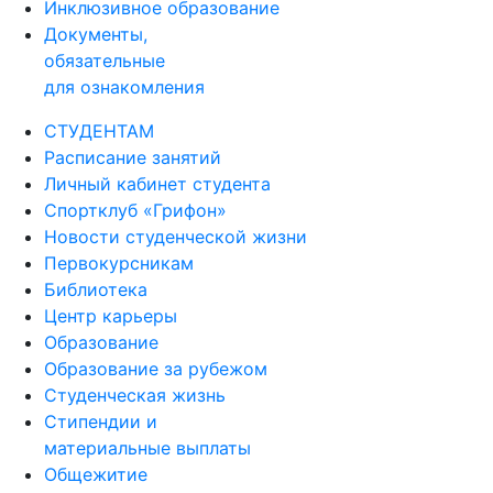
Инклюзивное образование
Документы,
обязательные
для ознакомления
СТУДЕНТАМ
Расписание занятий
Личный кабинет студента
Спортклуб «Грифон»
Новости студенческой жизни
Первокурсникам
Библиотека
Центр карьеры
Образование
Образование за рубежом
Студенческая жизнь
Стипендии и
материальные выплаты
Общежитие