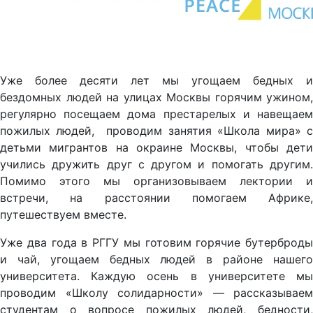
Уже более десяти лет мы угощаем бедных и
бездомных людей на улицах Москвы горячим ужином,
регулярно посещаем дома престарелых и навещаем
пожилых людей, проводим занятия «Школа мира» с
детьми мигрантов на окраине Москвы, чтобы дети
учились дружить друг с другом и помогать другим.
Помимо этого мы организовываем лектории и
встречи, на расстоянии помогаем Африке,
путешествуем вместе.
Уже два года в РГГУ мы готовим горячие бутерброды
и чай, угощаем бедных людей в районе нашего
университета. Каждую осень в университете мы
проводим «Школу солидарности» — рассказываем
студентам о вопросе пожилых людей, бедности,