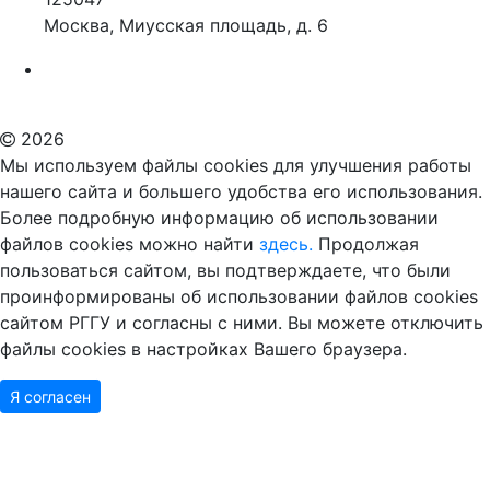
Москва, Миусская площадь, д. 6
Российский государственный гуманитарный университет
ВУЗ в Москве
Дополнительное образование в Москве
2026
Мы используем файлы cookies для улучшения работы
нашего сайта и большего удобства его использования.
Более подробную информацию об использовании
файлов cookies можно найти
здесь.
Продолжая
пользоваться сайтом, вы подтверждаете, что были
проинформированы об использовании файлов cookies
сайтом РГГУ и согласны с ними. Вы можете отключить
файлы cookies в настройках Вашего браузера.
Я согласен