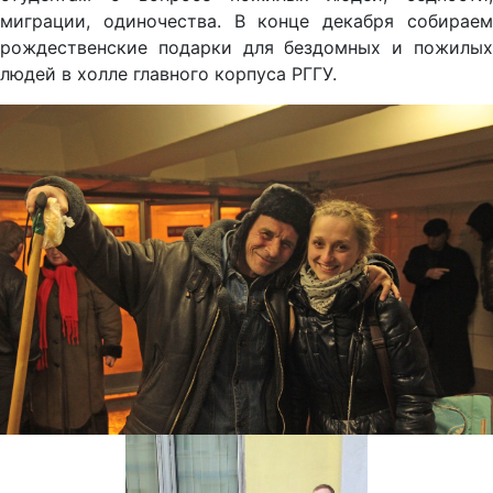
миграции, одиночества. В конце декабря собираем
рождественские подарки для бездомных и пожилых
людей в холле главного корпуса РГГУ.