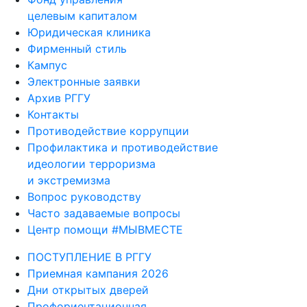
целевым капиталом
Юридическая клиника
Фирменный стиль
Кампус
Электронные заявки
Архив РГГУ
Контакты
Противодействие коррупции
Профилактика и противодействие
идеологии терроризма
и экстремизма
Вопрос руководству
Часто задаваемые вопросы
Центр помощи #МЫВМЕСТЕ
ПОСТУПЛЕНИЕ В РГГУ
Приемная кампания 2026
Дни открытых дверей
Профориентационная