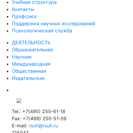
Учебная структура
Контакты
Профсоюз
Поддержка научных исследований
Психологическая служба
ДЕЯТЕЛЬНОСТЬ
Образовательная
Научная
Международная
Общественная
Издательская
Tel.: +7(495) 250-61-18
Fax: +7(499) 250-51-09
E-mail:
rsuh@rsuh.ru
125047