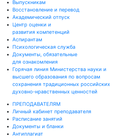
Выпускникам
Восстановление и перевод
Академический отпуск
Центр оценки и
развития компетенций
Аспирантам
Психологическая служба
Документы, обязательные
для ознакомления
Горячая линия Министерства науки и
высшего образования по вопросам
сохранения традиционных российских
духовно-нравственных ценностей
ПРЕПОДАВАТЕЛЯМ
Личный кабинет преподавателя
Расписание занятий
Документы и бланки
Антиплагиат