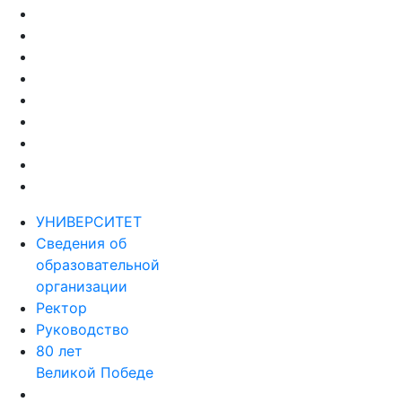
УНИВЕРСИТЕТ
Сведения об
образовательной
организации
Ректор
Руководство
80 лет
Великой Победе