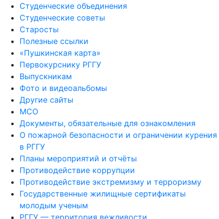
Студенческие объединения
Студенческие советы
Старосты
Полезные ссылки
«Пушкинская карта»
Первокурснику РГГУ
Выпускникам
Фото и видеоальбомы
Другие сайты
МСО
Документы, обязательные для ознакомления
О пожарной безопасности и ограничении курения
в РГГУ
Планы мероприятий и отчёты
Противодействие коррупции
Противодействие экстремизму и терроризму
Государственные жилищные сертификаты
молодым ученым
РГГУ — территория вежливости