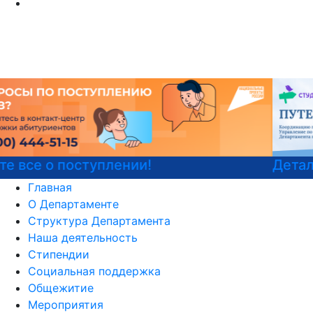
Детали программы
Главная
О Департаменте
Структура Департамента
Наша деятельность
Стипендии
Социальная поддержка
Общежитие
Мероприятия