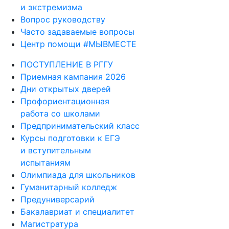
и экстремизма
Вопрос руководству
Часто задаваемые вопросы
Центр помощи #МЫВМЕСТЕ
ПОСТУПЛЕНИЕ В РГГУ
Приемная кампания 2026
Дни открытых дверей
Профориентационная
работа со школами
Предпринимательский класс
Курсы подготовки к ЕГЭ
и вступительным
испытаниям
Олимпиада для школьников
Гуманитарный колледж
Предуниверсарий
Бакалавриат и специалитет
Магистратура