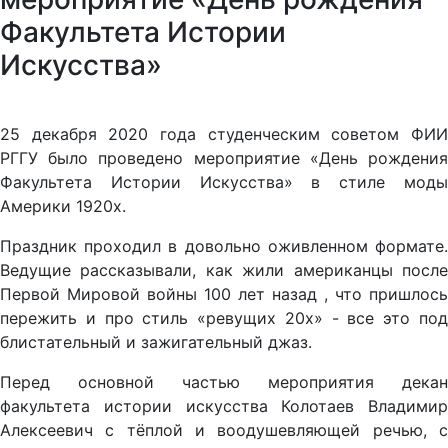
Факультета Истории
Искусства»
25 декабря 2020 года студенческим советом ФИИ
РГГУ было проведено мероприятие «День рождения
Факультета Истории Искусства» в стиле моды
Америки 1920х.
Праздник проходил в довольно оживленном формате.
Ведущие рассказывали, как жили американцы после
Первой Мировой войны 100 лет назад , что пришлось
пережить и про стиль «ревущих 20х» - все это под
блистательный и зажигательный джаз.
Перед основной частью мероприятия декан
факультета истории искусства Колотаев Владимир
Алексеевич с тёплой и воодушевляющей речью, с