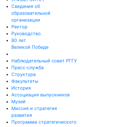
Сведения об
образовательной
организации
Ректор
Руководство
80 лет
Великой Победе
Наблюдательный совет РГГУ
Пресс-служба
Структура
Факультеты
История
Ассоциация выпускников
Музей
Миссия и стратегия
развития
Программа стратегического