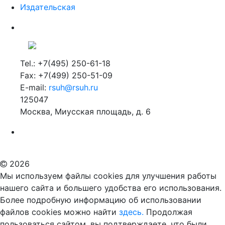
Издательская
Tel.: +7(495) 250-61-18
Fax: +7(499) 250-51-09
E-mail:
rsuh@rsuh.ru
125047
Москва, Миусская площадь, д. 6
Российский государственный гуманитарный университет
ВУЗ в Москве
Дополнительное образование в Москве
2026
Мы используем файлы cookies для улучшения работы
нашего сайта и большего удобства его использования.
Более подробную информацию об использовании
файлов cookies можно найти
здесь.
Продолжая
пользоваться сайтом, вы подтверждаете, что были