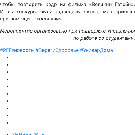
чтобы повторить кадр из фильма «Великий Гэтсби».
Итоги конкурса были подведены в конце мероприятия
при помощи голосования.
Мероприятие организовано при поддержке Управления
по работе со студентами.
#РГГУновости
#БерегиЗдоровье
#УниверДома
УНИВЕРСИТЕТ