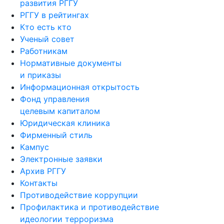
развития РГГУ
РГГУ в рейтингах
Кто есть кто
Ученый совет
Работникам
Нормативные документы
и приказы
Информационная открытость
Фонд управления
целевым капиталом
Юридическая клиника
Фирменный стиль
Кампус
Электронные заявки
Архив РГГУ
Контакты
Противодействие коррупции
Профилактика и противодействие
идеологии терроризма