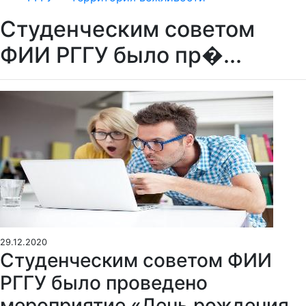
Студенческим советом
ФИИ РГГУ было пр�...
29.12.2020
Студенческим советом ФИИ
РГГУ было проведено
мероприятие «День рождения