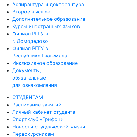
Аспирантура и докторантура
Второе высшее
Дополнительное образование
Курсы иностранных языков
Филиал РГГУ в
г. Домодедово
Филиал РГГУ в
Республике Гватемала
Инклюзивное образование
Документы,
обязательные
для ознакомления
СТУДЕНТАМ
Расписание занятий
Личный кабинет студента
Спортклуб «Грифон»
Новости студенческой жизни
Первокурсникам