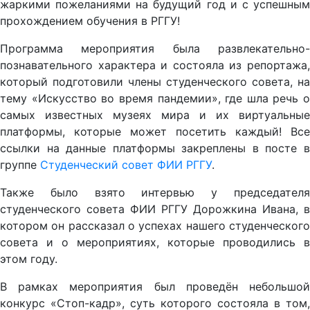
жаркими пожеланиями на будущий год и с успешным
прохождением обучения в РГГУ!
Программа мероприятия была развлекательно-
познавательного характера и состояла из репортажа,
который подготовили члены студенческого совета, на
тему «Искусство во время пандемии», где шла речь о
самых известных музеях мира и их виртуальные
платформы, которые может посетить каждый! Все
ссылки на данные платформы закреплены в посте в
группе
Студенческий совет ФИИ РГГУ
.
Также было взято интервью у председателя
студенческого совета ФИИ РГГУ Дорожкина Ивана, в
котором он рассказал о успехах нашего студенческого
совета и о мероприятиях, которые проводились в
этом году.
В рамках мероприятия был проведён небольшой
конкурс «Стоп-кадр», суть которого состояла в том,