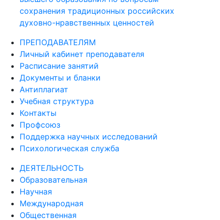
сохранения традиционных российских
духовно-нравственных ценностей
ПРЕПОДАВАТЕЛЯМ
Личный кабинет преподавателя
Расписание занятий
Документы и бланки
Антиплагиат
Учебная структура
Контакты
Профсоюз
Поддержка научных исследований
Психологическая служба
ДЕЯТЕЛЬНОСТЬ
Образовательная
Научная
Международная
Общественная