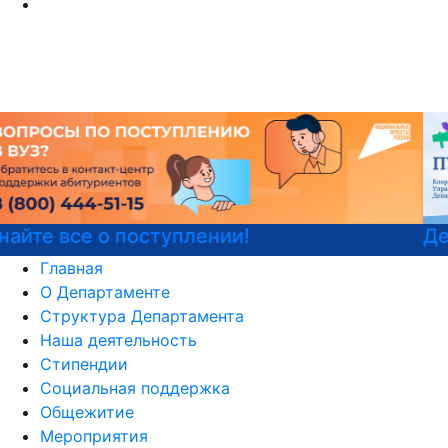
Детали программы
Главная
О Департаменте
Структура Департамента
Наша деятельность
Стипендии
Социальная поддержка
Общежитие
Мероприятия