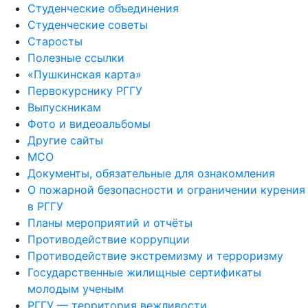
Студенческие объединения
Студенческие советы
Старосты
Полезные ссылки
«Пушкинская карта»
Первокурснику РГГУ
Выпускникам
Фото и видеоальбомы
Другие сайты
МСО
Документы, обязательные для ознакомления
О пожарной безопасности и ограничении курения
в РГГУ
Планы мероприятий и отчёты
Противодействие коррупции
Противодействие экстремизму и терроризму
Государственные жилищные сертификаты
молодым ученым
РГГУ — территория вежливости