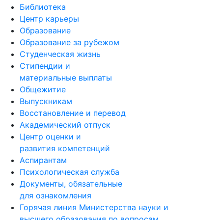
Библиотека
Центр карьеры
Образование
Образование за рубежом
Студенческая жизнь
Стипендии и
материальные выплаты
Общежитие
Выпускникам
Восстановление и перевод
Академический отпуск
Центр оценки и
развития компетенций
Аспирантам
Психологическая служба
Документы, обязательные
для ознакомления
Горячая линия Министерства науки и
высшего образования по вопросам