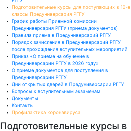
РГГУ
Подготовительные курсы для поступающих в 10-е
классы Предуниверсария РГГУ
График работы Приемной комиссии
Предуниверсария РГГУ (приема документов)
Правила приема в Предуниверсарий РГГУ
Порядок зачисления в Предуниверсарий РГГУ
после прохождения вступительных мероприятий
Приказ «О приеме на обучение в
Предуниверсарий РГГУ в 2026 году»
О приеме документов для поступления в
Предуниверсарий РГГУ
Дни открытых дверей в Предуниверсарии РГГУ
Вопросы к вступительным экзаменам
Документы
Контакты
Профилактика коронавируса
Подготовительные курсы в