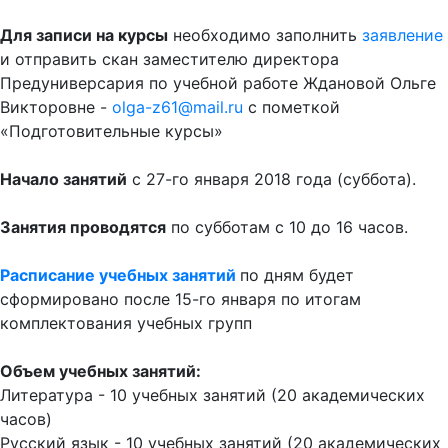
Для записи на курсы
необходимо заполнить
заявление
и отправить скан заместителю директора
Предуниверсария по учебной работе Ждановой Ольге
Викторовне -
olga-z61@mail.ru
с пометкой
«Подготовительные курсы»
Начало занятий
с 27-го января 2018 года (суббота).
Занятия проводятся
по субботам с 10 до 16 часов.
Расписание учебных занятий
по дням будет
сформировано после 15-го января по итогам
комплектования учебных групп
Объем учебных занятий:
Литература - 10 учебных занятий (20 академических
часов)
Русский язык - 10 учебных занятий (20 академических