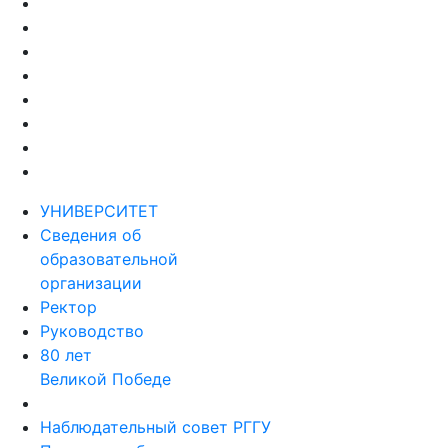
УНИВЕРСИТЕТ
Сведения об
образовательной
организации
Ректор
Руководство
80 лет
Великой Победе
Наблюдательный совет РГГУ