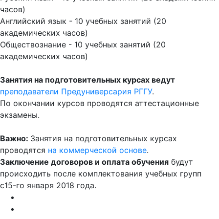
часов)
Английский язык - 10 учебных занятий (20
академических часов)
Обществознание - 10 учебных занятий (20
академических часов)
Занятия на подготовительных курсах ведут
преподаватели Предуниверсария РГГУ
.
По окончании курсов проводятся аттестационные
экзамены.
Важно:
Занятия на подготовительных курсах
проводятся
на коммерческой основе
.
Заключение договоров и оплата обучения
будут
происходить после комплектования учебных групп
с15-го января 2018 года.