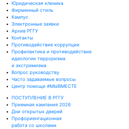
Юридическая клиника
Фирменный стиль
Кампус
Электронные заявки
Архив РГГУ
Контакты
Противодействие коррупции
Профилактика и противодействие
идеологии терроризма
и экстремизма
Вопрос руководству
Часто задаваемые вопросы
Центр помощи #МЫВМЕСТЕ
ПОСТУПЛЕНИЕ В РГГУ
Приемная кампания 2026
Дни открытых дверей
Профориентационная
работа со школами