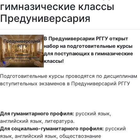
гимназические классы
Предуниверсария
В Предуниверсарии РГГУ открыт
набор на подготовительные курсы
для поступающих в гимназические
классы!
Подготовительные курсы проводятся по дисциплинам
вступительных экзаменов в Предуниверсарий РГГУ
Для гуманитарного профиля:
русский язык,
английский язык, литература.
Для социально-гуманитарного профиля:
русский
язык, английский язык, обществознание