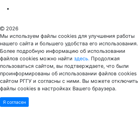
Российский государственный гуманитарный университет
ВУЗ в Москве
Дополнительное образование в Москве
2026
Мы используем файлы cookies для улучшения работы
нашего сайта и большего удобства его использования.
Более подробную информацию об использовании
файлов cookies можно найти
здесь.
Продолжая
пользоваться сайтом, вы подтверждаете, что были
проинформированы об использовании файлов cookies
сайтом РГГУ и согласны с ними. Вы можете отключить
файлы cookies в настройках Вашего браузера.
Я согласен