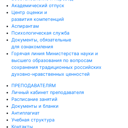
Академический отпуск
Центр оценки и
развития компетенций
Аспирантам
Психологическая служба
Документы, обязательные
для ознакомления
Горячая линия Министерства науки и
высшего образования по вопросам
сохранения традиционных российских
духовно-нравственных ценностей
ПРЕПОДАВАТЕЛЯМ
Личный кабинет преподавателя
Расписание занятий
Документы и бланки
Антиплагиат
Учебная структура
Контакты