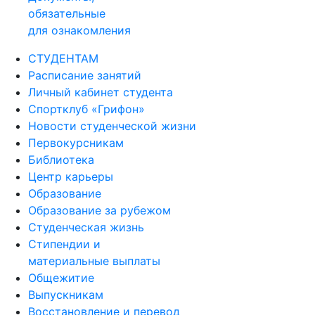
обязательные
для ознакомления
СТУДЕНТАМ
Расписание занятий
Личный кабинет студента
Спортклуб «Грифон»
Новости студенческой жизни
Первокурсникам
Библиотека
Центр карьеры
Образование
Образование за рубежом
Студенческая жизнь
Стипендии и
материальные выплаты
Общежитие
Выпускникам
Восстановление и перевод