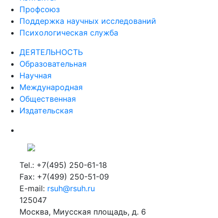
Профсоюз
Поддержка научных исследований
Психологическая служба
ДЕЯТЕЛЬНОСТЬ
Образовательная
Научная
Международная
Общественная
Издательская
Tel.: +7(495) 250-61-18
Fax: +7(499) 250-51-09
E-mail:
rsuh@rsuh.ru
125047
Москва, Миусская площадь, д. 6