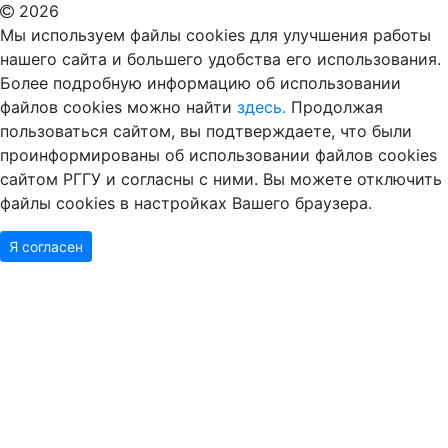
Мы используем файлы cookies для улучшения работы
нашего сайта и большего удобства его использования.
Более подробную информацию об использовании
файлов cookies можно найти
здесь.
Продолжая
пользоваться сайтом, вы подтверждаете, что были
проинформированы об использовании файлов cookies
сайтом РГГУ и согласны с ними. Вы можете отключить
файлы cookies в настройках Вашего браузера.
Я согласен