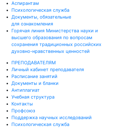
Психологическая служба
Документы, обязательные
для ознакомления
Горячая линия Министерства науки и
высшего образования по вопросам
сохранения традиционных российских
духовно-нравственных ценностей
ПРЕПОДАВАТЕЛЯМ
Личный кабинет преподавателя
Расписание занятий
Документы и бланки
Антиплагиат
Учебная структура
Контакты
Профсоюз
Поддержка научных исследований
Психологическая служба