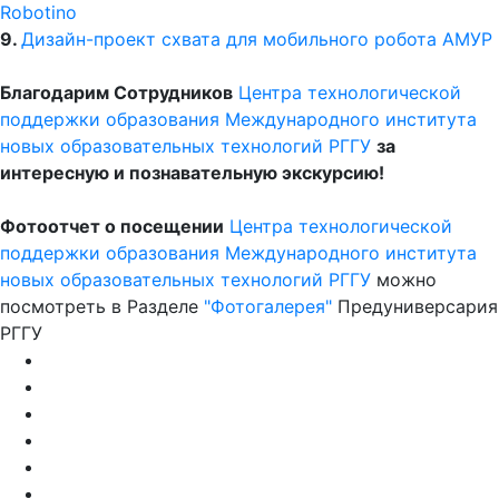
9.
Дизайн-проект схвата для мобильного робота АМУР
Благодарим Сотрудников
Центра технологической
поддержки образования
Международного института
новых образовательных технологий РГГУ
за
интересную и познавательную экскурсию!
Фотоотчет о посещении
Центра технологической
поддержки образования
Международного института
новых образовательных технологий РГГУ
можно
посмотреть в Разделе
"Фотогалерея"
Предуниверсария
РГГУ