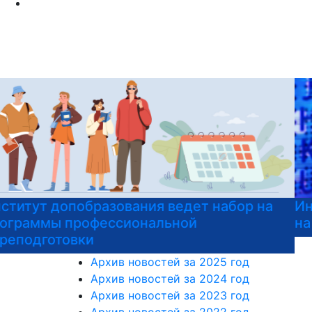
Институт допобразования РГГУ приглашает
на подготовительные курсы к ЕГЭ
Архив новостей за 2025 год
Архив новостей за 2024 год
Архив новостей за 2023 год
Архив новостей за 2022 год