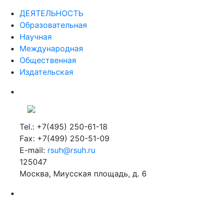
ДЕЯТЕЛЬНОСТЬ
Образовательная
Научная
Международная
Общественная
Издательская
Tel.: +7(495) 250-61-18
Fax: +7(499) 250-51-09
E-mail:
rsuh@rsuh.ru
125047
Москва, Миусская площадь, д. 6
Российский государственный гуманитарный университет
ВУЗ в Москве
Дополнительное образование в Москве
2026