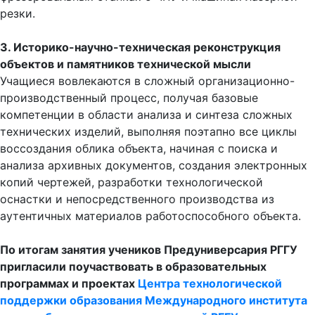
3. Историко-научно-техническая реконструкция
объектов и памятников технической мысли
Учащиеся вовлекаются в сложный организационно-
производственный процесс, получая базовые
компетенции в области анализа и синтеза сложных
технических изделий, выполняя поэтапно все циклы
воссоздания облика объекта, начиная с поиска и
анализа архивных документов, создания электронных
копий чертежей, разработки технологической
оснастки и непосредственного производства из
аутентичных материалов работоспособного объекта.
По итогам занятия учеников Предуниверсария РГГУ
пригласили поучаствовать в образовательных
программах и проектах
Центра технологической
поддержки образования
Международного института
новых образовательных технологий РГГУ,