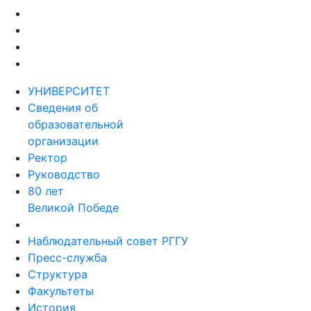
УНИВЕРСИТЕТ
Сведения об
образовательной
организации
Ректор
Руководство
80 лет
Великой Победе
Наблюдательный совет РГГУ
Пресс-служба
Структура
Факультеты
История
Ассоциация выпускников