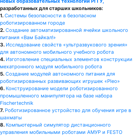
разработанных для старших школьников:
1.
Системы безопасности в безопасном
роботизированном городе
2.
Создание автоматизированной ячейки школьного
питания «Вам Байкал!»
3.
Исследование свойств «ультразвукового зрения»
для автономного мобильного учебного робота
4.
Изготовление специальных элементов конструкции
мехатронного модуля мобильного робота
5.
Создание модулей автономного питания для
роботизированных развивающих игрушек «Pleo»
6.
Конструирование модели роботизированного
промышленного манипулятора на базе набора
Fischertechnik
7.
Роботизированное устройство для обучения игре в
шахматы
8.
Компьютерный симулятор дистанционного
управления мобильными роботами АМУР и FESTO
Robotino