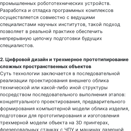
Разработка и отладка программных комплексов
осуществляется совместно с ведущими
специалистами научных институтов, такой подход
позволяет в реальной практике обеспечить
непрерывную цепочку подготовки будущих
специалистов.
2. Цифровой дизайн и трехмерное прототипирование
сложных пространственных объектов
Суть технологии заключается в последовательной
реализации проектирования внешнего облика
технической или какой-либо иной структуры
посредством последовательного выполнения этапов:
концептуального проектирования, предварительного
формирования компьютерной модели облика изделия,
подготовки для прототипирования и изготовления
трехмерной модели объекта на 3D принтерах,
фрезеровальных станках с ЧПУ и машинах лазерной
резки.