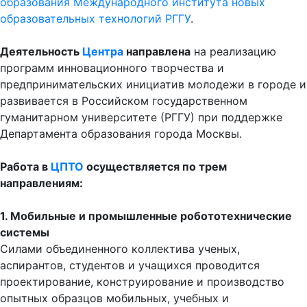
образовательных технологий РГГУ
.
Деятельность
Центра
направлена
на реализацию
программ инновационного творчества и
предпринимательских инициатив молодежи в городе и
развивается в Российском государственном
гуманитарном университете (РГГУ) при поддержке
Департамента образования города Москвы.
Работа в
ЦПТО
осуществляется по трем
направлениям:
1. Мобильные и промышленные робототехнические
системы
Силами объединенного коллектива ученых,
аспирантов, студентов и учащихся проводится
проектирование, конструирование и производство
опытных образцов мобильных, учебных и
промышленных робототехнических устройств.