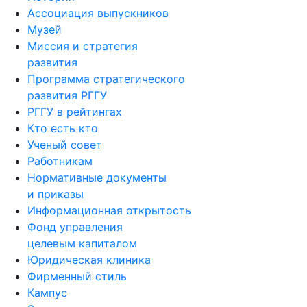
Музей
Миссия и стратегия
развития
Программа стратегического
развития РГГУ
РГГУ в рейтингах
Кто есть кто
Ученый совет
Работникам
Нормативные документы
и приказы
Информационная открытость
Фонд управления
целевым капиталом
Юридическая клиника
Фирменный стиль
Кампус
Электронные заявки