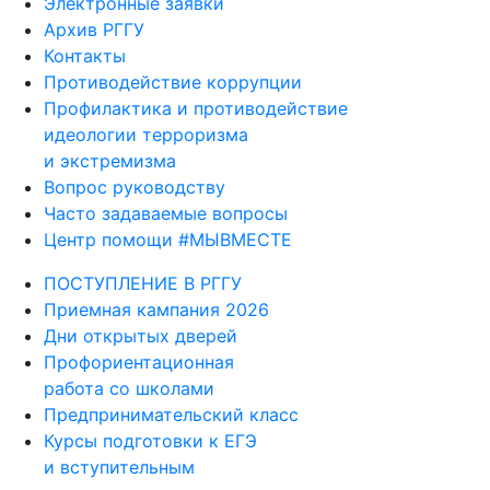
Архив РГГУ
Контакты
Противодействие коррупции
Профилактика и противодействие
идеологии терроризма
и экстремизма
Вопрос руководству
Часто задаваемые вопросы
Центр помощи #МЫВМЕСТЕ
ПОСТУПЛЕНИЕ В РГГУ
Приемная кампания 2026
Дни открытых дверей
Профориентационная
работа со школами
Предпринимательский класс
Курсы подготовки к ЕГЭ
и вступительным
испытаниям