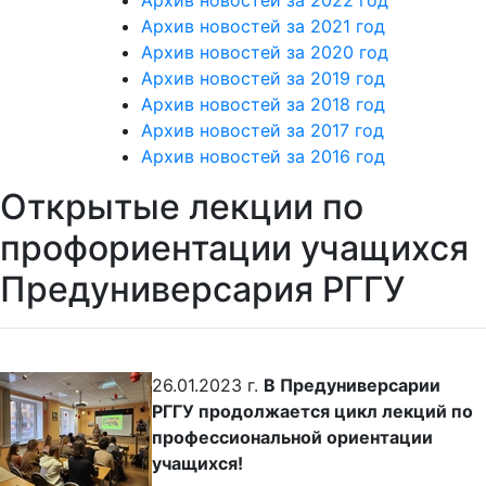
Архив новостей за 2022 год
Архив новостей за 2021 год
Архив новостей за 2020 год
Архив новостей за 2019 год
Архив новостей за 2018 год
Архив новостей за 2017 год
Архив новостей за 2016 год
Открытые лекции по
профориентации учащихся
Предуниверсария РГГУ
26.01.2023 г.
В Предуниверсарии
РГГУ продолжается цикл лекций по
профессиональной ориентации
учащихся!