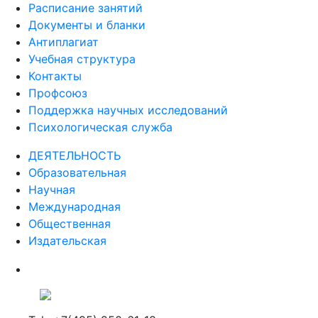
Расписание занятий
Документы и бланки
Антиплагиат
Учебная структура
Контакты
Профсоюз
Поддержка научных исследований
Психологическая служба
ДЕЯТЕЛЬНОСТЬ
Образовательная
Научная
Международная
Общественная
Издательская