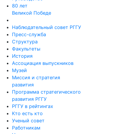
80 лет
Великой Победе
Наблюдательный совет РГГУ
Пресс-служба
Структура
Факультеты
История
Ассоциация выпускников
Музей
Миссия и стратегия
развития
Программа стратегического
развития РГГУ
РГГУ в рейтингах
Кто есть кто
Ученый совет
Работникам