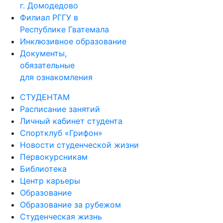
г. Домодедово
Филиал РГГУ в
Республике Гватемала
Инклюзивное образование
Документы,
обязательные
для ознакомления
СТУДЕНТАМ
Расписание занятий
Личный кабинет студента
Спортклуб «Грифон»
Новости студенческой жизни
Первокурсникам
Библиотека
Центр карьеры
Образование
Образование за рубежом
Студенческая жизнь