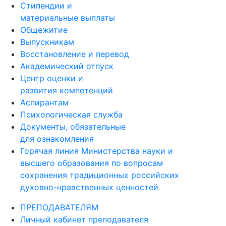
Стипендии и
материальные выплаты
Общежитие
Выпускникам
Восстановление и перевод
Академический отпуск
Центр оценки и
развития компетенций
Аспирантам
Психологическая служба
Документы, обязательные
для ознакомления
Горячая линия Министерства науки и
высшего образования по вопросам
сохранения традиционных российских
духовно-нравственных ценностей
ПРЕПОДАВАТЕЛЯМ
Личный кабинет преподавателя