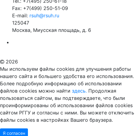
Tel.: +7(495) 250-61-18
Fax: +7(499) 250-51-09
E-mail:
rsuh@rsuh.ru
125047
Москва, Миусская площадь, д. 6
Российский государственный гуманитарный университет
ВУЗ в Москве
Дополнительное образование в Москве
2026
Мы используем файлы cookies для улучшения работы
нашего сайта и большего удобства его использования.
Более подробную информацию об использовании
файлов cookies можно найти
здесь.
Продолжая
пользоваться сайтом, вы подтверждаете, что были
проинформированы об использовании файлов cookies
сайтом РГГУ и согласны с ними. Вы можете отключить
файлы cookies в настройках Вашего браузера.
Я согласен