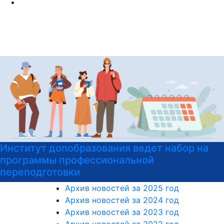
 набор на
Институт допобразования РГГУ
на подготовительные курсы к ЕГ
Архив новостей за 2025 год
Архив новостей за 2024 год
Архив новостей за 2023 год