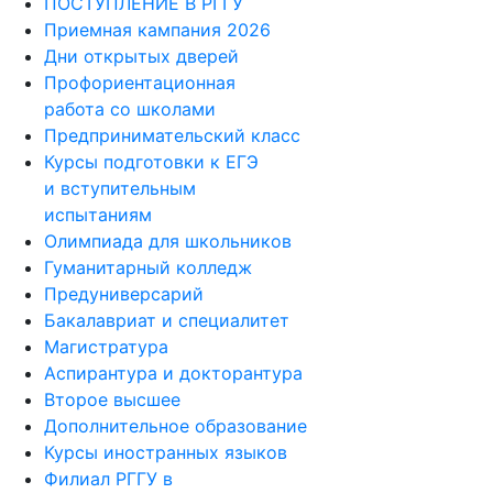
ПОСТУПЛЕНИЕ В РГГУ
Приемная кампания 2026
Дни открытых дверей
Профориентационная
работа со школами
Предпринимательский класс
Курсы подготовки к ЕГЭ
и вступительным
испытаниям
Олимпиада для школьников
Гуманитарный колледж
Предуниверсарий
Бакалавриат и специалитет
Магистратура
Аспирантура и докторантура
Второе высшее
Дополнительное образование
Курсы иностранных языков
Филиал РГГУ в