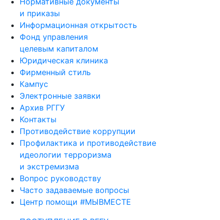
Нормативные документы
и приказы
Информационная открытость
Фонд управления
целевым капиталом
Юридическая клиника
Фирменный стиль
Кампус
Электронные заявки
Архив РГГУ
Контакты
Противодействие коррупции
Профилактика и противодействие
идеологии терроризма
и экстремизма
Вопрос руководству
Часто задаваемые вопросы
Центр помощи #МЫВМЕСТЕ