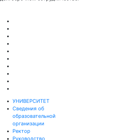
УНИВЕРСИТЕТ
Сведения об
образовательной
организации
Ректор
Руководство