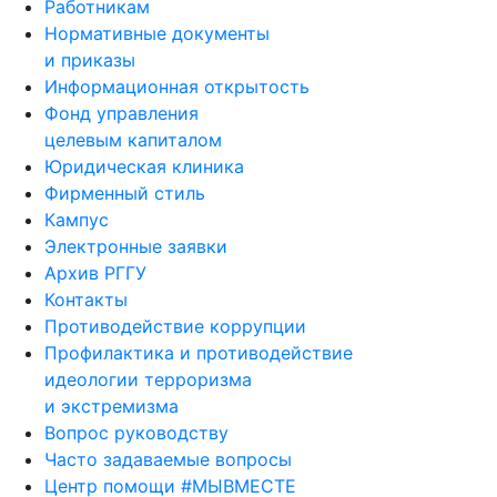
Нормативные документы
и приказы
Информационная открытость
Фонд управления
целевым капиталом
Юридическая клиника
Фирменный стиль
Кампус
Электронные заявки
Архив РГГУ
Контакты
Противодействие коррупции
Профилактика и противодействие
идеологии терроризма
и экстремизма
Вопрос руководству
Часто задаваемые вопросы
Центр помощи #МЫВМЕСТЕ