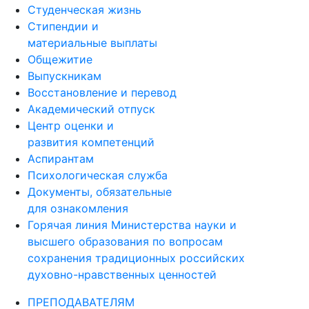
Стипендии и
материальные выплаты
Общежитие
Выпускникам
Восстановление и перевод
Академический отпуск
Центр оценки и
развития компетенций
Аспирантам
Психологическая служба
Документы, обязательные
для ознакомления
Горячая линия Министерства науки и
высшего образования по вопросам
сохранения традиционных российских
духовно-нравственных ценностей
ПРЕПОДАВАТЕЛЯМ
Личный кабинет преподавателя