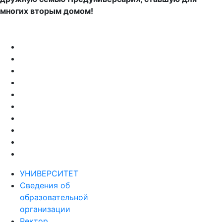
УНИВЕРСИТЕТ
Сведения об
образовательной
организации
Ректор
Руководство