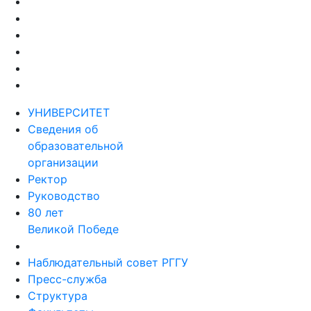
УНИВЕРСИТЕТ
Сведения об
образовательной
организации
Ректор
Руководство
80 лет
Великой Победе
Наблюдательный совет РГГУ
Пресс-служба
Структура