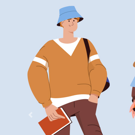
Previous