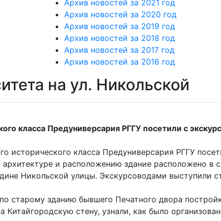
Архив новостей за 2021 год
Архив новостей за 2020 год
Архив новостей за 2019 год
Архив новостей за 2018 год
Архив новостей за 2017 год
Архив новостей за 2016 год
итета на ул. Никольской
кого класса Предуниверсария РГГУ посетили с экскурс
го исторического класса Предуниверсария РГГУ посети
й архитектуре и расположению здание расположено в 
едине Никольской улицы. Экскурсоводами выступили 
по старому зданию бывшего Печатного двора постройки
на Китайгородскую стену, узнали, как было организова