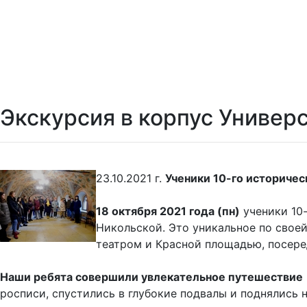
Экскурсия в корпус Универс
23.10.2021 г.
Ученики 10-го историчес
18 октября 2021 года (пн)
ученики 10-
Никольской. Это уникальное по свое
театром и Красной площадью, посер
Наши ребята совершили увлекательное путешествие
росписи, спустились в глубокие подвалы и поднялись 