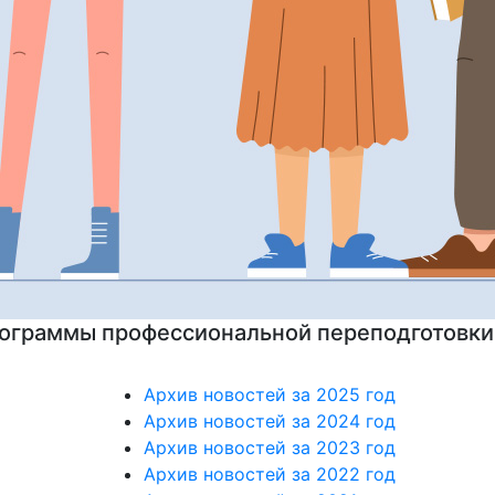
на подготовительные курсы к ЕГЭ
Архив новостей за 2025 год
Архив новостей за 2024 год
Архив новостей за 2023 год
Архив новостей за 2022 год