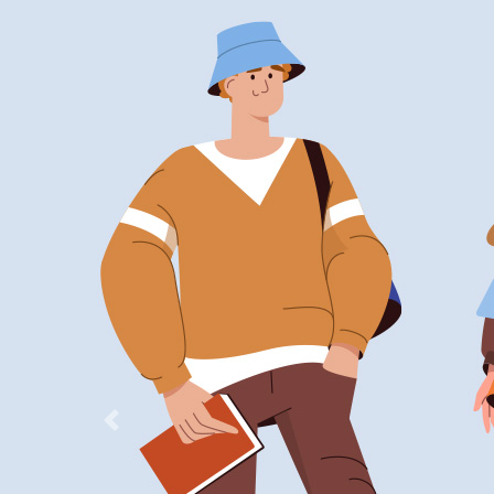
Previous