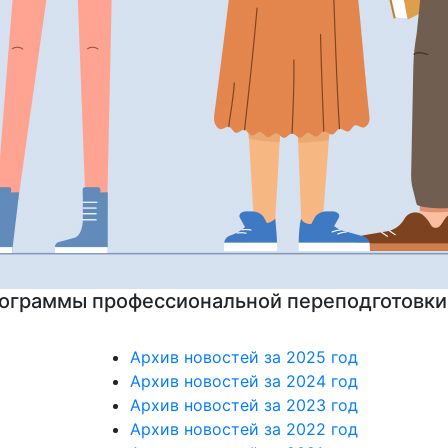
на подготовительные курсы к ЕГЭ
Архив новостей за 2025 год
Архив новостей за 2024 год
Архив новостей за 2023 год
Архив новостей за 2022 год