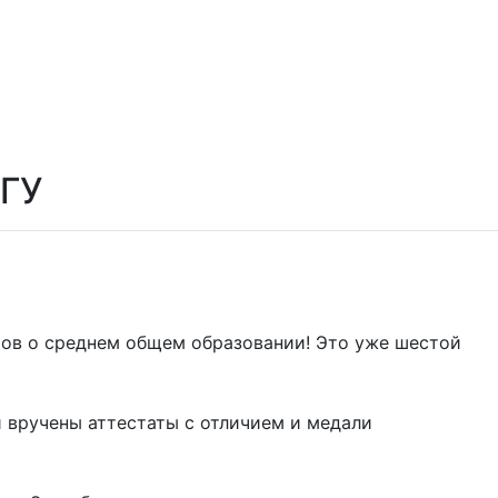
ГГУ
ов о среднем общем образовании! Это уже шестой
 вручены аттестаты с отличием и медали