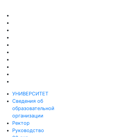
УНИВЕРСИТЕТ
Сведения об
образовательной
организации
Ректор
Руководство