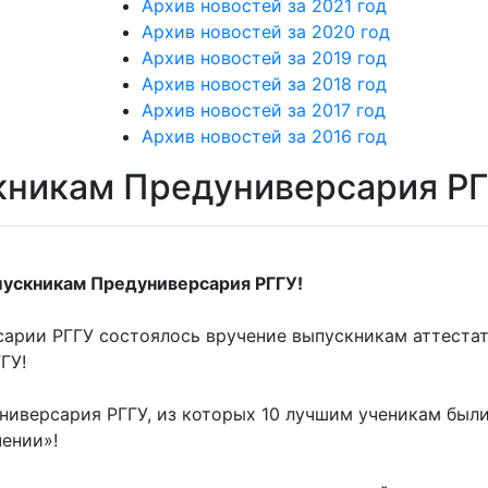
Архив новостей за 2021 год
Архив новостей за 2020 год
Архив новостей за 2019 год
Архив новостей за 2018 год
Архив новостей за 2017 год
Архив новостей за 2016 год
скникам Предуниверсария Р
пускникам Предуниверсария РГГУ!
арии РГГУ состоялось вручение выпускникам аттестат
ГУ!
иверсария РГГУ, из которых 10 лучшим ученикам были
ении»!