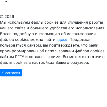
Российский государственный гуманитарный университет
ВУЗ в Москве
Дополнительное образование в Москве
2026
Мы используем файлы cookies для улучшения работы
нашего сайта и большего удобства его использования.
Более подробную информацию об использовании
файлов cookies можно найти
здесь.
Продолжая
пользоваться сайтом, вы подтверждаете, что были
проинформированы об использовании файлов cookies
сайтом РГГУ и согласны с ними. Вы можете отключить
файлы cookies в настройках Вашего браузера.
Я согласен