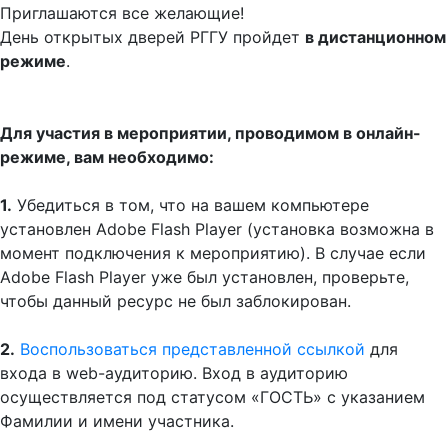
Приглашаются все желающие!
День открытых дверей РГГУ пройдет
в дистанционном
режиме
.
Для участия в мероприятии, проводимом в онлайн-
режиме, вам необходимо:
1.
Убедиться в том, что на вашем компьютере
установлен Adobe Flash Player (установка возможна в
момент подключения к мероприятию). В случае если
Adobe Flash Player уже был установлен, проверьте,
чтобы данный ресурс не был заблокирован.
2.
Воспользоваться представленной ссылкой
для
входа в web-аудиторию. Вход в аудиторию
осуществляется под статусом «ГОСТЬ» с указанием
Фамилии и имени участника.