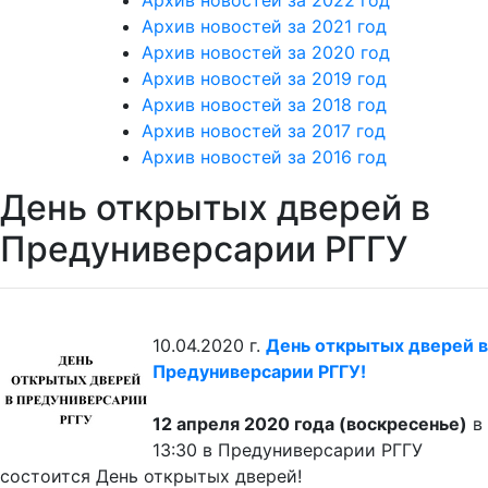
Архив новостей за 2022 год
Архив новостей за 2021 год
Архив новостей за 2020 год
Архив новостей за 2019 год
Архив новостей за 2018 год
Архив новостей за 2017 год
Архив новостей за 2016 год
День открытых дверей в
Предуниверсарии РГГУ
10.04.2020 г.
День открытых дверей в
Предуниверсарии РГГУ!
12 апреля 2020 года (воскресенье)
в
13:30 в Предуниверсарии РГГУ
состоится День открытых дверей!