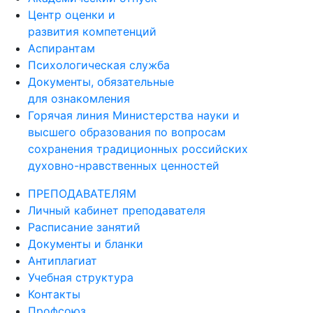
Центр оценки и
развития компетенций
Аспирантам
Психологическая служба
Документы, обязательные
для ознакомления
Горячая линия Министерства науки и
высшего образования по вопросам
сохранения традиционных российских
духовно-нравственных ценностей
ПРЕПОДАВАТЕЛЯМ
Личный кабинет преподавателя
Расписание занятий
Документы и бланки
Антиплагиат
Учебная структура
Контакты
Профсоюз