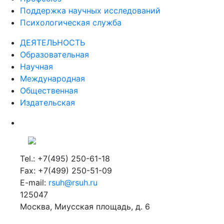
Поддержка научных исследований
Психологическая служба
ДЕЯТЕЛЬНОСТЬ
Образовательная
Научная
Международная
Общественная
Издательская
Tel.: +7(495) 250-61-18
Fax: +7(499) 250-51-09
E-mail:
rsuh@rsuh.ru
125047
Москва, Миусская площадь, д. 6