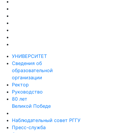
УНИВЕРСИТЕТ
Сведения об
образовательной
организации
Ректор
Руководство
80 лет
Великой Победе
Наблюдательный совет РГГУ
Пресс-служба