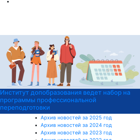
дет набор на
Институт допобразования Р
ой
на подготовительные курсы 
Архив новостей за 2025 год
Архив новостей за 2024 год
Архив новостей за 2023 год