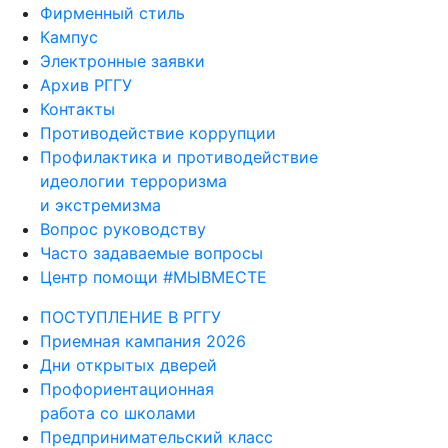
Фирменный стиль
Кампус
Электронные заявки
Архив РГГУ
Контакты
Противодействие коррупции
Профилактика и противодействие
идеологии терроризма
и экстремизма
Вопрос руководству
Часто задаваемые вопросы
Центр помощи #МЫВМЕСТЕ
ПОСТУПЛЕНИЕ В РГГУ
Приемная кампания 2026
Дни открытых дверей
Профориентационная
работа со школами
Предпринимательский класс