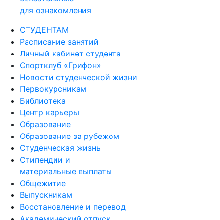
для ознакомления
СТУДЕНТАМ
Расписание занятий
Личный кабинет студента
Спортклуб «Грифон»
Новости студенческой жизни
Первокурсникам
Библиотека
Центр карьеры
Образование
Образование за рубежом
Студенческая жизнь
Стипендии и
материальные выплаты
Общежитие
Выпускникам
Восстановление и перевод
Академический отпуск