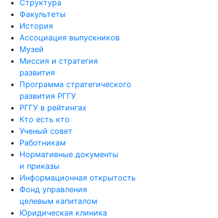
Структура
Факультеты
История
Ассоциация выпускников
Музей
Миссия и стратегия
развития
Программа стратегического
развития РГГУ
РГГУ в рейтингах
Кто есть кто
Ученый совет
Работникам
Нормативные документы
и приказы
Информационная открытость
Фонд управления
целевым капиталом
Юридическая клиника