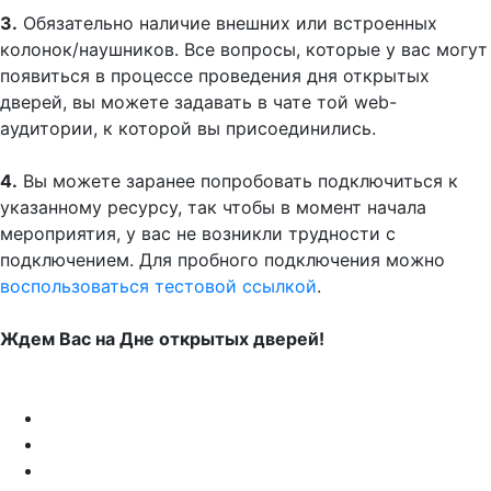
3.
Обязательно наличие внешних или встроенных
колонок/наушников. Все вопросы, которые у вас могут
появиться в процессе проведения дня открытых
дверей, вы можете задавать в чате той web-
аудитории, к которой вы присоединились.
4.
Вы можете заранее попробовать подключиться к
указанному ресурсу, так чтобы в момент начала
мероприятия, у вас не возникли трудности с
подключением. Для пробного подключения можно
воспользоваться тестовой ссылкой
.
Ждем Вас на Дне открытых дверей!